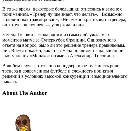
В то же время, некоторые болельщики отнеслись к замене с
пониманием. «Тренер лучше знает, что делать», «Возможно,
Головин был травмирован», «Не нужно критиковать тренера,
он хотел как лучше», — утверждали они.
Замена Головина стала одним из самых обсуждаемых
моментов матча за Суперкубок Франции. Однозначного
ответа на вопрос, было ли это решение тренера правильным,
нет. Время покажет, как эта замена повлияет на дальнейшие
выступления «Монако» и самого Александра Головина.
В любом случае, этот эпизод подчеркивает важность роли
тренера в современном футболе и сложность принятия
решений в условиях высокой конкуренции и эмоционального
накала.
About The Author