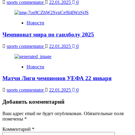
sports commentator
22.01.2025
0
Новости
Чемпионат мира по гандболу 2025
sports commentator
22.01.2025
0
Новости
Матчи Лиги чемпионов УЕФА 22 января
sports commentator
22.01.2025
0
Добавить комментарий
Ваш адрес email не будет опубликован.
Обязательные поля
помечены
*
Комментарий
*