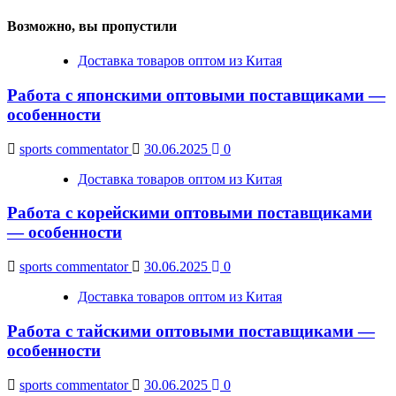
Возможно, вы пропустили
Доставка товаров оптом из Китая
Работа с японскими оптовыми поставщиками —
особенности
sports commentator
30.06.2025
0
Доставка товаров оптом из Китая
Работа с корейскими оптовыми поставщиками
— особенности
sports commentator
30.06.2025
0
Доставка товаров оптом из Китая
Работа с тайскими оптовыми поставщиками —
особенности
sports commentator
30.06.2025
0