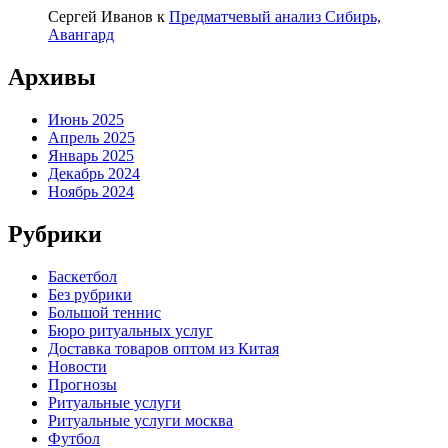
Сергей Иванов
к
Предматчевый анализ Сибирь,
Авангард
Архивы
Июнь 2025
Апрель 2025
Январь 2025
Декабрь 2024
Ноябрь 2024
Рубрики
Баскетбол
Без рубрики
Большой теннис
Бюро ритуальных услуг
Доставка товаров оптом из Китая
Новости
Прогнозы
Ритуальные услуги
Ритуальные услуги москва
Футбол