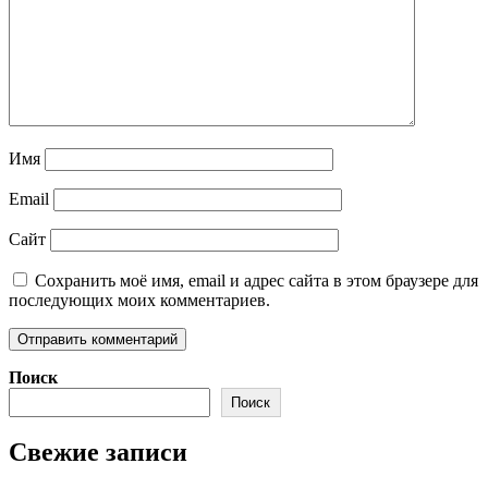
Имя
Email
Сайт
Сохранить моё имя, email и адрес сайта в этом браузере для
последующих моих комментариев.
Поиск
Поиск
Свежие записи