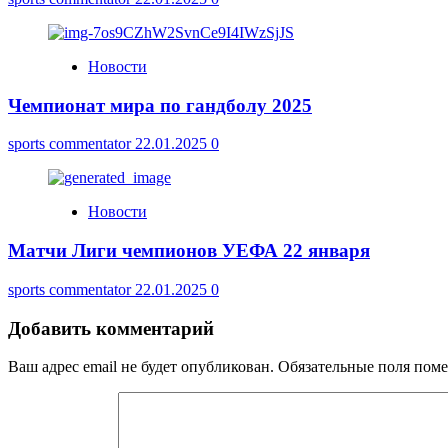
Новости
Чемпионат мира по гандболу 2025
sports commentator
22.01.2025
0
Новости
Матчи Лиги чемпионов УЕФА 22 января
sports commentator
22.01.2025
0
Добавить комментарий
Ваш адрес email не будет опубликован.
Обязательные поля пом