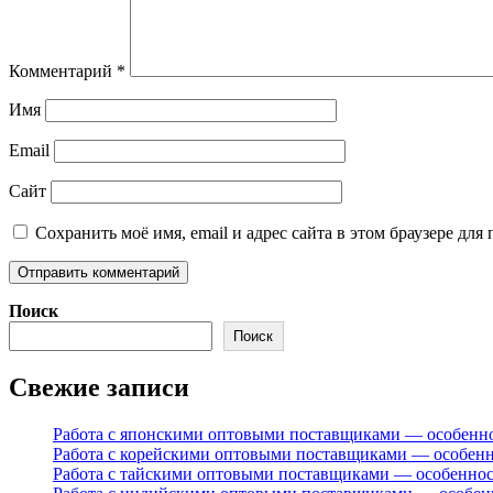
Комментарий
*
Имя
Email
Сайт
Сохранить моё имя, email и адрес сайта в этом браузере д
Поиск
Поиск
Свежие записи
Работа с японскими оптовыми поставщиками — особенн
Работа с корейскими оптовыми поставщиками — особен
Работа с тайскими оптовыми поставщиками — особенно