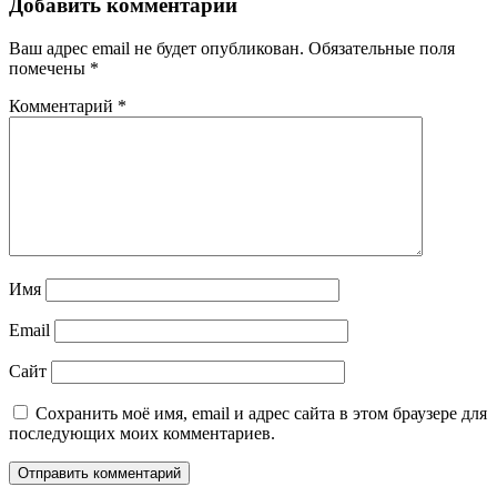
Добавить комментарий
Ваш адрес email не будет опубликован.
Обязательные поля
помечены
*
Комментарий
*
Имя
Email
Сайт
Сохранить моё имя, email и адрес сайта в этом браузере для
последующих моих комментариев.