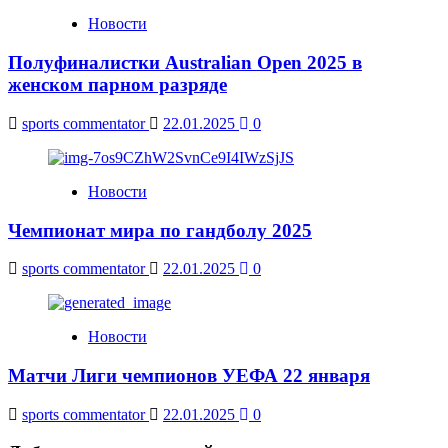
Новости
Полуфиналистки Australian Open 2025 в
женском парном разряде
sports commentator
22.01.2025
0
Новости
Чемпионат мира по гандболу 2025
sports commentator
22.01.2025
0
Новости
Матчи Лиги чемпионов УЕФА 22 января
sports commentator
22.01.2025
0