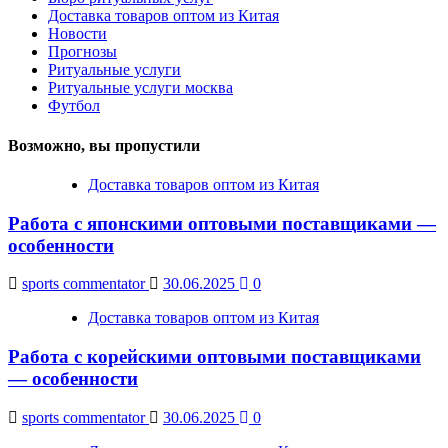
Доставка товаров оптом из Китая
Новости
Прогнозы
Ритуальные услуги
Ритуальные услуги москва
Футбол
Возможно, вы пропустили
Доставка товаров оптом из Китая
Работа с японскими оптовыми поставщиками —
особенности
sports commentator
30.06.2025
0
Доставка товаров оптом из Китая
Работа с корейскими оптовыми поставщиками
— особенности
sports commentator
30.06.2025
0