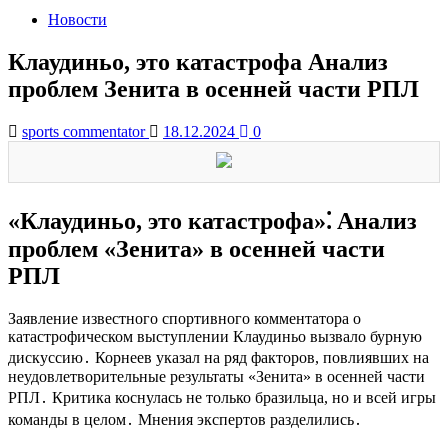
Новости
Клаудиньо, это катастрофа Анализ
проблем Зенита в осенней части РПЛ
sports commentator
18.12.2024
0
«Клаудиньо, это катастрофа»⁚ Анализ
проблем «Зенита» в осенней части
РПЛ
Заявление известного спортивного комментатора о
катастрофическом выступлении Клаудиньо вызвало бурную
дискуссию․ Корнеев указал на ряд факторов, повлиявших на
неудовлетворительные результаты «Зенита» в осенней части
РПЛ․ Критика коснулась не только бразильца, но и всей игры
команды в целом․ Мнения экспертов разделились․