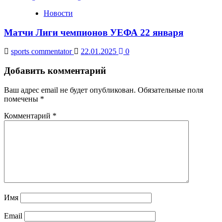
Новости
Матчи Лиги чемпионов УЕФА 22 января
sports commentator
22.01.2025
0
Добавить комментарий
Ваш адрес email не будет опубликован.
Обязательные поля
помечены
*
Комментарий
*
Имя
Email