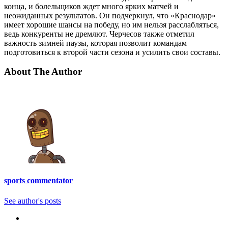
конца, и болельщиков ждет много ярких матчей и
неожиданных результатов. Он подчеркнул, что «Краснодар»
имеет хорошие шансы на победу, но им нельзя расслабляться,
ведь конкуренты не дремлют. Черчесов также отметил
важность зимней паузы, которая позволит командам
подготовиться к второй части сезона и усилить свои составы.
About The Author
sports commentator
See author's posts