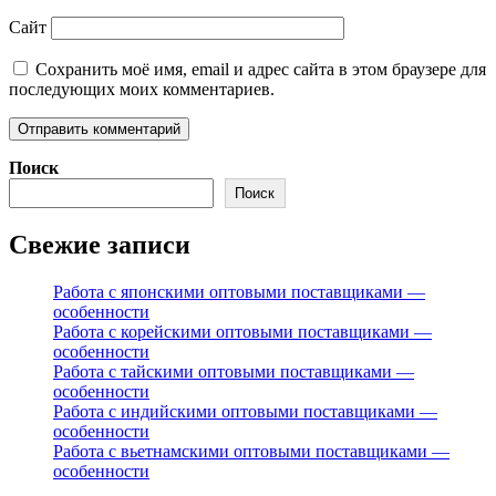
Сайт
Сохранить моё имя, email и адрес сайта в этом браузере для
последующих моих комментариев.
Поиск
Поиск
Свежие записи
Работа с японскими оптовыми поставщиками —
особенности
Работа с корейскими оптовыми поставщиками —
особенности
Работа с тайскими оптовыми поставщиками —
особенности
Работа с индийскими оптовыми поставщиками —
особенности
Работа с вьетнамскими оптовыми поставщиками —
особенности