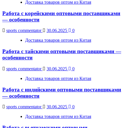
Доставка товаров оптом из Китая
Работа с корейскими оптовыми поставщиками
— особенности
sports commentator
30.06.2025
0
Доставка товаров оптом из Китая
Работа с тайскими оптовыми поставщиками —
особенности
sports commentator
30.06.2025
0
Доставка товаров оптом из Китая
Работа с индийскими оптовыми поставщиками
— особенности
sports commentator
30.06.2025
0
Доставка товаров оптом из Китая
Работа с вьетнамскими оптовыми