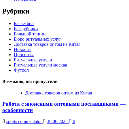
Рубрики
Баскетбол
Без рубрики
Большой теннис
Бюро ритуальных услуг
Доставка товаров оптом из Китая
Новости
Прогнозы
Ритуальные услуги
Ритуальные услуги москва
Футбол
Возможно, вы пропустили
Доставка товаров оптом из Китая
Работа с японскими оптовыми поставщиками —
особенности
sports commentator
30.06.2025
0