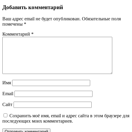
Добавить комментарий
Ваш адрес email не будет опубликован.
Обязательные поля
помечены
*
Комментарий
*
Имя
Email
Сайт
Сохранить моё имя, email и адрес сайта в этом браузере для
последующих моих комментариев.