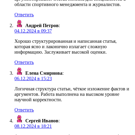
области спортивного менеджмента и журналистов.
Ответить
Андрей Петров
:
04.12.2024 в 09:37
Хорошо структурированная и написанная статья,
которая ясно и лаконично излагает сложную
информацию. Заслуживает высокой оценки.
Ответить
Елена Смирнова
:
06.12.2024 в 15:23
Логичная структура статьи, чёткое изложение фактов и
аргументов. Работа выполнена на высоком уровне
научной корректности.
Ответить
Сергей Иванов
:
08.12.2024 в 18:21