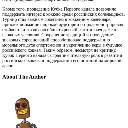
Кроме того, проведение Кубка Первого канала позволило
поддержать интерес к хоккею среди российских болельщиков.
Турнир стал важным событием в хоккейном календаре,
привлек внимание широкой аудитории и продемонстрировал
стойкость и жизнеспособность российского хоккея даже в
сложных условиях. Сохранение традиций и проведение
знаковых соревнований способствовало поддержанию
морального духа спортсменов и укреплению веры в будущее
российского хоккея. Таким образом, несмотря на критику,
Кубок Первого канала сыграл значительную роль в развитии
российского хоккея и поддержании его позиций на мировой
арене.
About The Author