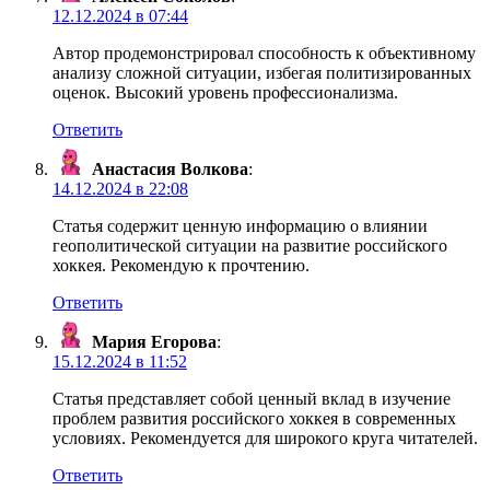
12.12.2024 в 07:44
Автор продемонстрировал способность к объективному
анализу сложной ситуации, избегая политизированных
оценок. Высокий уровень профессионализма.
Ответить
Анастасия Волкова
:
14.12.2024 в 22:08
Статья содержит ценную информацию о влиянии
геополитической ситуации на развитие российского
хоккея. Рекомендую к прочтению.
Ответить
Мария Егорова
:
15.12.2024 в 11:52
Статья представляет собой ценный вклад в изучение
проблем развития российского хоккея в современных
условиях. Рекомендуется для широкого круга читателей.
Ответить