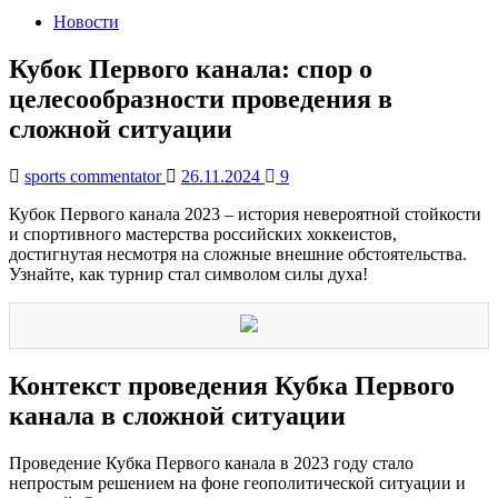
Новости
Кубок Первого канала: спор о
целесообразности проведения в
сложной ситуации
sports commentator
26.11.2024
9
Кубок Первого канала 2023 – история невероятной стойкости
и спортивного мастерства российских хоккеистов,
достигнутая несмотря на сложные внешние обстоятельства.
Узнайте, как турнир стал символом силы духа!
Контекст проведения Кубка Первого
канала в сложной ситуации
Проведение Кубка Первого канала в 2023 году стало
непростым решением на фоне геополитической ситуации и