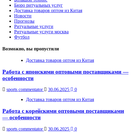
Бюро ритуальных услуг
Доставка товаров оптом из Китая
Новости
Прогнозы
Ритуальные услуги
Ритуальные услуги москва
Футбол
Возможно, вы пропустили
Доставка товаров оптом из Китая
Работа с японскими оптовыми поставщиками —
особенности
sports commentator
30.06.2025
0
Доставка товаров оптом из Китая
Работа с корейскими оптовыми поставщиками
— особенности
sports commentator
30.06.2025
0