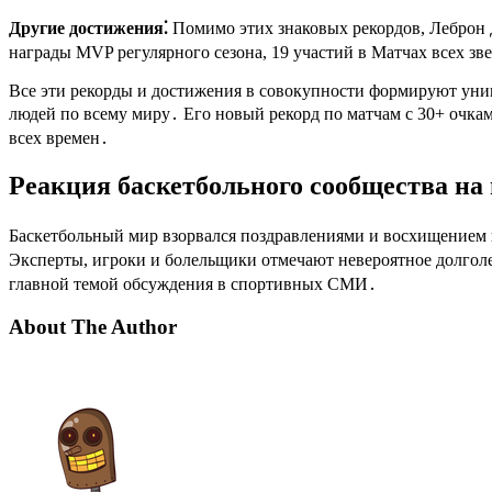
Другие достижения⁚
Помимо этих знаковых рекордов, Леброн 
награды MVP регулярного сезона, 19 участий в Матчах всех зве
Все эти рекорды и достижения в совокупности формируют уни
людей по всему миру․ Его новый рекорд по матчам с 30+ очкам
всех времен․
Реакция баскетбольного сообщества на
Баскетбольный мир взорвался поздравлениями и восхищением
Эксперты, игроки и болельщики отмечают невероятное долгол
главной темой обсуждения в спортивных СМИ․
About The Author