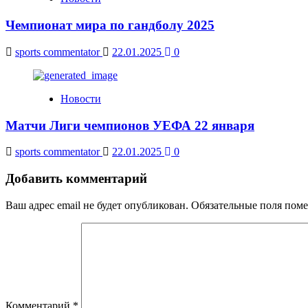
Чемпионат мира по гандболу 2025
sports commentator
22.01.2025
0
Новости
Матчи Лиги чемпионов УЕФА 22 января
sports commentator
22.01.2025
0
Добавить комментарий
Ваш адрес email не будет опубликован.
Обязательные поля пом
Комментарий
*