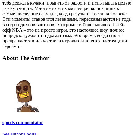
тебя держать кулаки, прыгать от радости и испытывать целую
гамму эмоций. Многие из этих матчей решались лишь в
самые последние секунды, когда результат висел на волоске.
Эти моменты становятся легендами, пересказываются из года
в год и вдохновляют новых игроков и болельщиков. Плей-
офф NBA – это не просто игры, это настоящее шоу, полное
непредсказуемости и драматизма. Это время, когда спорт
превращается в искусство, а игроки становятся настоящими
героями.
About The Author
sports commentator
See author's posts