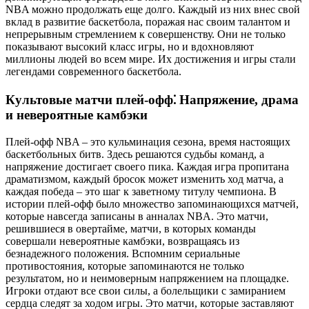
NBA можно продолжать еще долго. Каждый из них внес свой
вклад в развитие баскетбола, поражая нас своим талантом и
непрерывным стремлением к совершенству. Они не только
показывают высокий класс игры, но и вдохновляют
миллионы людей во всем мире. Их достижения и игры стали
легендами современного баскетбола.
Культовые матчи плей-офф⁚ Напряжение, драма
и невероятные камбэки
Плей-офф NBA – это кульминация сезона, время настоящих
баскетбольных битв. Здесь решаются судьбы команд, а
напряжение достигает своего пика. Каждая игра пропитана
драматизмом, каждый бросок может изменить ход матча, а
каждая победа – это шаг к заветному титулу чемпиона. В
истории плей-офф было множество запоминающихся матчей,
которые навсегда записаны в анналах NBA. Это матчи,
решившиеся в овертайме, матчи, в которых команды
совершали невероятные камбэки, возвращаясь из
безнадежного положения. Вспомним сериальные
противостояния, которые запоминаются не только
результатом, но и неимоверным напряжением на площадке.
Игроки отдают все свои силы, а болельщики с замиранием
сердца следят за ходом игры. Это матчи, которые заставляют