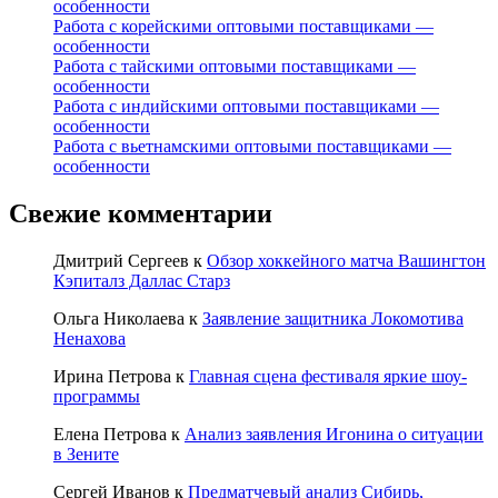
особенности
Работа с корейскими оптовыми поставщиками —
особенности
Работа с тайскими оптовыми поставщиками —
особенности
Работа с индийскими оптовыми поставщиками —
особенности
Работа с вьетнамскими оптовыми поставщиками —
особенности
Свежие комментарии
Дмитрий Сергеев
к
Обзор хоккейного матча Вашингтон
Кэпиталз Даллас Старз
Ольга Николаева
к
Заявление защитника Локомотива
Ненахова
Ирина Петрова
к
Главная сцена фестиваля яркие шоу-
программы
Елена Петрова
к
Анализ заявления Игонина о ситуации
в Зените
Сергей Иванов
к
Предматчевый анализ Сибирь,