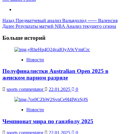
Post
Назад
Предматчевый анализ Вальядолид ⸺ Валенсия
Далее
Результаты матчей NBA Анализ текущего сезона
Navigation
Больше историй
Новости
Полуфиналистки Australian Open 2025 в
женском парном разряде
sports commentator
22.01.2025
0
Новости
Чемпионат мира по гандболу 2025
sports commentator
22.01.2025
0