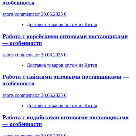
особенности
sports commentator
30.06.2025
0
Доставка товаров оптом из Китая
Работа с корейскими оптовыми поставщиками
— особенности
sports commentator
30.06.2025
0
Доставка товаров оптом из Китая
Работа с тайскими оптовыми поставщиками —
особенности
sports commentator
30.06.2025
0
Доставка товаров оптом из Китая
Работа с индийскими оптовыми поставщиками
— особенности
sports commentator
30.06.2025
0