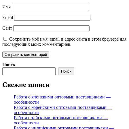
Имя
Email
Сайт
Сохранить моё имя, email и адрес сайта в этом браузере для
последующих моих комментариев.
Поиск
Поиск
Свежие записи
Работа с японскими оптовыми поставщиками —
особенности
Работа с корейскими оптовыми поставщиками —
особенности
Работа с тайскими оптовыми поставщиками —
особенности
Работа с индийскими оптовыми поставщиками —