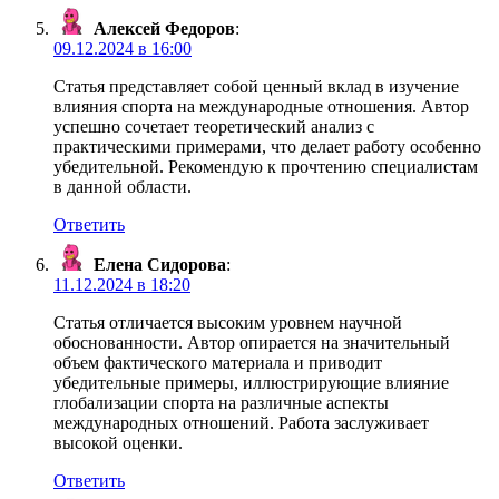
Алексей Федоров
:
09.12.2024 в 16:00
Статья представляет собой ценный вклад в изучение
влияния спорта на международные отношения. Автор
успешно сочетает теоретический анализ с
практическими примерами, что делает работу особенно
убедительной. Рекомендую к прочтению специалистам
в данной области.
Ответить
Елена Сидорова
:
11.12.2024 в 18:20
Статья отличается высоким уровнем научной
обоснованности. Автор опирается на значительный
объем фактического материала и приводит
убедительные примеры, иллюстрирующие влияние
глобализации спорта на различные аспекты
международных отношений. Работа заслуживает
высокой оценки.
Ответить