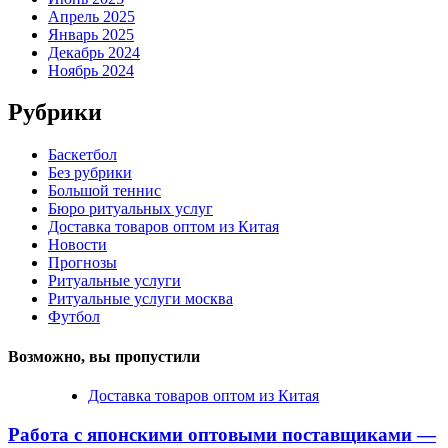
Апрель 2025
Январь 2025
Декабрь 2024
Ноябрь 2024
Рубрики
Баскетбол
Без рубрики
Большой теннис
Бюро ритуальных услуг
Доставка товаров оптом из Китая
Новости
Прогнозы
Ритуальные услуги
Ритуальные услуги москва
Футбол
Возможно, вы пропустили
Доставка товаров оптом из Китая
Работа с японскими оптовыми поставщиками —