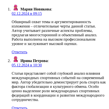
Мария Новикова
:
02.12.2024 в 09:15
Обширный охват темы и аргументированность
изложения – отличительные черты данной статьи.
Автор учитывает различные аспекты проблемы,
предлагая многосторонний и объективный анализ.
Работа выполнена на высоком профессиональном
уровне и заслуживает высокой оценки.
Ответить
Ирина Петрова
:
05.12.2024 в 10:30
Статья представляет собой глубокий анализ влияния
международных спортивных событий на современный
мир. Автор убедительно демонстрирует роль спорта как
фактора глобализации и культурного обмена. Особо
ценно выделение роли международных спортивных
федераций в координации и развитии международного
сотрудничества.
Ответить