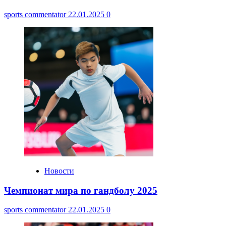
sports commentator
22.01.2025
0
Новости
Чемпионат мира по гандболу 2025
sports commentator
22.01.2025
0