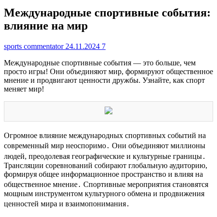
Международные спортивные события:
влияние на мир
sports commentator
24.11.2024
7
Международные спортивные события — это больше, чем
просто игры! Они объединяют мир, формируют общественное
мнение и продвигают ценности дружбы. Узнайте, как спорт
меняет мир!
Огромное влияние международных спортивных событий на
современный мир неоспоримо․ Они объединяют миллионы
людей, преодолевая географические и культурные границы․
Трансляции соревнований собирают глобальную аудиторию,
формируя общее информационное пространство и влияя на
общественное мнение․ Спортивные мероприятия становятся
мощным инструментом культурного обмена и продвижения
ценностей мира и взаимопонимания․