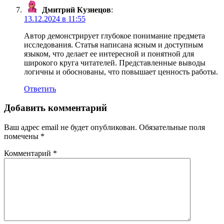
Дмитрий Кузнецов
:
13.12.2024 в 11:55
Автор демонстрирует глубокое понимание предмета
исследования. Статья написана ясным и доступным
языком, что делает ее интересной и понятной для
широкого круга читателей. Представленные выводы
логичны и обоснованы, что повышает ценность работы.
Ответить
Добавить комментарий
Ваш адрес email не будет опубликован.
Обязательные поля
помечены
*
Комментарий
*