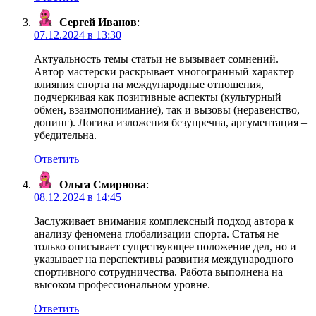
Сергей Иванов
:
07.12.2024 в 13:30
Актуальность темы статьи не вызывает сомнений.
Автор мастерски раскрывает многогранный характер
влияния спорта на международные отношения,
подчеркивая как позитивные аспекты (культурный
обмен, взаимопонимание), так и вызовы (неравенство,
допинг). Логика изложения безупречна, аргументация –
убедительна.
Ответить
Ольга Смирнова
:
08.12.2024 в 14:45
Заслуживает внимания комплексный подход автора к
анализу феномена глобализации спорта. Статья не
только описывает существующее положение дел, но и
указывает на перспективы развития международного
спортивного сотрудничества. Работа выполнена на
высоком профессиональном уровне.
Ответить