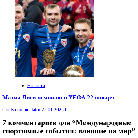
Новости
Матчи Лиги чемпионов УЕФА 22 января
sports commentator
22.01.2025
0
7 комментариев для “
Международные
спортивные события: влияние на мир
”