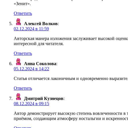
«Зенит».
Ответить
Алексей Волков
:
02.12.2024 в 11:59
Авторская манера изложения заслуживает высокой оценки
интересной для читателя.
Ответить
Анна Соколова
:
05.12.2024 в 14:22
Статья отличается лаконичным и одновременно выразите
Ответить
Дмитрий Кузнецов
:
08.12.2024 в 09:15
Автор демонстрирует высокую степень вовлеченности в 
приёмом, создающим атмосферу ностальгии и искренност