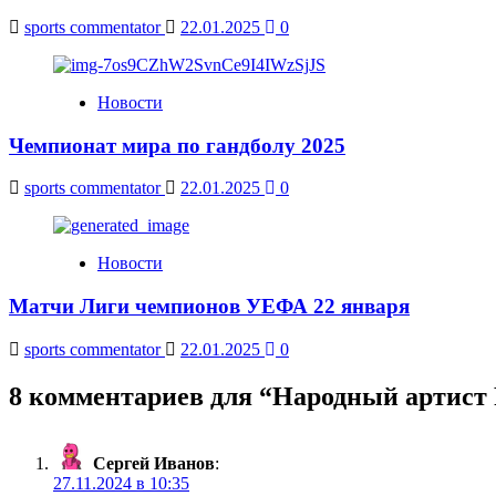
sports commentator
22.01.2025
0
Новости
Чемпионат мира по гандболу 2025
sports commentator
22.01.2025
0
Новости
Матчи Лиги чемпионов УЕФА 22 января
sports commentator
22.01.2025
0
8 комментариев для “
Народный артист 
Сергей Иванов
:
27.11.2024 в 10:35