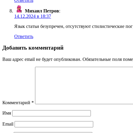
Ответить
Михаил Петров
:
14.12.2024 в 18:37
Язык статьи безупречен, отсутствуют стилистические по
Ответить
Добавить комментарий
Ваш адрес email не будет опубликован.
Обязательные поля пом
Комментарий
*
Имя
Email