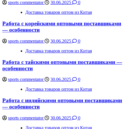
sports commentator
30.06.2025
0
Доставка товаров оптом из Китая
Работа с корейскими оптовыми поставщиками
— особенности
sports commentator
30.06.2025
0
Доставка товаров оптом из Китая
Работа с тайскими оптовыми поставщиками —
особенности
sports commentator
30.06.2025
0
Доставка товаров оптом из Китая
Работа с индийскими оптовыми поставщиками
— особенности
sports commentator
30.06.2025
0
Доставка товаров оптом из Китая