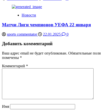
Новости
Матчи Лиги чемпионов УЕФА 22 января
sports commentator
22.01.2025
0
Добавить комментарий
Ваш адрес email не будет опубликован.
Обязательные поля
помечены
*
Комментарий
*
Имя