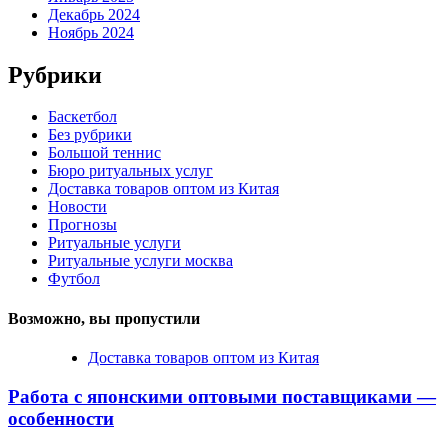
Декабрь 2024
Ноябрь 2024
Рубрики
Баскетбол
Без рубрики
Большой теннис
Бюро ритуальных услуг
Доставка товаров оптом из Китая
Новости
Прогнозы
Ритуальные услуги
Ритуальные услуги москва
Футбол
Возможно, вы пропустили
Доставка товаров оптом из Китая
Работа с японскими оптовыми поставщиками —
особенности