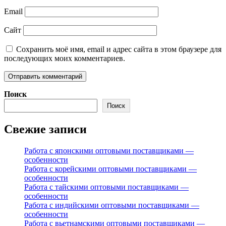
Email
Сайт
Сохранить моё имя, email и адрес сайта в этом браузере для
последующих моих комментариев.
Поиск
Поиск
Свежие записи
Работа с японскими оптовыми поставщиками —
особенности
Работа с корейскими оптовыми поставщиками —
особенности
Работа с тайскими оптовыми поставщиками —
особенности
Работа с индийскими оптовыми поставщиками —
особенности
Работа с вьетнамскими оптовыми поставщиками —