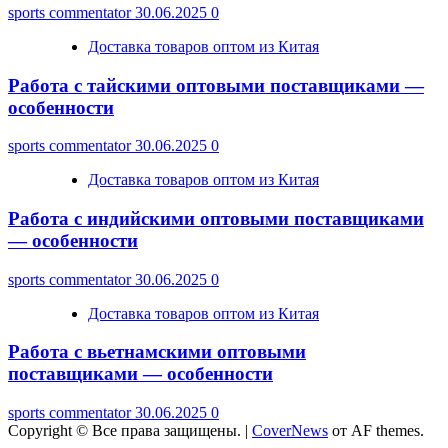
sports commentator
30.06.2025
0
Доставка товаров оптом из Китая
Работа с тайскими оптовыми поставщиками —
особенности
sports commentator
30.06.2025
0
Доставка товаров оптом из Китая
Работа с индийскими оптовыми поставщиками
— особенности
sports commentator
30.06.2025
0
Доставка товаров оптом из Китая
Работа с вьетнамскими оптовыми
поставщиками — особенности
sports commentator
30.06.2025
0
Copyright © Все права защищены.
|
CoverNews
от AF themes.