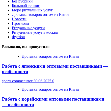
Без рубрики
Большой теннис
Бюро ритуальных услуг
Доставка товаров оптом из Китая
Новости
Прогнозы
Ритуальные услуги
Ритуальные услуги москва
Футбол
Возможно, вы пропустили
Доставка товаров оптом из Китая
Работа с японскими оптовыми поставщиками —
особенности
sports commentator
30.06.2025
0
Доставка товаров оптом из Китая
Работа с корейскими оптовыми поставщиками
— особенности