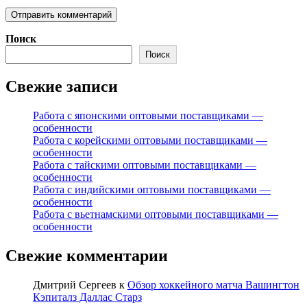
Поиск
Поиск
Свежие записи
Работа с японскими оптовыми поставщиками —
особенности
Работа с корейскими оптовыми поставщиками —
особенности
Работа с тайскими оптовыми поставщиками —
особенности
Работа с индийскими оптовыми поставщиками —
особенности
Работа с вьетнамскими оптовыми поставщиками —
особенности
Свежие комментарии
Дмитрий Сергеев
к
Обзор хоккейного матча Вашингтон
Кэпиталз Даллас Старз