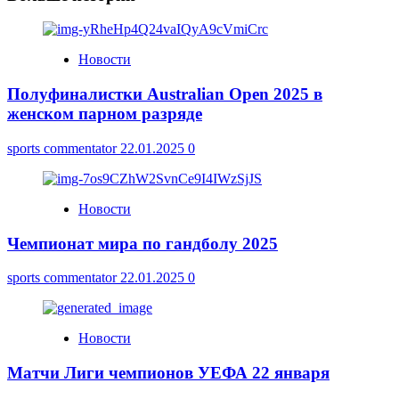
Новости
Полуфиналистки Australian Open 2025 в
женском парном разряде
sports commentator
22.01.2025
0
Новости
Чемпионат мира по гандболу 2025
sports commentator
22.01.2025
0
Новости
Матчи Лиги чемпионов УЕФА 22 января