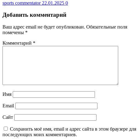
sports commentator
22.01.2025
0
Добавить комментарий
Ваш адрес email не будет опубликован.
Обязательные поля
помечены
*
Комментарий
*
Имя
Email
Сайт
Сохранить моё имя, email и адрес сайта в этом браузере для
последующих моих комментариев.