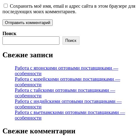
Сохранить моё имя, email и адрес сайта в этом браузере для
последующих моих комментариев.
Поиск
Поиск
Свежие записи
Работа с японскими оптовыми поставщиками —
особенности
Работа с корейскими оптовыми поставщиками —
особенности
Работа с тайскими оптовыми поставщиками —
особенности
Работа с индийскими оптовыми поставщиками —
особенности
Работа с вьетнамскими оптовыми поставщиками —
особенности
Свежие комментарии