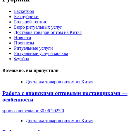
Баскетбол
Без рубрики
Большой теннис
Бюро ритуальных услуг
Доставка товаров оптом из Китая
Новости
Прогнозы
Ритуальные услуги
Ритуальные услуги москва
Футбол
Возможно, вы пропустили
Доставка товаров оптом из Китая
Работа с японскими оптовыми поставщиками —
особенности
sports commentator
30.06.2025
0
Доставка товаров оптом из Китая