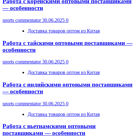
Работа с корейскими оптовыми поставщиками
— особенности
sports commentator
30.06.2025
0
Доставка товаров оптом из Китая
Работа с тайскими оптовыми поставщиками —
особенности
sports commentator
30.06.2025
0
Доставка товаров оптом из Китая
Работа с индийскими оптовыми поставщиками
— особенности
sports commentator
30.06.2025
0
Доставка товаров оптом из Китая
Работа с вьетнамскими оптовыми
поставщиками — особенности