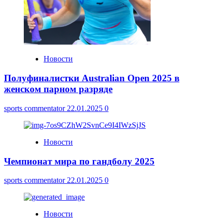
Новости
Полуфиналистки Australian Open 2025 в
женском парном разряде
sports commentator
22.01.2025
0
Новости
Чемпионат мира по гандболу 2025
sports commentator
22.01.2025
0
Новости