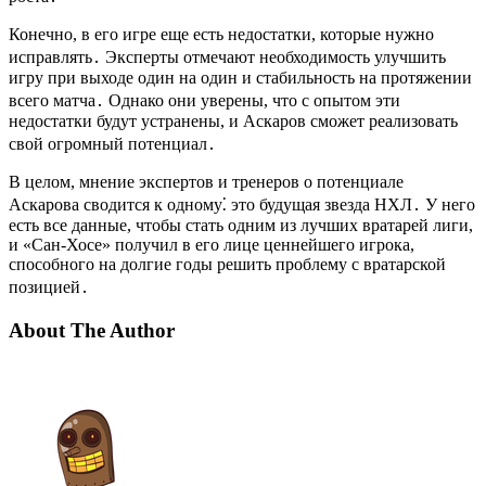
Конечно, в его игре еще есть недостатки, которые нужно
исправлять․ Эксперты отмечают необходимость улучшить
игру при выходе один на один и стабильность на протяжении
всего матча․ Однако они уверены, что с опытом эти
недостатки будут устранены, и Аскаров сможет реализовать
свой огромный потенциал․
В целом, мнение экспертов и тренеров о потенциале
Аскарова сводится к одному⁚ это будущая звезда НХЛ․ У него
есть все данные, чтобы стать одним из лучших вратарей лиги,
и «Сан-Хосе» получил в его лице ценнейшего игрока,
способного на долгие годы решить проблему с вратарской
позицией․
About The Author