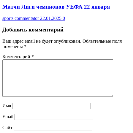
Матчи Лиги чемпионов УЕФА 22 января
sports commentator
22.01.2025
0
Добавить комментарий
Ваш адрес email не будет опубликован.
Обязательные поля
помечены
*
Комментарий
*
Имя
Email
Сайт