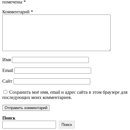
помечены
*
Комментарий
*
Имя
Email
Сайт
Сохранить моё имя, email и адрес сайта в этом браузере для
последующих моих комментариев.
Поиск
Поиск