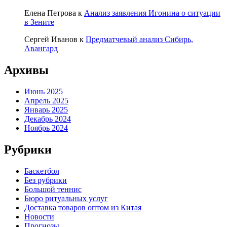
Елена Петрова
к
Анализ заявления Игонина о ситуации
в Зените
Сергей Иванов
к
Предматчевый анализ Сибирь,
Авангард
Архивы
Июнь 2025
Апрель 2025
Январь 2025
Декабрь 2024
Ноябрь 2024
Рубрики
Баскетбол
Без рубрики
Большой теннис
Бюро ритуальных услуг
Доставка товаров оптом из Китая
Новости
Прогнозы