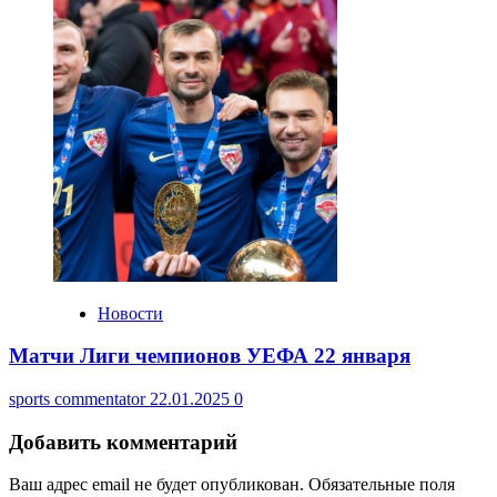
Новости
Матчи Лиги чемпионов УЕФА 22 января
sports commentator
22.01.2025
0
Добавить комментарий
Ваш адрес email не будет опубликован.
Обязательные поля