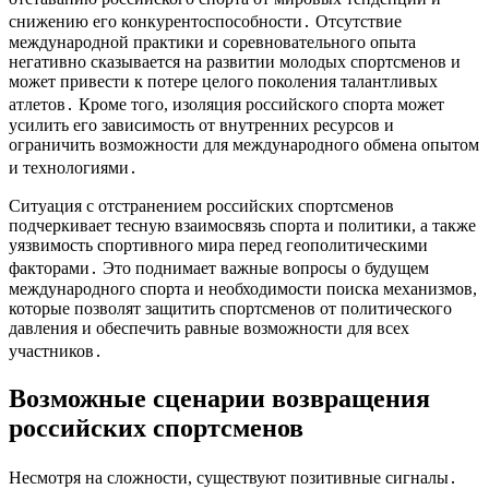
снижению его конкурентоспособности․ Отсутствие
международной практики и соревновательного опыта
негативно сказывается на развитии молодых спортсменов и
может привести к потере целого поколения талантливых
атлетов․ Кроме того, изоляция российского спорта может
усилить его зависимость от внутренних ресурсов и
ограничить возможности для международного обмена опытом
и технологиями․
Ситуация с отстранением российских спортсменов
подчеркивает тесную взаимосвязь спорта и политики, а также
уязвимость спортивного мира перед геополитическими
факторами․ Это поднимает важные вопросы о будущем
международного спорта и необходимости поиска механизмов,
которые позволят защитить спортсменов от политического
давления и обеспечить равные возможности для всех
участников․
Возможные сценарии возвращения
российских спортсменов
Несмотря на сложности, существуют позитивные сигналы․