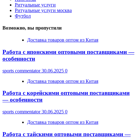
Ритуальные услуги
Ритуальные услуги москва
Футбол
Возможно, вы пропустили
Доставка товаров оптом из Китая
Работа с японскими оптовыми поставщиками —
особенности
sports commentator
30.06.2025
0
Доставка товаров оптом из Китая
Работа с корейскими оптовыми поставщиками
— особенности
sports commentator
30.06.2025
0
Доставка товаров оптом из Китая
Работа с тайскими оптовыми поставщиками —