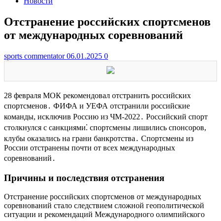
Новости
Отстранение российских спортсменов
от международных соревнований
sports commentator
06.01.2025
0
28 февраля МОК рекомендовал отстранить российских
спортсменов․ ФИФА и УЕФА отстранили российские
команды, исключив Россию из ЧМ-2022․ Российский спорт
столкнулся с санкциями⁚ спортсмены лишились спонсоров,
клубы оказались на грани банкротства․ Спортсмены из
России отстранены почти от всех международных
соревнований․
Причины и последствия отстранения
Отстранение российских спортсменов от международных
соревнований стало следствием сложной геополитической
ситуации и рекомендаций Международного олимпийского