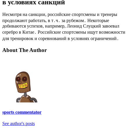
в условиях санкций
Несмотря на санкции, российские спортсмены и тренеры
продолжают работать, в т․ч․ за рубежом․ Некоторые
добиваются успехов, например, Леонид Слуцкий завоевал
серебро в Китае․ Российские спортсмены ищут возможности
для тренировок и соревнований в условиях ограничений․
About The Author
sports commentator
See author's posts