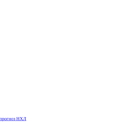
 прогноз НХЛ