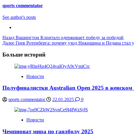
sports commentator
See author's posts
Post
Назад
Вашингтон Кэпиталз одерживает победу за победой
Далее
Гнев Ротенберга: почему уход Никишина и Педана стал 
Navigation
Больше историй
Новости
Полуфиналистки Australian Open 2025 в женском
sports commentator
22.01.2025
0
Новости
Чемпионат мира по гандболу 2025