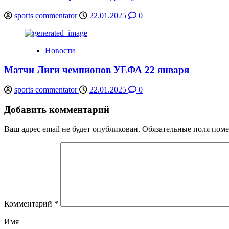
sports commentator
22.01.2025
0
Новости
Матчи Лиги чемпионов УЕФА 22 января
sports commentator
22.01.2025
0
Добавить комментарий
Ваш адрес email не будет опубликован.
Обязательные поля пом
Комментарий
*
Имя