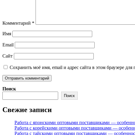
Комментарий
*
Имя
Email
Сайт
Сохранить моё имя, email и адрес сайта в этом браузере д
Поиск
Поиск
Свежие записи
Работа с японскими оптовыми поставщиками — особенн
Работа с корейскими оптовыми поставщиками — особен
Работа с тайскими оптовыми поставщиками — особенно