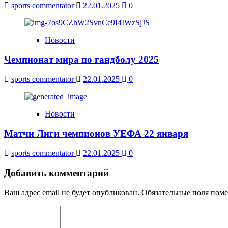
sports commentator
22.01.2025
0
Новости
Чемпионат мира по гандболу 2025
sports commentator
22.01.2025
0
Новости
Матчи Лиги чемпионов УЕФА 22 января
sports commentator
22.01.2025
0
Добавить комментарий
Ваш адрес email не будет опубликован.
Обязательные поля пом