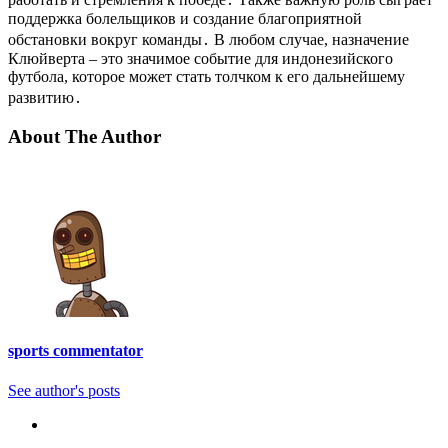
поддержка болельщиков и создание благоприятной
обстановки вокруг команды․ В любом случае, назначение
Клюйверта – это значимое событие для индонезийского
футбола, которое может стать толчком к его дальнейшему
развитию․
About The Author
sports commentator
See author's posts