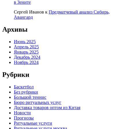
в Зените
Сергей Иванов
к
Предматчевый анализ Сибирь,
Авангард
Архивы
Июнь 2025
Апрель 2025
Январь 2025
Декабрь 2024
Ноябрь 2024
Рубрики
Баскетбол
Без рубрики
Большой теннис
Бюро ритуальных услуг
Доставка товаров оптом из Китая
Новости
Прогнозы
Ритуальные услуги
Ритуальные услуги москва