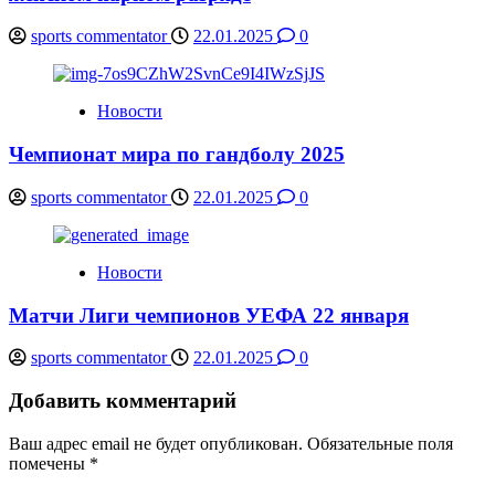
sports commentator
22.01.2025
0
Новости
Чемпионат мира по гандболу 2025
sports commentator
22.01.2025
0
Новости
Матчи Лиги чемпионов УЕФА 22 января
sports commentator
22.01.2025
0
Добавить комментарий
Ваш адрес email не будет опубликован.
Обязательные поля
помечены
*