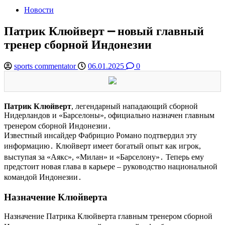
Новости
Патрик Клюйверт ⎼ новый главный
тренер сборной Индонезии
sports commentator
06.01.2025
0
Патрик Клюйверт
, легендарный нападающий сборной
Нидерландов и «Барселоны», официально назначен главным
тренером сборной Индонезии․
Известный инсайдер Фабрицио Романо подтвердил эту
информацию․ Клюйверт имеет богатый опыт как игрок,
выступая за «Аякс», «Милан» и «Барселону»․ Теперь ему
предстоит новая глава в карьере – руководство национальной
командой Индонезии․
Назначение Клюйверта
Назначение Патрика Клюйверта главным тренером сборной