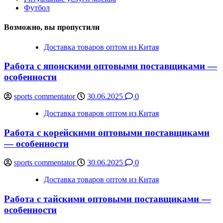
Футбол
Возможно, вы пропустили
Доставка товаров оптом из Китая
Работа с японскими оптовыми поставщиками —
особенности
sports commentator
30.06.2025
0
Доставка товаров оптом из Китая
Работа с корейскими оптовыми поставщиками
— особенности
sports commentator
30.06.2025
0
Доставка товаров оптом из Китая
Работа с тайскими оптовыми поставщиками —
особенности