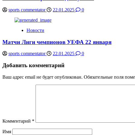
sports commentator
22.01.2025
0
Новости
Матчи Лиги чемпионов УЕФА 22 января
sports commentator
22.01.2025
0
Добавить комментарий
Ваш адрес email не будет опубликован.
Обязательные поля пом
Комментарий
*
Имя