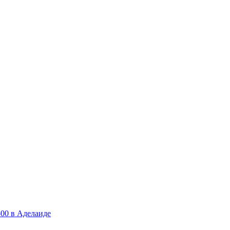
00 в Аделаиде