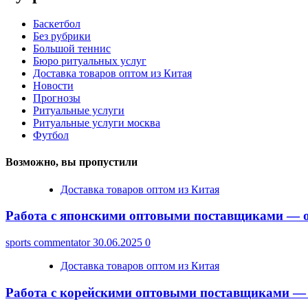
Баскетбол
Без рубрики
Большой теннис
Бюро ритуальных услуг
Доставка товаров оптом из Китая
Новости
Прогнозы
Ритуальные услуги
Ритуальные услуги москва
Футбол
Возможно, вы пропустили
Доставка товаров оптом из Китая
Работа с японскими оптовыми поставщиками — о
sports commentator
30.06.2025
0
Доставка товаров оптом из Китая
Работа с корейскими оптовыми поставщиками — 