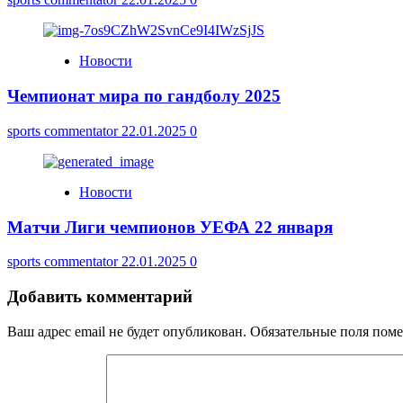
Новости
Чемпионат мира по гандболу 2025
sports commentator
22.01.2025
0
Новости
Матчи Лиги чемпионов УЕФА 22 января
sports commentator
22.01.2025
0
Добавить комментарий
Ваш адрес email не будет опубликован.
Обязательные поля пом