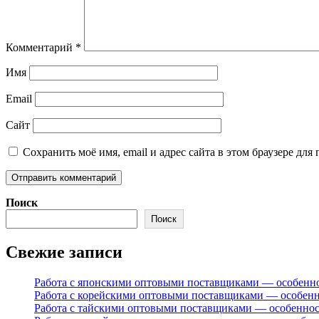
Комментарий
*
Имя
Email
Сайт
Сохранить моё имя, email и адрес сайта в этом браузере д
Поиск
Поиск
Свежие записи
Работа с японскими оптовыми поставщиками — особенн
Работа с корейскими оптовыми поставщиками — особен
Работа с тайскими оптовыми поставщиками — особенно