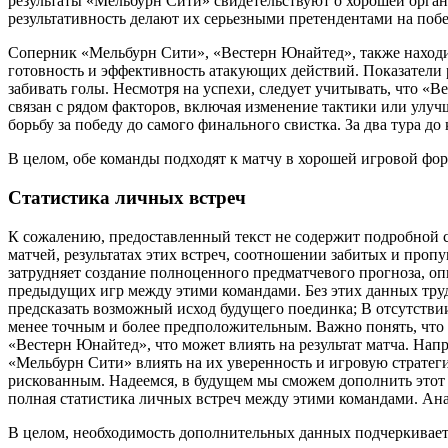
результаты «Мельбурн Сити» свидетельствуют о хорошей орган
результативность делают их серьезными претендентами на побе
Соперник «Мельбурн Сити», «Вестерн Юнайтед», также находит
готовность и эффективность атакующих действий. Показатели 
забивать голы. Несмотря на успехи, следует учитывать, что «
связан с рядом факторов, включая изменение тактики или улуч
борьбу за победу до самого финального свистка. За два тура до
В целом, обе команды подходят к матчу в хорошей игровой фо
Статистика личных встреч
К сожалению, предоставленный текст не содержит подробной 
матчей, результатах этих встреч, соотношении забитых и проп
затрудняет создание полноценного предматчевого прогноза, оп
предыдущих игр между этими командами. Без этих данных труд
предсказать возможный исход будущего поединка; В отсутствии
менее точным и более предположительным. Важно понять, что 
«Вестерн Юнайтед», что может влиять на результат матча. На
«Мельбурн Сити» влиять на их уверенность и игровую стратеги
рискованным. Надеемся, в будущем мы сможем дополнить этот 
полная статистика личных встреч между этими командами. Анал
В целом, необходимость дополнительных данных подчеркивает