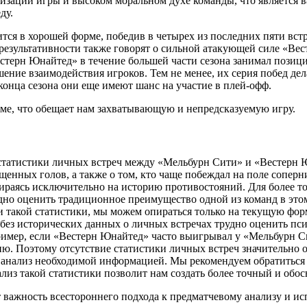
изации игры и высоком моральном духе команды, что является 
ду.
ся в хорошей форме, победив в четырех из последних пяти вст
результативности также говорят о сильной атакующей силе «Ве
Вестерн Юнайтед» в течение большей части сезона занимал пози
шение взаимодействия игроков. Тем не менее, их серия побед д
 конца сезона они еще имеют шанс на участие в плей-офф.
рме, что обещает нам захватывающую и непредсказуемую игру.
статистики личных встреч между «Мельбурн Сити» и «Вестерн 
ущенных голов, а также о том, кто чаще побеждал на поле соперн
ираясь исключительно на историю противостояний. Для более то
но оценить традиционное преимущество одной из команд в этом
 такой статистики, мы можем опираться только на текущую форм
без исторических данных о личных встречах трудно оценить пс
пример, если «Вестерн Юнайтед» часто выигрывал у «Мельбурн 
ю. Поэтому отсутствие статистики личных встреч значительно о
анализ необходимой информацией. Мы рекомендуем обратиться к
из такой статистики позволит нам создать более точный и обос
 важность всестороннего подхода к предматчевому анализу и и