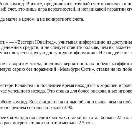
еих команд. В итоге, предположить точный счет практически не
й счет, это лишь игра вероятностей, и нет никакой гарантии ег
 матча в целом, а не конкретного счета.
ти» — «Вестерн Юнайтед», учитывая информацию из доступных 
денежных средств, и не следует ставить больше, чем вы можете с
ичных встреч и другую доступную информацию. Не следует пола
 фаворитом матча, оценивая вероятность их победы коэффициен
евую серию без поражений «Мельбурн Сити», ставка на их побед
Вестерн Юнайтед» в последнее время находится в хорошей игрово
чае успешного исхода. Это ставка для более рискованных игроко
беих команд. Коэффициент на ничью обычно выше, чем на победу
ю в среднем составляют около 3.90.
их команд в последних матчах, ставки на тотал больше 2.5 гола
 рассмотреть ставки на тотал меньше 2.5 гола.