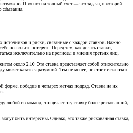
возможно. Прогноз на точный счет — это задача, в которой
о сбывания.
источников и риски, связанные с каждой ставкой. Важно
ебе позволить потерять. Перед тем, как делать ставки,
гаться исключительно на прогнозы и мнения третьих лиц.
том около 2.10. Эта ставка представляет собой относительно
у может казаться разумной. Тем не менее, не стоит исключать
й форме, победив в четырех матчах подряд. Ставка на их
в.
 любой из команд, что делает эту ставку более рискованной,
 могут быть интересны. Однако, это также рискованная ставка,