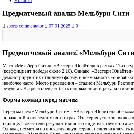
Новости
Предматчевый анализ Мельбурн Сити 
sports commentator
07.01.2025
0
Предматчевый анализ⁚ «Мельбурн Сит
Матч «Мельбурн Сити», «Вестерн Юнайтед» в рамках 17-го тур
(коэффициент победы около 2.10). Однако, «Вестерн Юнайтед»
демонстрируют их отличную форму, и возможность «обе забьют
наиболее часто. Место проведения – стадион Мельбурн Ректан
результат. Встреча обещает быть напряженной и результативной
Форма команд перед матчем
Перед матчем «Мельбурн Сити» – «Вестерн Юнайтед» обе кома
поражений в последних пяти играх. Эта серия успехов, включа
таблице. Показатели результативности свидетельствуют об ат
Однако, несмотря на впечатляющую серию, нельзя исключать 