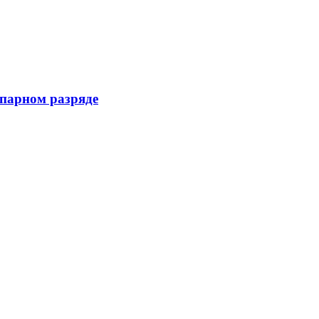
 парном разряде