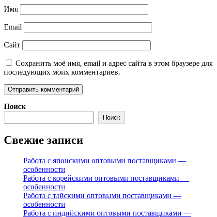
Имя
Email
Сайт
Сохранить моё имя, email и адрес сайта в этом браузере для
последующих моих комментариев.
Поиск
Поиск
Свежие записи
Работа с японскими оптовыми поставщиками —
особенности
Работа с корейскими оптовыми поставщиками —
особенности
Работа с тайскими оптовыми поставщиками —
особенности
Работа с индийскими оптовыми поставщиками —