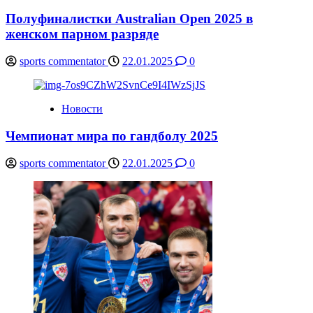
Полуфиналистки Australian Open 2025 в
женском парном разряде
sports commentator
22.01.2025
0
Новости
Чемпионат мира по гандболу 2025
sports commentator
22.01.2025
0