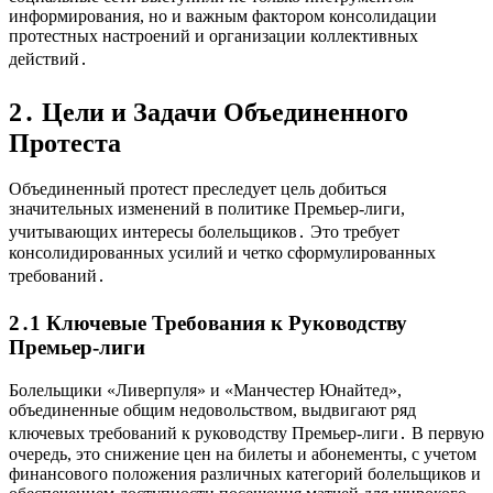
информирования, но и важным фактором консолидации
протестных настроений и организации коллективных
действий․
2․ Цели и Задачи Объединенного
Протеста
Объединенный протест преследует цель добиться
значительных изменений в политике Премьер-лиги,
учитывающих интересы болельщиков․ Это требует
консолидированных усилий и четко сформулированных
требований․
2․1 Ключевые Требования к Руководству
Премьер-лиги
Болельщики «Ливерпуля» и «Манчестер Юнайтед»,
объединенные общим недовольством, выдвигают ряд
ключевых требований к руководству Премьер-лиги․ В первую
очередь, это снижение цен на билеты и абонементы, с учетом
финансового положения различных категорий болельщиков и