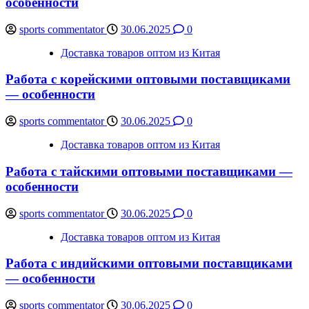
особенности
sports commentator
30.06.2025
0
Доставка товаров оптом из Китая
Работа с корейскими оптовыми поставщиками
— особенности
sports commentator
30.06.2025
0
Доставка товаров оптом из Китая
Работа с тайскими оптовыми поставщиками —
особенности
sports commentator
30.06.2025
0
Доставка товаров оптом из Китая
Работа с индийскими оптовыми поставщиками
— особенности
sports commentator
30.06.2025
0