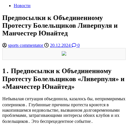
Новости
Предпосылки к Объединенному
Протесту Болельщиков Ливерпуля и
Манчестер Юнайтед
sports commentator
20.12.2024
0
1․ Предпосылки к Объединенному
Протесту Болельщиков «Ливерпуля» и
«Манчестер Юнайтед»
Небывалая ситуация объединила, казалось бы, непримиримых
соперников․ Глубинные причины протеста кроются в
накопившемся недовольстве, вызванном долговременными
проблемами, затрагивающими интересы обоих клубов и их
болельщиков․ Это беспрецедентное событие․