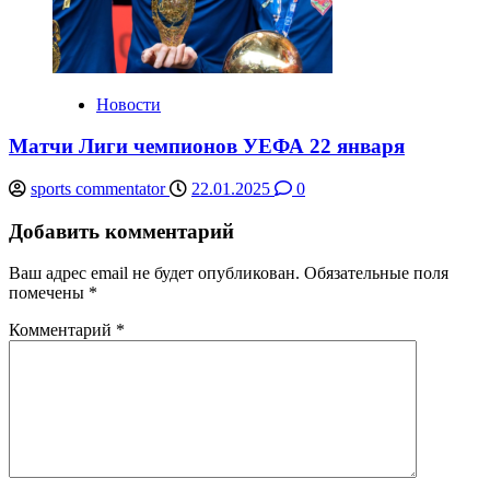
Новости
Матчи Лиги чемпионов УЕФА 22 января
sports commentator
22.01.2025
0
Добавить комментарий
Ваш адрес email не будет опубликован.
Обязательные поля
помечены
*
Комментарий
*