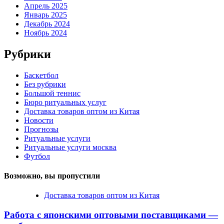
Апрель 2025
Январь 2025
Декабрь 2024
Ноябрь 2024
Рубрики
Баскетбол
Без рубрики
Большой теннис
Бюро ритуальных услуг
Доставка товаров оптом из Китая
Новости
Прогнозы
Ритуальные услуги
Ритуальные услуги москва
Футбол
Возможно, вы пропустили
Доставка товаров оптом из Китая
Работа с японскими оптовыми поставщиками —