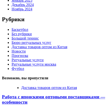
Январь 2025
Декабрь 2024
Ноябрь 2024
Рубрики
Баскетбол
Без рубрики
Большой теннис
Бюро ритуальных услуг
Доставка товаров оптом из Китая
Новости
Прогнозы
Ритуальные услуги
Ритуальные услуги москва
Футбол
Возможно, вы пропустили
Доставка товаров оптом из Китая
Работа с японскими оптовыми поставщиками —
особенности