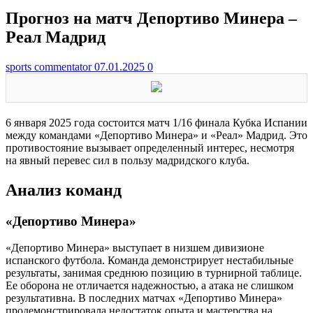
Прогноз на матч Депортиво Минера –
Реал Мадрид
sports commentator
07.01.2025
0
6 января 2025 года состоится матч 1/16 финала Кубка Испании
между командами «Депортиво Минера» и «Реал» Мадрид. Это
противостояние вызывает определенный интерес, несмотря
на явный перевес сил в пользу мадридского клуба.
Анализ команд
«Депортиво Минера»
«Депортиво Минера» выступает в низшем дивизионе
испанского футбола. Команда демонстрирует нестабильные
результаты, занимая среднюю позицию в турнирной таблице.
Ее оборона не отличается надежностью, а атака не слишком
результативна. В последних матчах «Депортиво Минера»
продемонстрировала недостаток опыта и мастерства на