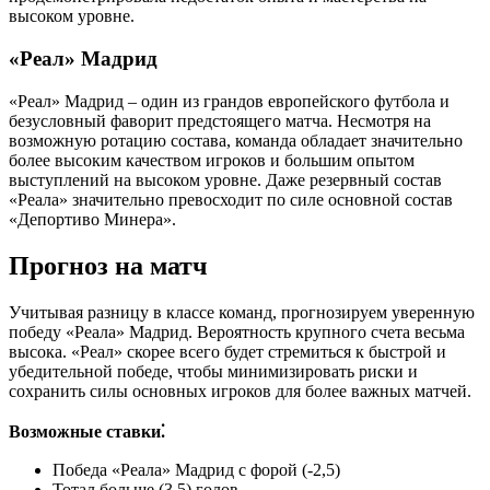
высоком уровне.
«Реал» Мадрид
«Реал» Мадрид – один из грандов европейского футбола и
безусловный фаворит предстоящего матча. Несмотря на
возможную ротацию состава, команда обладает значительно
более высоким качеством игроков и большим опытом
выступлений на высоком уровне. Даже резервный состав
«Реала» значительно превосходит по силе основной состав
«Депортиво Минера».
Прогноз на матч
Учитывая разницу в классе команд, прогнозируем уверенную
победу «Реала» Мадрид. Вероятность крупного счета весьма
высока. «Реал» скорее всего будет стремиться к быстрой и
убедительной победе, чтобы минимизировать риски и
сохранить силы основных игроков для более важных матчей.
Возможные ставки⁚
Победа «Реала» Мадрид с форой (-2,5)
Тотал больше (3,5) голов