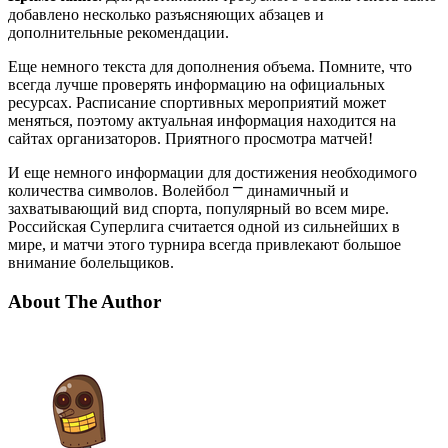
добавлено несколько разъясняющих абзацев и
дополнительные рекомендации.
Еще немного текста для дополнения объема. Помните, что
всегда лучше проверять информацию на официальных
ресурсах. Расписание спортивных мероприятий может
меняться, поэтому актуальная информация находится на
сайтах организаторов. Приятного просмотра матчей!
И еще немного информации для достижения необходимого
количества символов. Волейбол ⎻ динамичный и
захватывающий вид спорта, популярный во всем мире.
Российская Суперлига считается одной из сильнейших в
мире, и матчи этого турнира всегда привлекают большое
внимание болельщиков.
About The Author