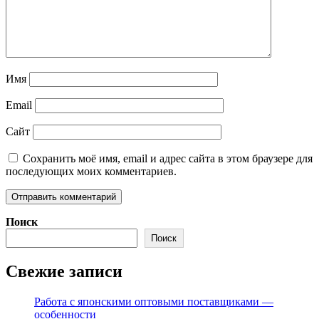
Имя
Email
Сайт
Сохранить моё имя, email и адрес сайта в этом браузере для
последующих моих комментариев.
Поиск
Поиск
Свежие записи
Работа с японскими оптовыми поставщиками —
особенности