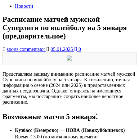
Новости
Расписание матчей мужской
Суперлиги по волейболу на 5 января
(предварительное)
sports commentator
05.01.2025
0
Представляем вашему вниманию расписание матчей мужской
Суперлиги по волейболу на 5 января. К сожалению, точная
информация о сезоне (2024 или 2025) в предоставленных
данных неоднозначна. Однако, опираясь на имеющиеся
фрагменты, мы постарались собрать наиболее вероятное
расписание.
Возможные матчи 5 января⁚
Кузбасс (Кемерово) ― НОВА (Новокуйбышевск)
Время⁚ 13⁚00 (по московскому времени