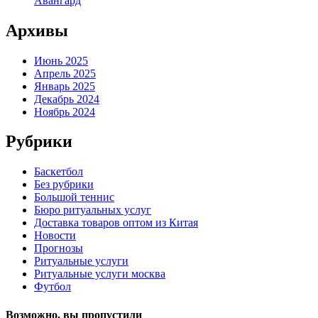
Авангард
Архивы
Июнь 2025
Апрель 2025
Январь 2025
Декабрь 2024
Ноябрь 2024
Рубрики
Баскетбол
Без рубрики
Большой теннис
Бюро ритуальных услуг
Доставка товаров оптом из Китая
Новости
Прогнозы
Ритуальные услуги
Ритуальные услуги москва
Футбол
Возможно, вы пропустили