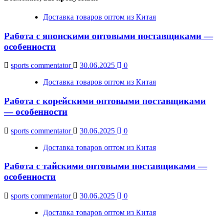
Доставка товаров оптом из Китая
Работа с японскими оптовыми поставщиками —
особенности
sports commentator
30.06.2025
0
Доставка товаров оптом из Китая
Работа с корейскими оптовыми поставщиками
— особенности
sports commentator
30.06.2025
0
Доставка товаров оптом из Китая
Работа с тайскими оптовыми поставщиками —
особенности
sports commentator
30.06.2025
0
Доставка товаров оптом из Китая