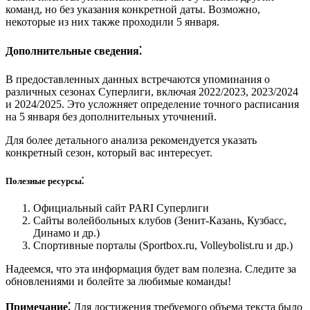
команд, но без указания конкретной даты. Возможно,
некоторые из них также проходили 5 января.
Дополнительные сведения⁚
В предоставленных данных встречаются упоминания о
различных сезонах Суперлиги, включая 2022/2023, 2023/2024
и 2024/2025. Это усложняет определение точного расписания
на 5 января без дополнительных уточнений.
Для более детального анализа рекомендуется указать
конкретный сезон, который вас интересует.
Полезные ресурсы⁚
Официальный сайт PARI Суперлиги
Сайты волейбольных клубов (Зенит-Казань, Кузбасс,
Динамо и др.)
Спортивные порталы (Sportbox.ru, Volleybolist.ru и др.)
Надеемся, что эта информация будет вам полезна. Следите за
обновлениями и болейте за любимые команды!
Примечание⁚
Для достижения требуемого объема текста было