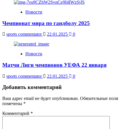
Новости
Чемпионат мира по гандболу 2025
sports commentator
22.01.2025
0
Новости
Матчи Лиги чемпионов УЕФА 22 января
sports commentator
22.01.2025
0
Добавить комментарий
Ваш адрес email не будет опубликован.
Обязательные поля
помечены
*
Комментарий
*