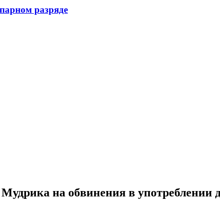
 парном разряде
Мудрика на обвинения в употреблении 