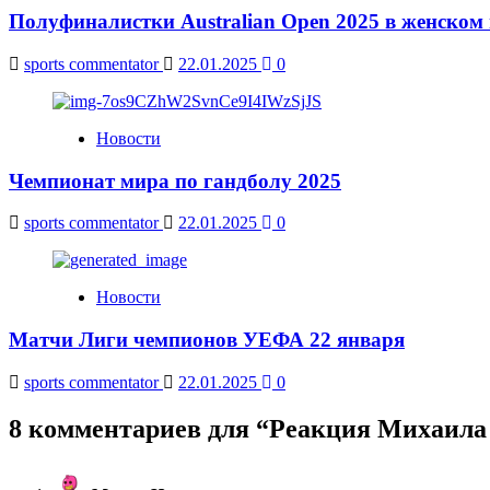
Полуфиналистки Australian Open 2025 в женском
sports commentator
22.01.2025
0
Новости
Чемпионат мира по гандболу 2025
sports commentator
22.01.2025
0
Новости
Матчи Лиги чемпионов УЕФА 22 января
sports commentator
22.01.2025
0
8 комментариев для “
Реакция Михаила 