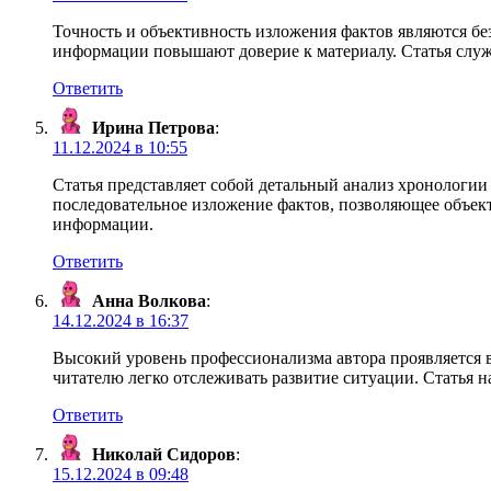
Точность и объективность изложения фактов являются б
информации повышают доверие к материалу. Статья слу
Ответить
Ирина Петрова
:
11.12.2024 в 10:55
Статья представляет собой детальный анализ хронологи
последовательное изложение фактов, позволяющее объек
информации.
Ответить
Анна Волкова
:
14.12.2024 в 16:37
Высокий уровень профессионализма автора проявляется 
читателю легко отслеживать развитие ситуации. Статья н
Ответить
Николай Сидоров
:
15.12.2024 в 09:48