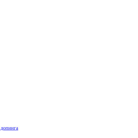
 допинга