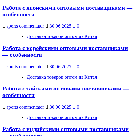
Работа с японскими оптовыми поставщиками —
особенности
sports commentator
30.06.2025
0
Доставка товаров оптом из Китая
Работа с корейскими оптовыми поставщиками
— особенности
sports commentator
30.06.2025
0
Доставка товаров оптом из Китая
Работа с тайскими оптовыми поставщиками —
особенности
sports commentator
30.06.2025
0
Доставка товаров оптом из Китая
Работа с индийскими оптовыми поставщиками
— особенности