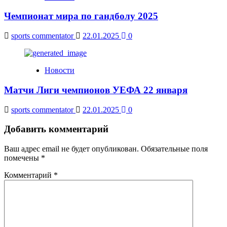
Чемпионат мира по гандболу 2025
sports commentator
22.01.2025
0
Новости
Матчи Лиги чемпионов УЕФА 22 января
sports commentator
22.01.2025
0
Добавить комментарий
Ваш адрес email не будет опубликован.
Обязательные поля
помечены
*
Комментарий
*