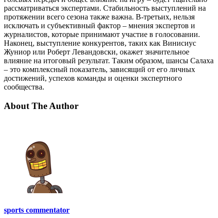
рассматриваться экспертами. Стабильность выступлений на
протяжении всего сезона также важна. В-третьих, нельзя
исключать и субъективный фактор – мнения экспертов и
журналистов, которые принимают участие в голосовании.
Наконец, выступление конкурентов, таких как Винисиус
Жуниор или Роберт Левандовски, окажет значительное
влияние на итоговый результат. Таким образом, шансы Салаха
– это комплексный показатель, зависящий от его личных
достижений, успехов команды и оценки экспертного
сообщества.
About The Author
sports commentator