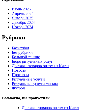
Июнь 2025
Апрель 2025
Январь 2025
Декабрь 2024
Ноябрь 2024
Рубрики
Баскетбол
Без рубрики
Большой теннис
Бюро ритуальных услуг
Доставка товаров оптом из Китая
Новости
Прогнозы
Ритуальные услуги
Ритуальные услуги москва
Футбол
Возможно, вы пропустили
Доставка товаров оптом из Китая