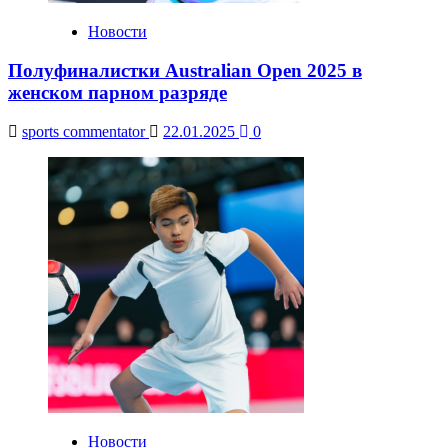
Новости
Полуфиналистки Australian Open 2025 в
женском парном разряде
sports commentator
22.01.2025
0
Новости