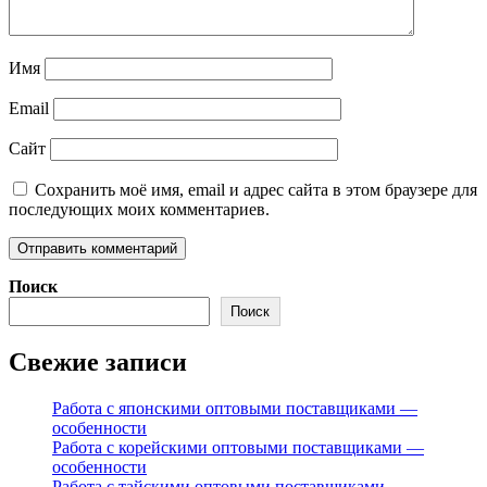
Имя
Email
Сайт
Сохранить моё имя, email и адрес сайта в этом браузере для
последующих моих комментариев.
Поиск
Поиск
Свежие записи
Работа с японскими оптовыми поставщиками —
особенности
Работа с корейскими оптовыми поставщиками —
особенности
Работа с тайскими оптовыми поставщиками —