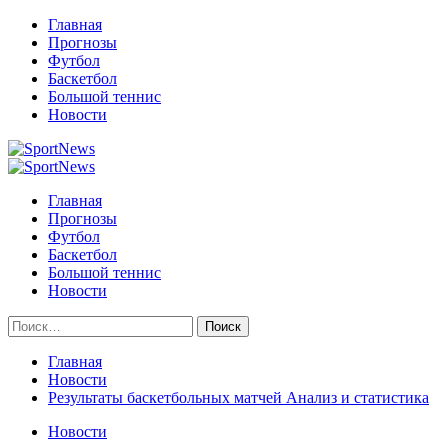
Перейти
Главная
к
Прогнозы
содержимому
Футбол
Баскетбол
Большой теннис
Новости
Primary
Menu
Главная
Прогнозы
Футбол
Баскетбол
Большой теннис
Новости
Найти:
Главная
Новости
Результаты баскетбольных матчей Анализ и статистика
Новости