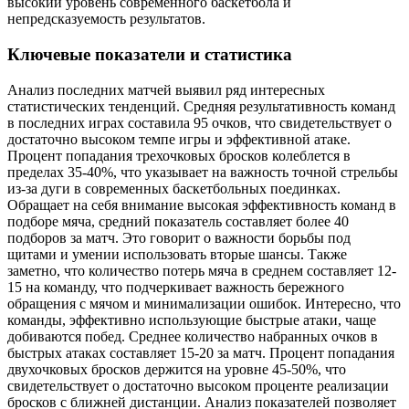
высокий уровень современного баскетбола и
непредсказуемость результатов.
Ключевые показатели и статистика
Анализ последних матчей выявил ряд интересных
статистических тенденций. Средняя результативность команд
в последних играх составила 95 очков, что свидетельствует о
достаточно высоком темпе игры и эффективной атаке.
Процент попадания трехочковых бросков колеблется в
пределах 35-40%, что указывает на важность точной стрельбы
из-за дуги в современных баскетбольных поединках.
Обращает на себя внимание высокая эффективность команд в
подборе мяча, средний показатель составляет более 40
подборов за матч. Это говорит о важности борьбы под
щитами и умении использовать вторые шансы. Также
заметно, что количество потерь мяча в среднем составляет 12-
15 на команду, что подчеркивает важность бережного
обращения с мячом и минимализации ошибок. Интересно, что
команды, эффективно использующие быстрые атаки, чаще
добиваются побед. Среднее количество набранных очков в
быстрых атаках составляет 15-20 за матч. Процент попадания
двухочковых бросков держится на уровне 45-50%, что
свидетельствует о достаточно высоком проценте реализации
бросков с ближней дистанции. Анализ показателей позволяет