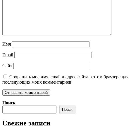
Имя
Email
Сайт
Сохранить моё имя, email и адрес сайта в этом браузере для
последующих моих комментариев.
Поиск
Поиск
Свежие записи