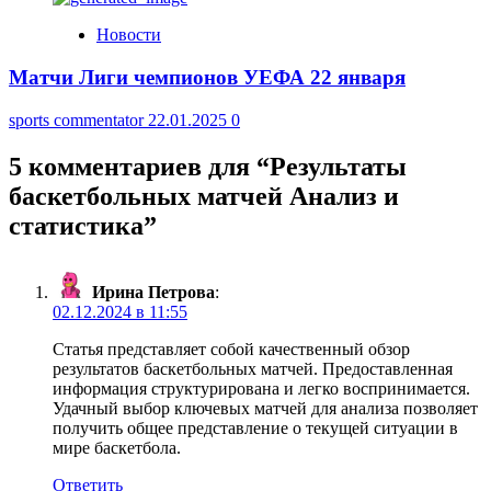
Новости
Матчи Лиги чемпионов УЕФА 22 января
sports commentator
22.01.2025
0
5 комментариев для “
Результаты
баскетбольных матчей Анализ и
статистика
”
Ирина Петрова
:
02.12.2024 в 11:55
Статья представляет собой качественный обзор
результатов баскетбольных матчей. Предоставленная
информация структурирована и легко воспринимается.
Удачный выбор ключевых матчей для анализа позволяет
получить общее представление о текущей ситуации в
мире баскетбола.
Ответить