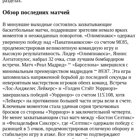
разделах.
Обзор последних матчей
В минувшие выходные состоялись захватывающие
баскетбольные матчи, подарившие зрителям немало ярких
моментов и неожиданных поворотов. «Олимпиакос» одержал
уверенную победу над «Панатинаикосом» со счетом 98⁚85,
продемонстрировав великолепную командную игру и
высокую результативность. Лидер «Олимпиакоса», Яннис
Антатопулос, набрал 32 очка, став лучшим бомбардиром
встречи. Матч «Реал Мадрид» ⎻ «Барселона» завершился с
минимальным преимуществом мадридцев ⎻ 89⁚87. Эта игра
запомнилась напряженной борьбой до последней секунды и
невероятным мастерством игроков обеих команд. Встреча
«Лос-Анджелес Лейкерс» и «Голден Стэйт Уорриорз»
завершилась победой «Уорриорз» со счетом 115⁚108, хотя
«Лейкерс» на протяжении большей части игры вели в счете.
Ключевым моментом стала удачная серия трехочковых
бросков со стороны «Уорриорз» в заключительной четверти.
Не менее захватывающим стал матч между «Бостон Селтикс»
и «Филадельфия Сиксерс», где «Селтикс» одержали победу с
разницей в 5 очков, продемонстрировав отличную оборону и
стабильную игру в атаке. Все эти матчи подтверждают