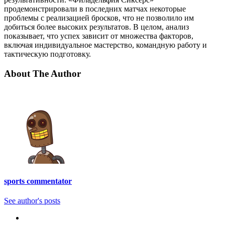
продемонстрировали в последних матчах некоторые
проблемы с реализацией бросков, что не позволило им
добиться более высоких результатов. В целом, анализ
показывает, что успех зависит от множества факторов,
включая индивидуальное мастерство, командную работу и
тактическую подготовку.
About The Author
sports commentator
See author's posts