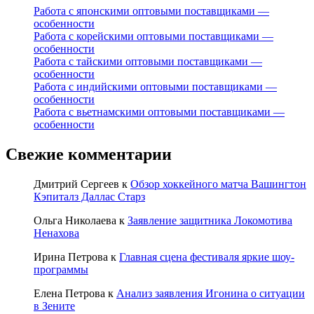
Работа с японскими оптовыми поставщиками —
особенности
Работа с корейскими оптовыми поставщиками —
особенности
Работа с тайскими оптовыми поставщиками —
особенности
Работа с индийскими оптовыми поставщиками —
особенности
Работа с вьетнамскими оптовыми поставщиками —
особенности
Свежие комментарии
Дмитрий Сергеев
к
Обзор хоккейного матча Вашингтон
Кэпиталз Даллас Старз
Ольга Николаева
к
Заявление защитника Локомотива
Ненахова
Ирина Петрова
к
Главная сцена фестиваля яркие шоу-
программы
Елена Петрова
к
Анализ заявления Игонина о ситуации
в Зените