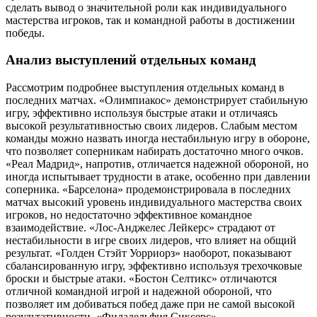
сделать вывод о значительной роли как индивидуального
мастерства игроков, так и командной работы в достижении
победы.
Анализ выступлений отдельных команд
Рассмотрим подробнее выступления отдельных команд в
последних матчах. «Олимпиакос» демонстрирует стабильную
игру, эффективно используя быстрые атаки и отличаясь
высокой результативностью своих лидеров. Слабым местом
команды можно назвать иногда нестабильную игру в обороне,
что позволяет соперникам набирать достаточно много очков.
«Реал Мадрид», напротив, отличается надежной обороной, но
иногда испытывает трудности в атаке, особенно при давлении
соперника. «Барселона» продемонстрировала в последних
матчах высокий уровень индивидуального мастерства своих
игроков, но недостаточно эффективное командное
взаимодействие. «Лос-Анджелес Лейкерс» страдают от
нестабильности в игре своих лидеров, что влияет на общий
результат. «Голден Стэйт Уорриорз» наоборот, показывают
сбалансированную игру, эффективно используя трехочковые
броски и быстрые атаки. «Бостон Селтикс» отличаются
отличной командной игрой и надежной обороной, что
позволяет им добиваться побед даже при не самой высокой
результативности. «Филадельфия Сиксерс»