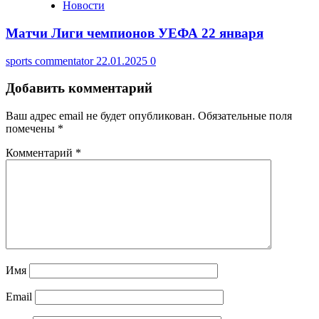
Новости
Матчи Лиги чемпионов УЕФА 22 января
sports commentator
22.01.2025
0
Добавить комментарий
Ваш адрес email не будет опубликован.
Обязательные поля
помечены
*
Комментарий
*
Имя
Email