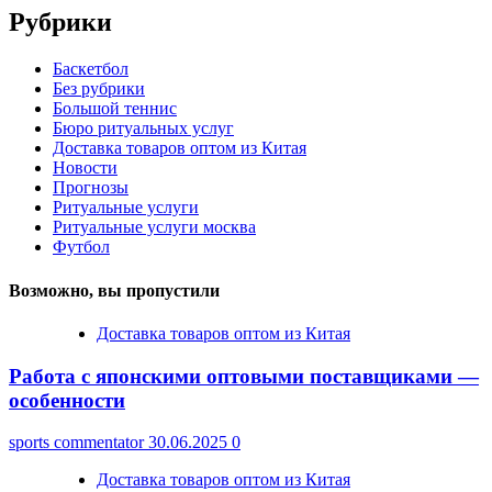
Рубрики
Баскетбол
Без рубрики
Большой теннис
Бюро ритуальных услуг
Доставка товаров оптом из Китая
Новости
Прогнозы
Ритуальные услуги
Ритуальные услуги москва
Футбол
Возможно, вы пропустили
Доставка товаров оптом из Китая
Работа с японскими оптовыми поставщиками —
особенности
sports commentator
30.06.2025
0
Доставка товаров оптом из Китая