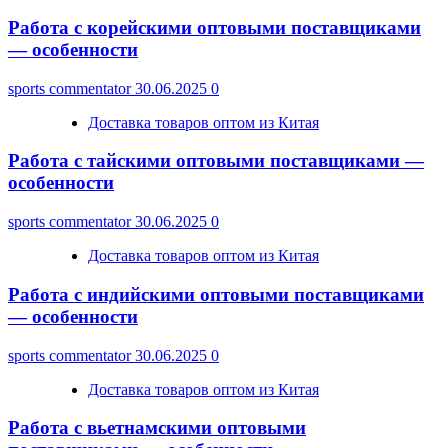
Работа с корейскими оптовыми поставщиками
— особенности
sports commentator
30.06.2025
0
Доставка товаров оптом из Китая
Работа с тайскими оптовыми поставщиками —
особенности
sports commentator
30.06.2025
0
Доставка товаров оптом из Китая
Работа с индийскими оптовыми поставщиками
— особенности
sports commentator
30.06.2025
0
Доставка товаров оптом из Китая
Работа с вьетнамскими оптовыми