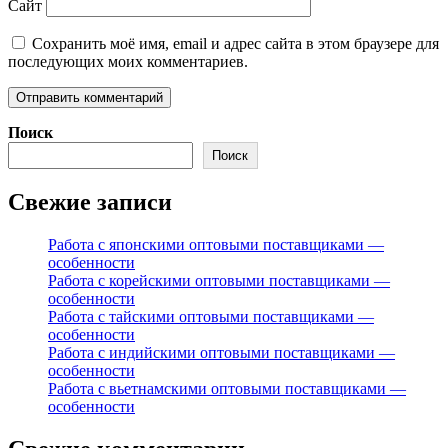
Сайт
Сохранить моё имя, email и адрес сайта в этом браузере для
последующих моих комментариев.
Поиск
Поиск
Свежие записи
Работа с японскими оптовыми поставщиками —
особенности
Работа с корейскими оптовыми поставщиками —
особенности
Работа с тайскими оптовыми поставщиками —
особенности
Работа с индийскими оптовыми поставщиками —
особенности
Работа с вьетнамскими оптовыми поставщиками —
особенности