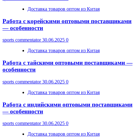
Доставка товаров оптом из Китая
Работа с корейскими оптовыми поставщиками
— особенности
sports commentator
30.06.2025
0
Доставка товаров оптом из Китая
Работа с тайскими оптовыми поставщиками —
особенности
sports commentator
30.06.2025
0
Доставка товаров оптом из Китая
Работа с индийскими оптовыми поставщиками
— особенности
sports commentator
30.06.2025
0
Доставка товаров оптом из Китая