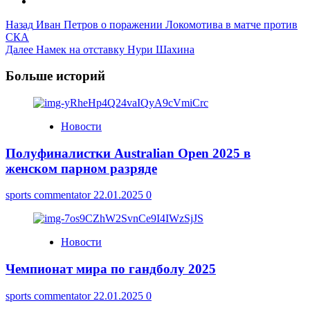
Post
Назад
Иван Петров о поражении Локомотива в матче против
СКА
Navigation
Далее
Намек на отставку Нури Шахина
Больше историй
Новости
Полуфиналистки Australian Open 2025 в
женском парном разряде
sports commentator
22.01.2025
0
Новости
Чемпионат мира по гандболу 2025
sports commentator
22.01.2025
0