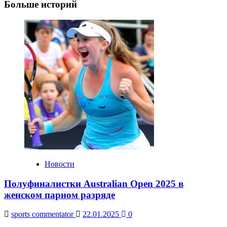
Больше историй
Новости
Полуфиналистки Australian Open 2025 в
женском парном разряде
sports commentator
22.01.2025
0