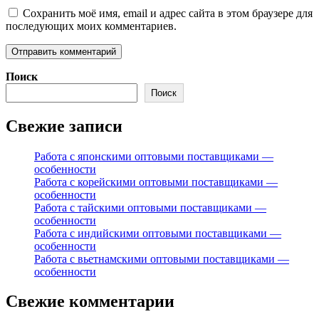
Сохранить моё имя, email и адрес сайта в этом браузере для
последующих моих комментариев.
Поиск
Поиск
Свежие записи
Работа с японскими оптовыми поставщиками —
особенности
Работа с корейскими оптовыми поставщиками —
особенности
Работа с тайскими оптовыми поставщиками —
особенности
Работа с индийскими оптовыми поставщиками —
особенности
Работа с вьетнамскими оптовыми поставщиками —
особенности
Свежие комментарии