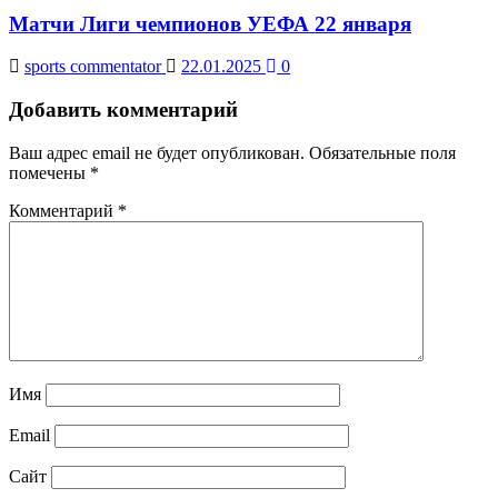
Матчи Лиги чемпионов УЕФА 22 января
sports commentator
22.01.2025
0
Добавить комментарий
Ваш адрес email не будет опубликован.
Обязательные поля
помечены
*
Комментарий
*
Имя
Email
Сайт