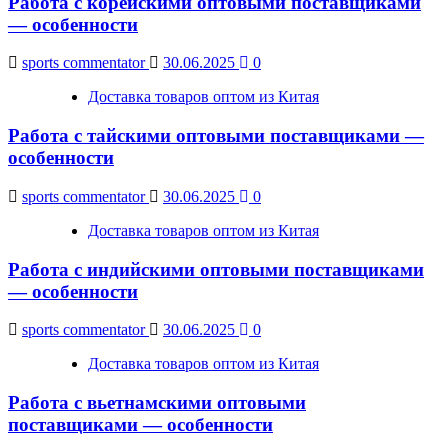
Работа с корейскими оптовыми поставщиками
— особенности
sports commentator
30.06.2025
0
Доставка товаров оптом из Китая
Работа с тайскими оптовыми поставщиками —
особенности
sports commentator
30.06.2025
0
Доставка товаров оптом из Китая
Работа с индийскими оптовыми поставщиками
— особенности
sports commentator
30.06.2025
0
Доставка товаров оптом из Китая
Работа с вьетнамскими оптовыми
поставщиками — особенности