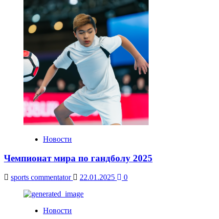
Новости
Чемпионат мира по гандболу 2025
sports commentator
22.01.2025
0
Новости