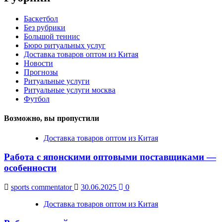
Баскетбол
Без рубрики
Большой теннис
Бюро ритуальных услуг
Доставка товаров оптом из Китая
Новости
Прогнозы
Ритуальные услуги
Ритуальные услуги москва
Футбол
Возможно, вы пропустили
Доставка товаров оптом из Китая
Работа с японскими оптовыми поставщиками —
особенности
sports commentator
30.06.2025
0
Доставка товаров оптом из Китая