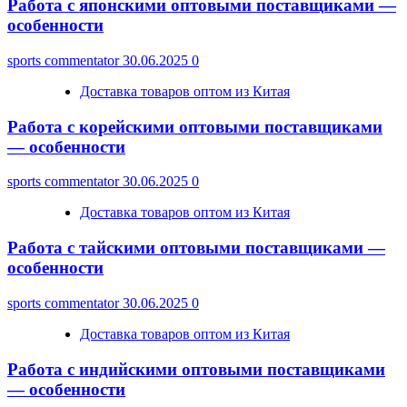
Работа с японскими оптовыми поставщиками —
особенности
sports commentator
30.06.2025
0
Доставка товаров оптом из Китая
Работа с корейскими оптовыми поставщиками
— особенности
sports commentator
30.06.2025
0
Доставка товаров оптом из Китая
Работа с тайскими оптовыми поставщиками —
особенности
sports commentator
30.06.2025
0
Доставка товаров оптом из Китая
Работа с индийскими оптовыми поставщиками
— особенности