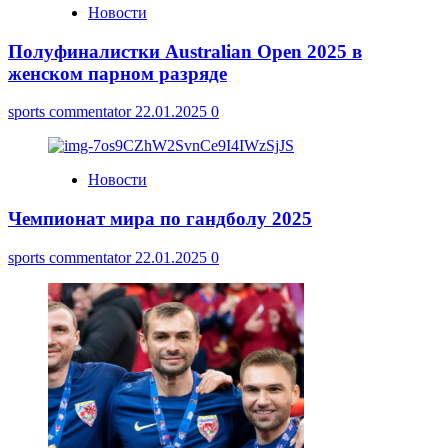
Новости
Полуфиналистки Australian Open 2025 в
женском парном разряде
sports commentator
22.01.2025
0
Новости
Чемпионат мира по гандболу 2025
sports commentator
22.01.2025
0