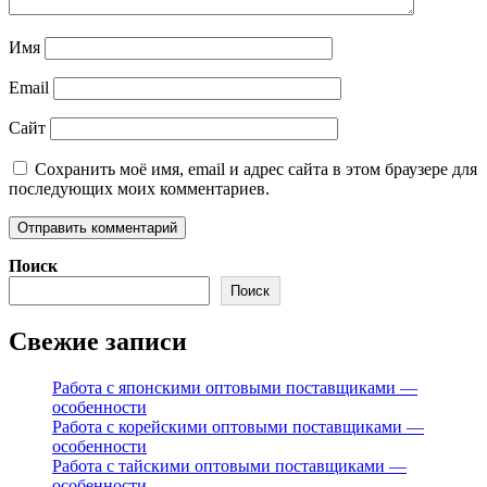
Имя
Email
Сайт
Сохранить моё имя, email и адрес сайта в этом браузере для
последующих моих комментариев.
Поиск
Поиск
Свежие записи
Работа с японскими оптовыми поставщиками —
особенности
Работа с корейскими оптовыми поставщиками —
особенности
Работа с тайскими оптовыми поставщиками —
особенности