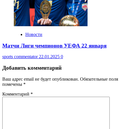
Новости
Матчи Лиги чемпионов УЕФА 22 января
sports commentator
22.01.2025
0
Добавить комментарий
Ваш адрес email не будет опубликован.
Обязательные поля
помечены
*
Комментарий
*