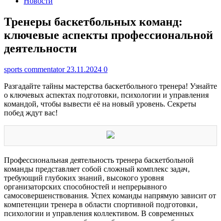
Новости
Тренеры баскетбольных команд:
ключевые аспекты профессиональной
деятельности
sports commentator
23.11.2024
0
Разгадайте тайны мастерства баскетбольного тренера! Узнайте
о ключевых аспектах подготовки, психологии и управления
командой, чтобы вывести её на новый уровень. Секреты
побед ждут вас!
Профессиональная деятельность тренера баскетбольной
команды представляет собой сложный комплекс задач‚
требующий глубоких знаний‚ высокого уровня
организаторских способностей и непрерывного
самосовершенствования. Успех команды напрямую зависит от
компетенции тренера в области спортивной подготовки‚
психологии и управления коллективом. В современных