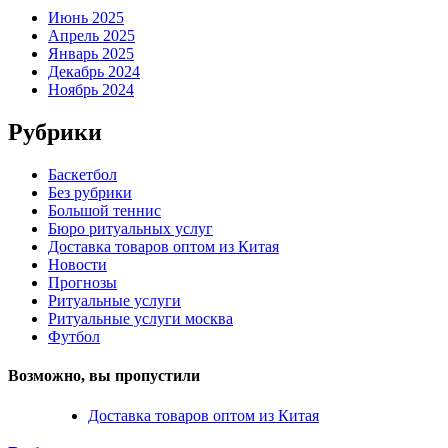
Июнь 2025
Апрель 2025
Январь 2025
Декабрь 2024
Ноябрь 2024
Рубрики
Баскетбол
Без рубрики
Большой теннис
Бюро ритуальных услуг
Доставка товаров оптом из Китая
Новости
Прогнозы
Ритуальные услуги
Ритуальные услуги москва
Футбол
Возможно, вы пропустили
Доставка товаров оптом из Китая