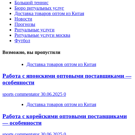
Большой теннис
Бюро ритуальных услуг
Доставка товаров оптом из Китая
Новости
Прогнозы
Ритуальные услуги
Ритуальные услуги москва
Футбол
Возможно, вы пропустили
Доставка товаров оптом из Китая
Работа с японскими оптовыми поставщиками —
особенности
sports commentator
30.06.2025
0
Доставка товаров оптом из Китая
Работа с корейскими оптовыми поставщиками
— особенности
sports commentator
30.06.2025
0