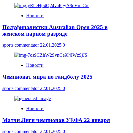
Новости
Полуфиналистки Australian Open 2025 в
женском парном разряде
sports commentator
22.01.2025
0
Новости
Чемпионат мира по гандболу 2025
sports commentator
22.01.2025
0
Новости
Матчи Лиги чемпионов УЕФА 22 января
sports commentator
22.01.2025
0