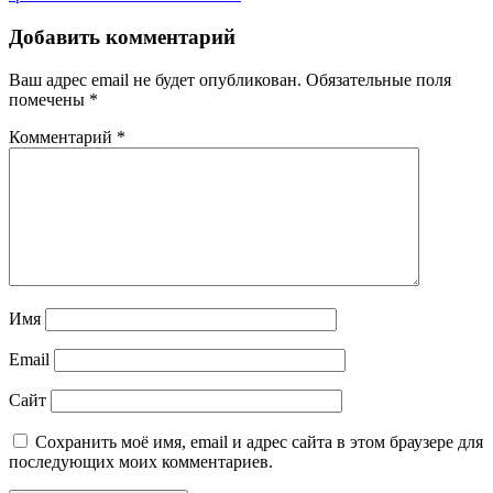
Добавить комментарий
Ваш адрес email не будет опубликован.
Обязательные поля
помечены
*
Комментарий
*
Имя
Email
Сайт
Сохранить моё имя, email и адрес сайта в этом браузере для
последующих моих комментариев.