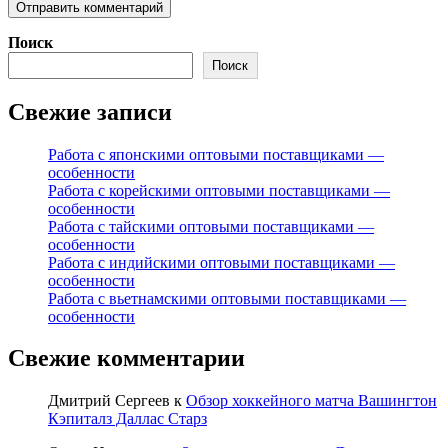
Поиск
Поиск
Свежие записи
Работа с японскими оптовыми поставщиками —
особенности
Работа с корейскими оптовыми поставщиками —
особенности
Работа с тайскими оптовыми поставщиками —
особенности
Работа с индийскими оптовыми поставщиками —
особенности
Работа с вьетнамскими оптовыми поставщиками —
особенности
Свежие комментарии
Дмитрий Сергеев
к
Обзор хоккейного матча Вашингтон
Кэпиталз Даллас Старз