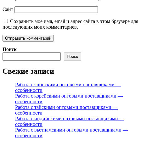
Сайт
Сохранить моё имя, email и адрес сайта в этом браузере для
последующих моих комментариев.
Поиск
Поиск
Свежие записи
Работа с японскими оптовыми поставщиками —
особенности
Работа с корейскими оптовыми поставщиками —
особенности
Работа с тайскими оптовыми поставщиками —
особенности
Работа с индийскими оптовыми поставщиками —
особенности
Работа с вьетнамскими оптовыми поставщиками —
особенности