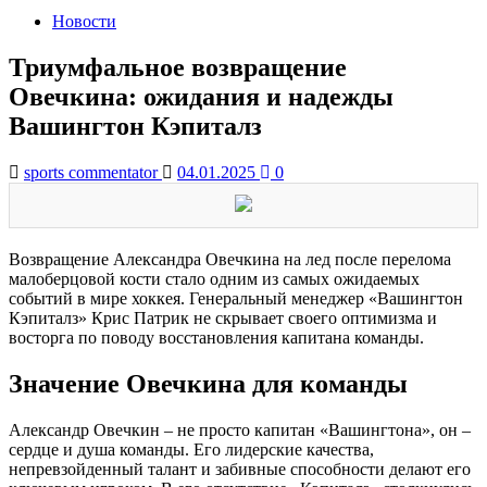
Новости
Триумфальное возвращение
Овечкина: ожидания и надежды
Вашингтон Кэпиталз
sports commentator
04.01.2025
0
Возвращение Александра Овечкина на лед после перелома
малоберцовой кости стало одним из самых ожидаемых
событий в мире хоккея. Генеральный менеджер «Вашингтон
Кэпиталз» Крис Патрик не скрывает своего оптимизма и
восторга по поводу восстановления капитана команды.
Значение Овечкина для команды
Александр Овечкин – не просто капитан «Вашингтона», он –
сердце и душа команды. Его лидерские качества,
непревзойденный талант и забивные способности делают его