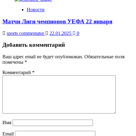
Новости
Матчи Лиги чемпионов УЕФА 22 января
sports commentator
22.01.2025
0
Добавить комментарий
Ваш адрес email не будет опубликован.
Обязательные поля
помечены
*
Комментарий
*
Имя
Email