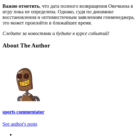
Важно отметить
, что дата полного возвращения Овечкина в
игру пока не определена. Однако, судя по динамике
восстановления и оптимистичным заявлениям генменеджера,
это может произойти в ближайшее время.
Следите за новостями и будьте в курсе событий!
About The Author
sports commentator
See author's posts