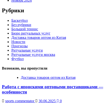
Ноябрь 2024
Рубрики
Баскетбол
Без рубрики
Большой теннис
Бюро ритуальных услуг
Доставка товаров оптом из Китая
Новости
Прогнозы
Ритуальные услуги
Ритуальные услуги москва
Футбол
Возможно, вы пропустили
Доставка товаров оптом из Китая
Работа с японскими оптовыми поставщиками —
особенности
sports commentator
30.06.2025
0