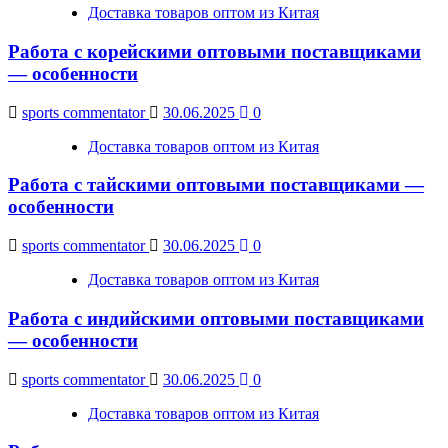
Доставка товаров оптом из Китая
Работа с корейскими оптовыми поставщиками
— особенности
sports commentator
30.06.2025
0
Доставка товаров оптом из Китая
Работа с тайскими оптовыми поставщиками —
особенности
sports commentator
30.06.2025
0
Доставка товаров оптом из Китая
Работа с индийскими оптовыми поставщиками
— особенности
sports commentator
30.06.2025
0
Доставка товаров оптом из Китая