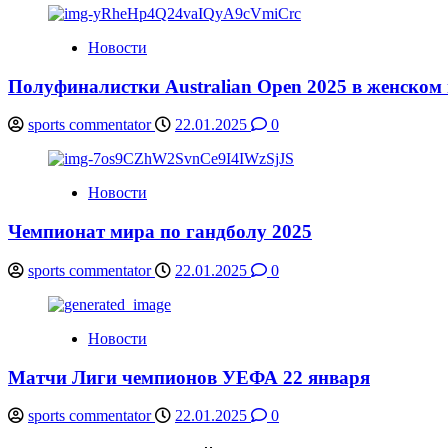
Новости
Полуфиналистки Australian Open 2025 в женском
sports commentator
22.01.2025
0
Новости
Чемпионат мира по гандболу 2025
sports commentator
22.01.2025
0
Новости
Матчи Лиги чемпионов УЕФА 22 января
sports commentator
22.01.2025
0