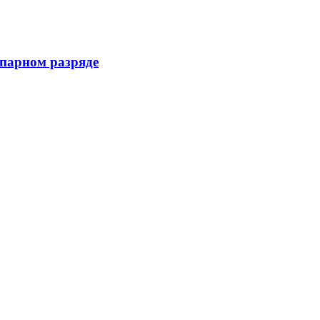
 парном разряде