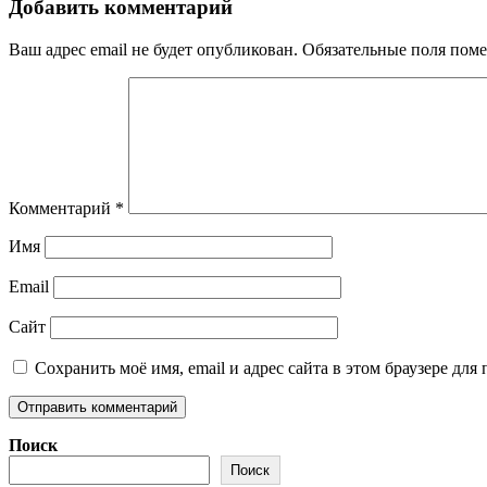
Добавить комментарий
Ваш адрес email не будет опубликован.
Обязательные поля пом
Комментарий
*
Имя
Email
Сайт
Сохранить моё имя, email и адрес сайта в этом браузере д
Поиск
Поиск