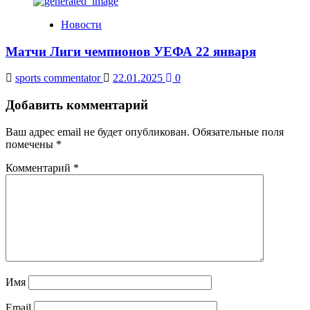
Новости
Матчи Лиги чемпионов УЕФА 22 января
sports commentator
22.01.2025
0
Добавить комментарий
Ваш адрес email не будет опубликован.
Обязательные поля
помечены
*
Комментарий
*
Имя
Email