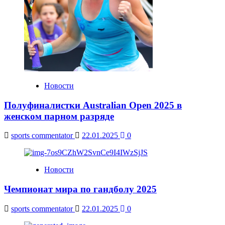
Новости
Полуфиналистки Australian Open 2025 в
женском парном разряде
sports commentator
22.01.2025
0
Новости
Чемпионат мира по гандболу 2025
sports commentator
22.01.2025
0