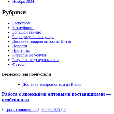
Ноябрь 2024
Рубрики
Баскетбол
Без рубрики
Большой теннис
Бюро ритуальных услуг
Доставка товаров оптом из Китая
Новости
Прогнозы
Ритуальные услуги
Ритуальные услуги москва
Футбол
Возможно, вы пропустили
Доставка товаров оптом из Китая
Работа с японскими оптовыми поставщиками —
особенности
sports commentator
30.06.2025
0