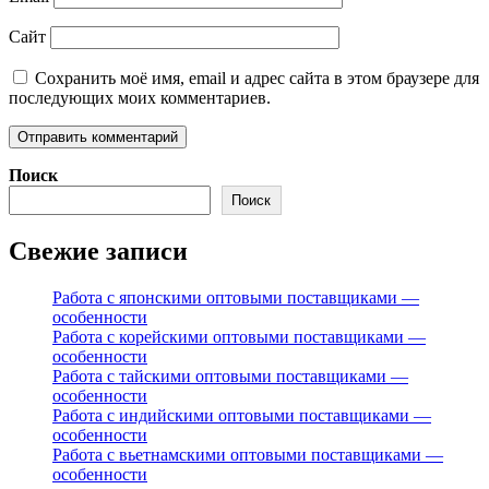
Сайт
Сохранить моё имя, email и адрес сайта в этом браузере для
последующих моих комментариев.
Поиск
Поиск
Свежие записи
Работа с японскими оптовыми поставщиками —
особенности
Работа с корейскими оптовыми поставщиками —
особенности
Работа с тайскими оптовыми поставщиками —
особенности
Работа с индийскими оптовыми поставщиками —
особенности
Работа с вьетнамскими оптовыми поставщиками —
особенности