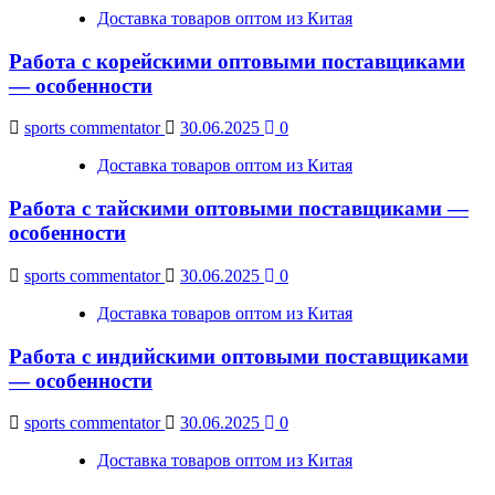
Доставка товаров оптом из Китая
Работа с корейскими оптовыми поставщиками
— особенности
sports commentator
30.06.2025
0
Доставка товаров оптом из Китая
Работа с тайскими оптовыми поставщиками —
особенности
sports commentator
30.06.2025
0
Доставка товаров оптом из Китая
Работа с индийскими оптовыми поставщиками
— особенности
sports commentator
30.06.2025
0
Доставка товаров оптом из Китая