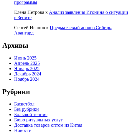
программы
Елена Петрова
к
Анализ заявления Игонина о ситуации
в Зените
Сергей Иванов
к
Предматчевый анализ Сибирь,
Авангард
Архивы
Июнь 2025
Апрель 2025
Январь 2025
Декабрь 2024
Ноябрь 2024
Рубрики
Баскетбол
Без рубрики
Большой теннис
Бюро ритуальных услуг
Доставка товаров оптом из Китая
Новости