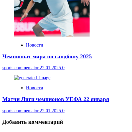
Новости
Чемпионат мира по гандболу 2025
sports commentator
22.01.2025
0
Новости
Матчи Лиги чемпионов УЕФА 22 января
sports commentator
22.01.2025
0
Добавить комментарий