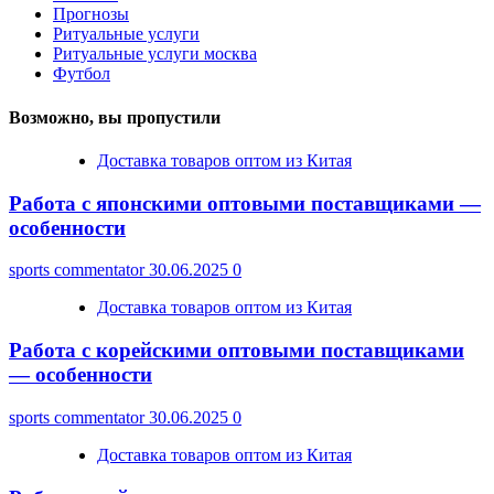
Прогнозы
Ритуальные услуги
Ритуальные услуги москва
Футбол
Возможно, вы пропустили
Доставка товаров оптом из Китая
Работа с японскими оптовыми поставщиками —
особенности
sports commentator
30.06.2025
0
Доставка товаров оптом из Китая
Работа с корейскими оптовыми поставщиками
— особенности
sports commentator
30.06.2025
0
Доставка товаров оптом из Китая