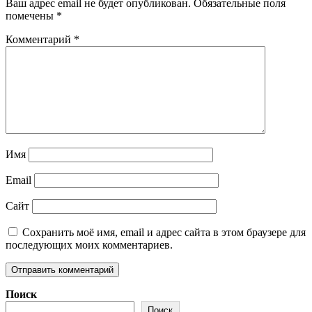
Ваш адрес email не будет опубликован.
Обязательные поля
помечены
*
Комментарий
*
Имя
Email
Сайт
Сохранить моё имя, email и адрес сайта в этом браузере для
последующих моих комментариев.
Поиск
Поиск