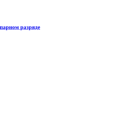
 парном разряде