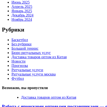
Июнь 2025
Апрель 2025
Январь 2025
Декабрь 2024
Ноябрь 2024
Рубрики
Баскетбол
Без рубрики
Большой теннис
Бюро ритуальных услуг
Доставка товаров оптом из Китая
Новости
Прогнозы
Ритуальные услуги
Ритуальные услуги москва
Футбол
Возможно, вы пропустили
Доставка товаров оптом из Китая
Работа с японскими оптовыми поставщиками — о