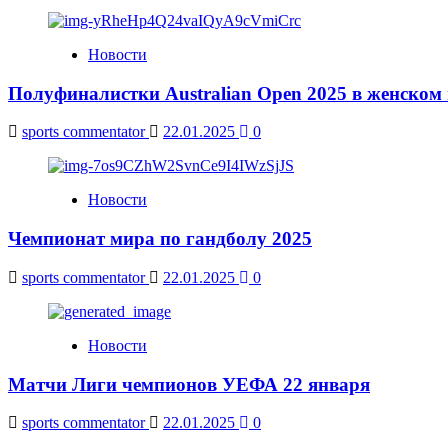
Новости
Полуфиналистки Australian Open 2025 в женском
sports commentator
22.01.2025
0
Новости
Чемпионат мира по гандболу 2025
sports commentator
22.01.2025
0
Новости
Матчи Лиги чемпионов УЕФА 22 января
sports commentator
22.01.2025
0