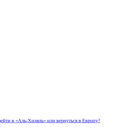
рейти в «Аль-Хиляль» или вернуться в Европу?