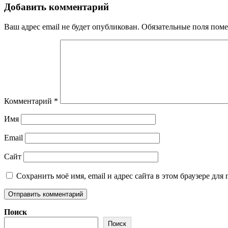
Добавить комментарий
Ваш адрес email не будет опубликован.
Обязательные поля пом
Комментарий
*
Имя
Email
Сайт
Сохранить моё имя, email и адрес сайта в этом браузере д
Поиск
Поиск