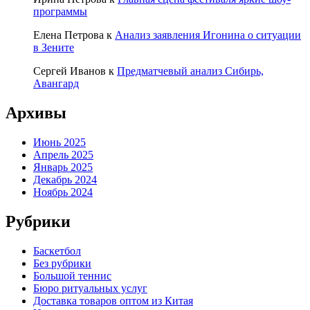
программы
Елена Петрова
к
Анализ заявления Игонина о ситуации
в Зените
Сергей Иванов
к
Предматчевый анализ Сибирь,
Авангард
Архивы
Июнь 2025
Апрель 2025
Январь 2025
Декабрь 2024
Ноябрь 2024
Рубрики
Баскетбол
Без рубрики
Большой теннис
Бюро ритуальных услуг
Доставка товаров оптом из Китая