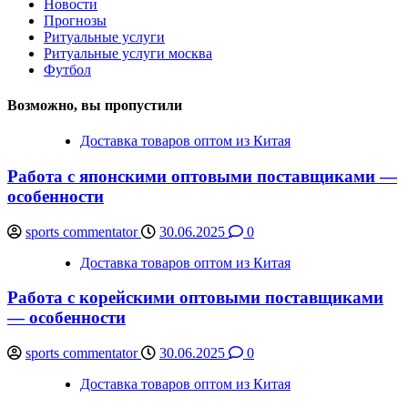
Новости
Прогнозы
Ритуальные услуги
Ритуальные услуги москва
Футбол
Возможно, вы пропустили
Доставка товаров оптом из Китая
Работа с японскими оптовыми поставщиками —
особенности
sports commentator
30.06.2025
0
Доставка товаров оптом из Китая
Работа с корейскими оптовыми поставщиками
— особенности
sports commentator
30.06.2025
0
Доставка товаров оптом из Китая