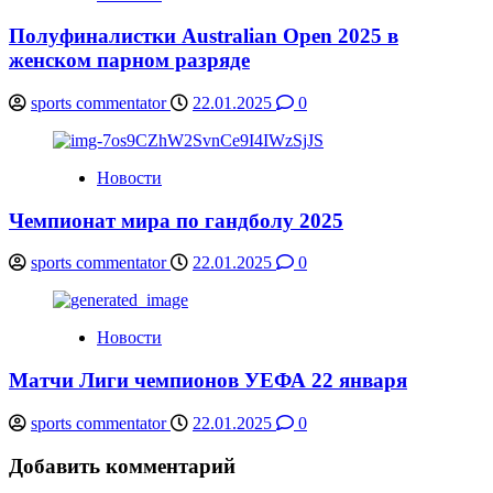
Полуфиналистки Australian Open 2025 в
женском парном разряде
sports commentator
22.01.2025
0
Новости
Чемпионат мира по гандболу 2025
sports commentator
22.01.2025
0
Новости
Матчи Лиги чемпионов УЕФА 22 января
sports commentator
22.01.2025
0
Добавить комментарий