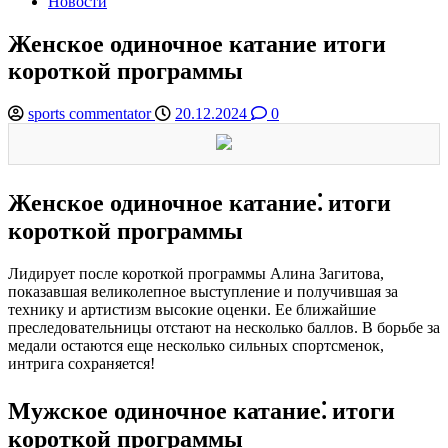
Новости
Женское одиночное катание итоги
короткой программы
sports commentator
20.12.2024
0
Женское одиночное катание⁚ итоги
короткой программы
Лидирует после короткой программы Алина Загитова,
показавшая великолепное выступление и получившая за
технику и артистизм высокие оценки. Ее ближайшие
преследовательницы отстают на несколько баллов. В борьбе за
медали остаются еще несколько сильных спортсменок,
интрига сохраняется!
Мужское одиночное катание⁚ итоги
короткой программы