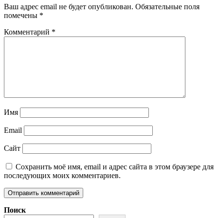
Ваш адрес email не будет опубликован.
Обязательные поля
помечены
*
Комментарий
*
Имя
Email
Сайт
Сохранить моё имя, email и адрес сайта в этом браузере для
последующих моих комментариев.
Поиск