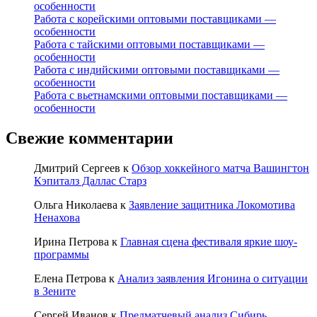
особенности
Работа с корейскими оптовыми поставщиками —
особенности
Работа с тайскими оптовыми поставщиками —
особенности
Работа с индийскими оптовыми поставщиками —
особенности
Работа с вьетнамскими оптовыми поставщиками —
особенности
Свежие комментарии
Дмитрий Сергеев
к
Обзор хоккейного матча Вашингтон
Кэпиталз Даллас Старз
Ольга Николаева
к
Заявление защитника Локомотива
Ненахова
Ирина Петрова
к
Главная сцена фестиваля яркие шоу-
программы
Елена Петрова
к
Анализ заявления Игонина о ситуации
в Зените
Сергей Иванов
к
Предматчевый анализ Сибирь,