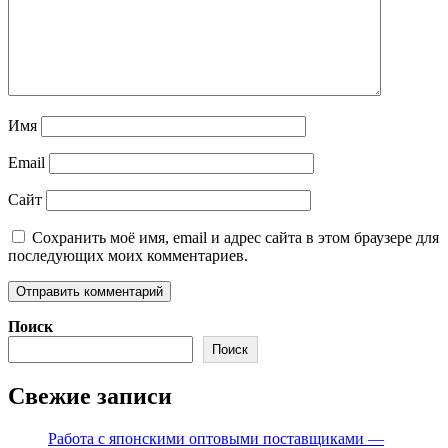
Имя
Email
Сайт
Сохранить моё имя, email и адрес сайта в этом браузере для
последующих моих комментариев.
Поиск
Поиск
Свежие записи
Работа с японскими оптовыми поставщиками —