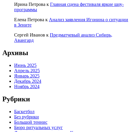
Ирина Петрова
к
Главная сцена фестиваля яркие шоу-
программы
Елена Петрова
к
Анализ заявления Игонина о ситуации
в Зените
Сергей Иванов
к
Предматчевый анализ Сибирь,
Авангард
Архивы
Июнь 2025
Апрель 2025
Январь 2025
Декабрь 2024
Ноябрь 2024
Рубрики
Баскетбол
Без рубрики
Большой теннис
Бюро ритуальных услуг