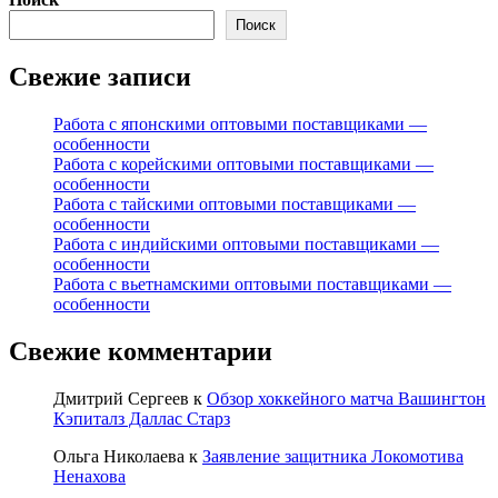
Поиск
Свежие записи
Работа с японскими оптовыми поставщиками —
особенности
Работа с корейскими оптовыми поставщиками —
особенности
Работа с тайскими оптовыми поставщиками —
особенности
Работа с индийскими оптовыми поставщиками —
особенности
Работа с вьетнамскими оптовыми поставщиками —
особенности
Свежие комментарии
Дмитрий Сергеев
к
Обзор хоккейного матча Вашингтон
Кэпиталз Даллас Старз
Ольга Николаева
к
Заявление защитника Локомотива
Ненахова