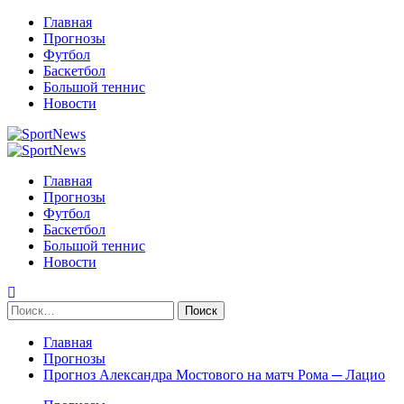
Перейти
Главная
к
Прогнозы
содержимому
Футбол
Баскетбол
Большой теннис
Новости
Primary
Menu
Главная
Прогнозы
Футбол
Баскетбол
Большой теннис
Новости
Найти:
Главная
Прогнозы
Прогноз Александра Мостового на матч Рома ─ Лацио