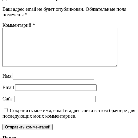
Ваш адрес email не будет опубликован.
Обязательные поля
помечены
*
Комментарий
*
Имя
Email
Сайт
Сохранить моё имя, email и адрес сайта в этом браузере для
последующих моих комментариев.
Поиск