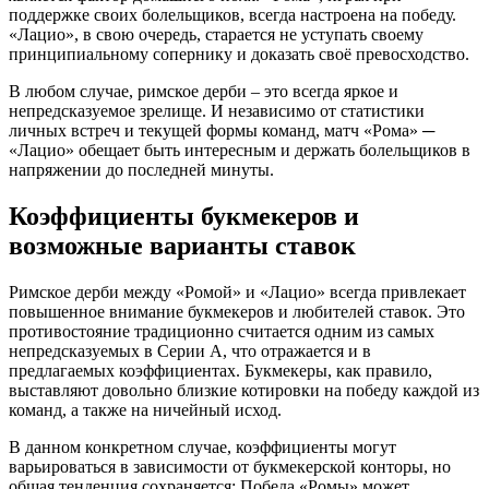
поддержке своих болельщиков, всегда настроена на победу.
«Лацио», в свою очередь, старается не уступать своему
принципиальному сопернику и доказать своё превосходство.
В любом случае, римское дерби – это всегда яркое и
непредсказуемое зрелище. И независимо от статистики
личных встреч и текущей формы команд, матч «Рома» ─
«Лацио» обещает быть интересным и держать болельщиков в
напряжении до последней минуты.
Коэффициенты букмекеров и
возможные варианты ставок
Римское дерби между «Ромой» и «Лацио» всегда привлекает
повышенное внимание букмекеров и любителей ставок. Это
противостояние традиционно считается одним из самых
непредсказуемых в Серии А, что отражается и в
предлагаемых коэффициентах. Букмекеры, как правило,
выставляют довольно близкие котировки на победу каждой из
команд, а также на ничейный исход.
В данном конкретном случае, коэффициенты могут
варьироваться в зависимости от букмекерской конторы, но
общая тенденция сохраняется; Победа «Ромы» может