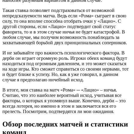
наиболее разумным вариантом в данном случае.
Такая ставка позволяет подстраховаться от возможной
непредсказуемости матча. Ведь если «Рома» сыграет в свою
силу, то она вполне способна отобрать очки у «Лацио». С
другой стороны, если «Лацио» подтвердит свой статус
фаворита, то и в этом случае ничья не будет катастрофой. В
любом случае, мы получим возможность понаблюдать за
захватывающей борьбой двух принципиальных соперников.
И не забывайте про важность психологического фактора. В
дерби он играет огромную роль. Игроки обеих команд будут
находиться под огромным давлением, и это может сказаться
на ходе игры. Кто сможет справиться со своими нервами, тот
и будет ближе к успеху. Но, как я уже говорил, в данном
случае я предполагаю ничейный исход.
В итоге, моя ставка на матч «Рома» ─ «Лацио» – ничья.
Считаю, что это наиболее вероятный исход, учитывая все
факторы, о которых я упомянул выше. Конечно, дерби – это
всегда лотерея, но именно в этом и заключается вся его
прелесть. Посмотрим, подтвердятся ли мои ожидания.
Обзор последних матчей и статистики
команд