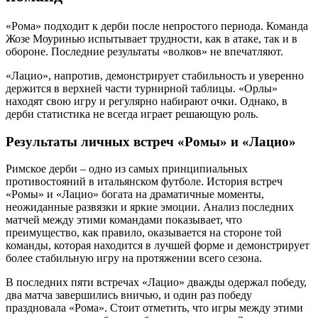
«Рома» подходит к дерби после непростого периода. Команда
Жозе Моуринью испытывает трудности, как в атаке, так и в
обороне. Последние результаты «волков» не впечатляют.
«Лацио», напротив, демонстрирует стабильность и уверенно
держится в верхней части турнирной таблицы. «Орлы»
находят свою игру и регулярно набирают очки. Однако, в
дерби статистика не всегда играет решающую роль.
Результаты личных встреч «Ромы» и «Лацио»
Римское дерби – одно из самых принципиальных
противостояний в итальянском футболе. История встреч
«Ромы» и «Лацио» богата на драматичные моменты,
неожиданные развязки и яркие эмоции. Анализ последних
матчей между этими командами показывает, что
преимущество, как правило, оказывается на стороне той
команды, которая находится в лучшей форме и демонстрирует
более стабильную игру на протяжении всего сезона.
В последних пяти встречах «Лацио» дважды одержал победу,
два матча завершились вничью, и один раз победу
праздновала «Рома». Стоит отметить, что игры между этими