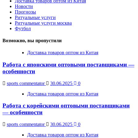
Доставка товаров оптом из Китая
Новости
Прогнозы
Ритуальные услуги
Ритуальные услуги москва
Футбол
Возможно, вы пропустили
Доставка товаров оптом из Китая
Работа с японскими оптовыми поставщиками —
особенности
sports commentator
30.06.2025
0
Доставка товаров оптом из Китая
Работа с корейскими оптовыми поставщиками
— особенности
sports commentator
30.06.2025
0
Доставка товаров оптом из Китая