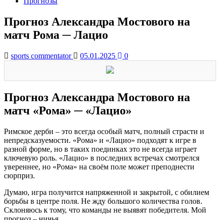
Прогнозы
Прогноз Александра Мостового на
матч Рома ─ Лацио
sports commentator
05.01.2025
0
Прогноз Александра Мостового на
матч «Рома» ─ «Лацио»
Римское дерби – это всегда особый матч, полный страсти и
непредсказуемости. «Рома» и «Лацио» подходят к игре в
разной форме, но в таких поединках это не всегда играет
ключевую роль. «Лацио» в последних встречах смотрелся
увереннее, но «Рома» на своём поле может преподнести
сюрприз.
Думаю, игра получится напряженной и закрытой, с обилием
борьбы в центре поля. Не жду большого количества голов.
Склоняюсь к тому, что команды не выявят победителя. Мой
прогноз – ничья.