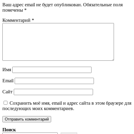
Ваш адрес email не будет опубликован.
Обязательные поля
помечены
*
Комментарий
*
Имя
Email
Сайт
Сохранить моё имя, email и адрес сайта в этом браузере для
последующих моих комментариев.
Поиск