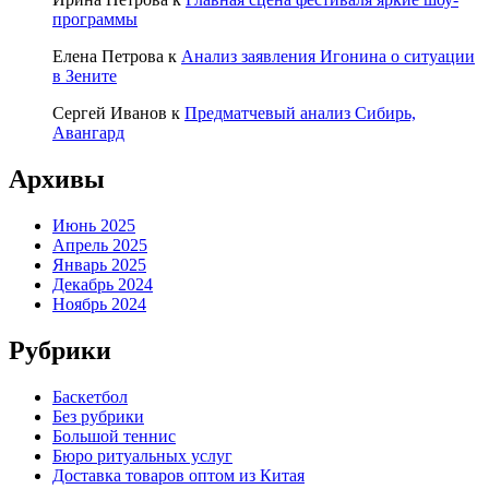
программы
Елена Петрова
к
Анализ заявления Игонина о ситуации
в Зените
Сергей Иванов
к
Предматчевый анализ Сибирь,
Авангард
Архивы
Июнь 2025
Апрель 2025
Январь 2025
Декабрь 2024
Ноябрь 2024
Рубрики
Баскетбол
Без рубрики
Большой теннис
Бюро ритуальных услуг
Доставка товаров оптом из Китая