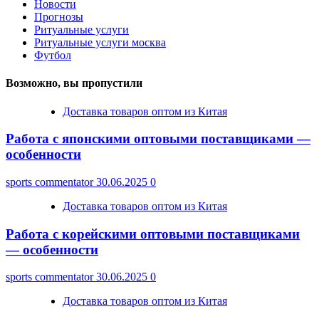
Новости
Прогнозы
Ритуальные услуги
Ритуальные услуги москва
Футбол
Возможно, вы пропустили
Доставка товаров оптом из Китая
Работа с японскими оптовыми поставщиками —
особенности
sports commentator
30.06.2025
0
Доставка товаров оптом из Китая
Работа с корейскими оптовыми поставщиками
— особенности
sports commentator
30.06.2025
0
Доставка товаров оптом из Китая