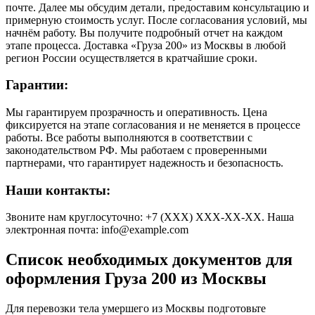
почте. Далее мы обсудим детали, предоставим консультацию и
примерную стоимость услуг. После согласования условий, мы
начнём работу. Вы получите подробный отчет на каждом
этапе процесса. Доставка «Груза 200» из Москвы в любой
регион России осуществляется в кратчайшие сроки.
Гарантии:
Мы гарантируем прозрачность и оперативность. Цена
фиксируется на этапе согласования и не меняется в процессе
работы. Все работы выполняются в соответствии с
законодательством РФ. Мы работаем с проверенными
партнерами, что гарантирует надежность и безопасность.
Наши контакты:
Звоните нам круглосуточно: +7 (XXX) XXX-XX-XX. Наша
электронная почта: info@example.com
Список необходимых документов для
оформления Груза 200 из Москвы
Для перевозки тела умершего из Москвы подготовьте