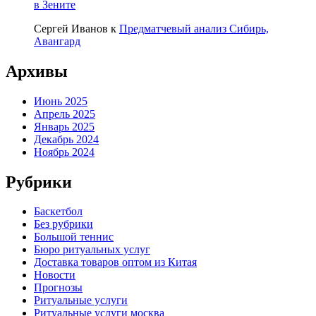
в Зените
Сергей Иванов
к
Предматчевый анализ Сибирь,
Авангард
Архивы
Июнь 2025
Апрель 2025
Январь 2025
Декабрь 2024
Ноябрь 2024
Рубрики
Баскетбол
Без рубрики
Большой теннис
Бюро ритуальных услуг
Доставка товаров оптом из Китая
Новости
Прогнозы
Ритуальные услуги
Ритуальные услуги москва