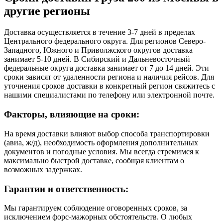
другие регионы
Доставка осуществляется в течение 3-7 дней в пределах
Центрального федерального округа. Для регионов Северо-
Западного, Южного и Приволжского округов доставка
занимает 5-10 дней. В Сибирский и Дальневосточный
федеральные округа доставка занимает от 7 до 14 дней. Эти
сроки зависят от удаленности региона и наличия рейсов. Для
уточнения сроков доставки в конкретный регион свяжитесь с
нашими специалистами по телефону или электронной почте.
Факторы, влияющие на сроки:
На время доставки влияют выбор способа транспортировки
(авиа, ж/д), необходимость оформления дополнительных
документов и погодные условия. Мы всегда стремимся к
максимально быстрой доставке, сообщая клиентам о
возможных задержках.
Гарантии и ответственность:
Мы гарантируем соблюдение оговоренных сроков, за
исключением форс-мажорных обстоятельств. О любых