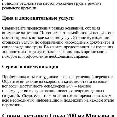
позволит отслеживать местоположение груза в режиме
реального времени.
Цена и дополнительные услуги
Сравнивайте предложения разных компаний, обращая
внимание на детали. Не гонитесь за самой низкой ценой – она
может скрывать низкое качество услуг. Уточните, входят ли в
стоимость услуги по оформлению необходимых документов и
сопровождению груза. Выясните, предоставляет ли компания
дополнительные услуги, такие как помощь в организации
похорон или оформление необходимых справок.
Сервис и коммуникация
Профессионализм сотрудников – ключ к успешной перевозке.
Обратите внимание на скорость и качество ответа на ваши
вопросы. Доступность менеджеров 24/7 – важное
преимущество в случае возникновения непредвиденных
ситуаций. Убедитесь, что компания готова предоставить вам
всю необходимую информацию и поддержку на каждом этапе
перевозки.
Сроки доставки Груза 200 из Москвы в