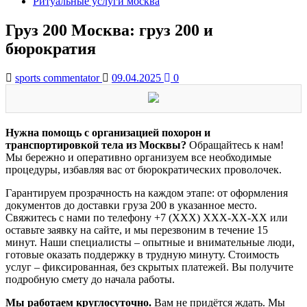
Ритуальные услуги москва
Груз 200 Москва: груз 200 и
бюрократия
sports commentator
09.04.2025
0
Нужна помощь с организацией похорон и
транспортировкой тела из Москвы?
Обращайтесь к нам!
Мы бережно и оперативно организуем все необходимые
процедуры, избавляя вас от бюрократических проволочек.
Гарантируем прозрачность на каждом этапе: от оформления
документов до доставки груза 200 в указанное место.
Свяжитесь с нами по телефону +7 (XXX) XXX-XX-XX или
оставьте заявку на сайте, и мы перезвоним в течение 15
минут. Наши специалисты – опытные и внимательные люди,
готовые оказать поддержку в трудную минуту. Стоимость
услуг – фиксированная, без скрытых платежей. Вы получите
подробную смету до начала работы.
Мы работаем круглосуточно.
Вам не придётся ждать. Мы