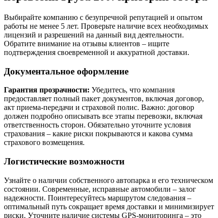
Выбирайте компанию с безупречной репутацией и опытом
работы не менее 5 лет. Проверьте наличие всех необходимых
лицензий и разрешений на данный вид деятельности.
Обратите внимание на отзывы клиентов – ищите
подтверждения своевременной и аккуратной доставки.
Документальное оформление
Гарантия прозрачности:
Убедитесь, что компания
предоставляет полный пакет документов, включая договор,
акт приема-передачи и страховой полис. Важно: договор
должен подробно описывать все этапы перевозки, включая
ответственность сторон. Обязательно уточните условия
страхования – какие риски покрываются и какова сумма
страхового возмещения.
Логистические возможности
Узнайте о наличии собственного автопарка и его техническом
состоянии. Современные, исправные автомобили – залог
надежности. Поинтересуйтесь маршрутом следования –
оптимальный путь сокращает время доставки и минимизирует
риски. Уточните наличие системы GPS-мониторинга – это