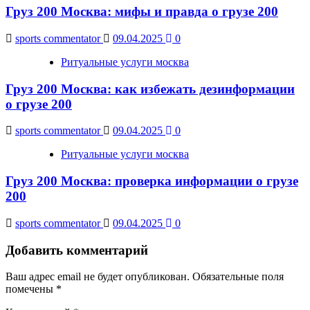
Груз 200 Москва: мифы и правда о грузе 200
sports commentator
09.04.2025
0
Ритуальные услуги москва
Груз 200 Москва: как избежать дезинформации
о грузе 200
sports commentator
09.04.2025
0
Ритуальные услуги москва
Груз 200 Москва: проверка информации о грузе
200
sports commentator
09.04.2025
0
Добавить комментарий
Ваш адрес email не будет опубликован.
Обязательные поля
помечены
*