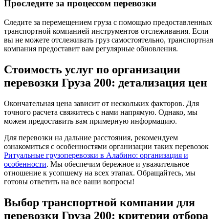
Проследите за процессом перевозки
Следите за перемещением груза с помощью предоставленных
транспортной компанией инструментов отслеживания. Если
вы не можете отслеживать груз самостоятельно, транспортная
компания предоставит вам регулярные обновления.
Стоимость услуг по организации
перевозки Груза 200: детализация цен
Окончательная цена зависит от нескольких факторов. Для
точного расчета свяжитесь с нами напрямую. Однако, мы
можем предоставить вам примерную информацию.
Для перевозки на дальние расстояния, рекомендуем
ознакомиться с особенностями организации таких перевозок
Ритуальные грузоперевозки в Алабино: организация и
особенности
. Мы обеспечим бережное и уважительное
отношение к усопшему на всех этапах. Обращайтесь, мы
готовы ответить на все ваши вопросы!
Выбор транспортной компании для
перевозки Груза 200: критерии отбора