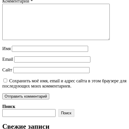
Комментарий
*
Имя
Email
Сайт
Сохранить моё имя, email и адрес сайта в этом браузере для
последующих моих комментариев.
Поиск
Поиск
Свежие записи