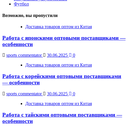
Футбол
Возможно, вы пропустили
Доставка товаров оптом из Китая
Работа с японскими оптовыми поставщиками —
особенности
sports commentator
30.06.2025
0
Доставка товаров оптом из Китая
Работа с корейскими оптовыми поставщиками
— особенности
sports commentator
30.06.2025
0
Доставка товаров оптом из Китая
Работа с тайскими оптовыми поставщиками —
особенности