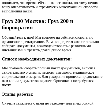
понимаем, что время сейчас – на вес золота, поэтому ценим
вашу оперативность и стремимся к максимальной скорости
выполнения заказа.
Груз 200 Москва: Груз 200 и
бюрократия
Обращайтесь к нам! Мы возьмем на себя все хлопоты по
организации репатриации. Вам не придется самостоятельно
собирать документы, взаимодействовать с различными
инстанциями и тратить драгоценное время.
Список необходимых документов:
Мы поможем собрать полный пакет документов, включая
свидетельство о смерти, паспорт умершего, медицинское
свидетельство о смерти. Для ускорения процесса предоставьте
нам копии документов заранее. Оригиналы потребуются
позже.
Этапы работы:
Сначала свяжитесь с нами по телефону или электронной