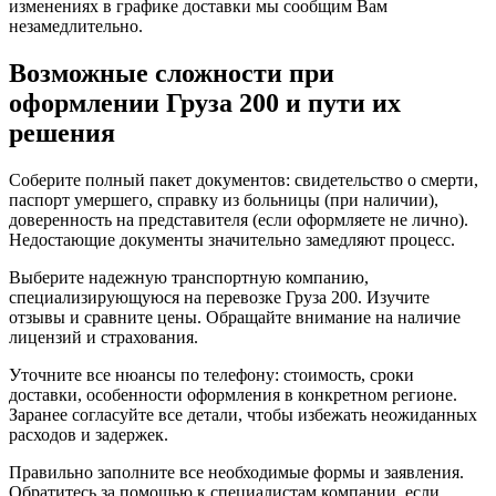
изменениях в графике доставки мы сообщим Вам
незамедлительно.
Возможные сложности при
оформлении Груза 200 и пути их
решения
Соберите полный пакет документов: свидетельство о смерти,
паспорт умершего, справку из больницы (при наличии),
доверенность на представителя (если оформляете не лично).
Недостающие документы значительно замедляют процесс.
Выберите надежную транспортную компанию,
специализирующуюся на перевозке Груза 200. Изучите
отзывы и сравните цены. Обращайте внимание на наличие
лицензий и страхования.
Уточните все нюансы по телефону: стоимость, сроки
доставки, особенности оформления в конкретном регионе.
Заранее согласуйте все детали, чтобы избежать неожиданных
расходов и задержек.
Правильно заполните все необходимые формы и заявления.
Обратитесь за помощью к специалистам компании, если