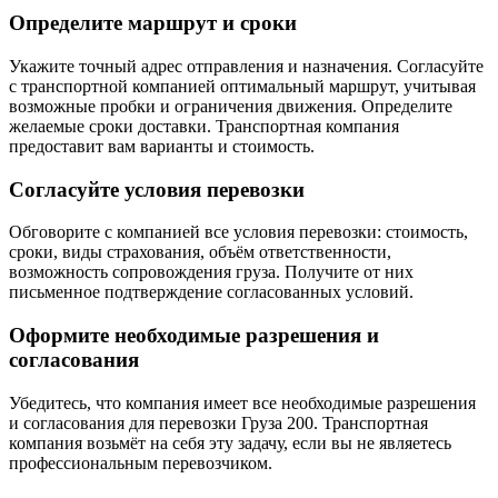
Определите маршрут и сроки
Укажите точный адрес отправления и назначения. Согласуйте
с транспортной компанией оптимальный маршрут, учитывая
возможные пробки и ограничения движения. Определите
желаемые сроки доставки. Транспортная компания
предоставит вам варианты и стоимость.
Согласуйте условия перевозки
Обговорите с компанией все условия перевозки: стоимость,
сроки, виды страхования, объём ответственности,
возможность сопровождения груза. Получите от них
письменное подтверждение согласованных условий.
Оформите необходимые разрешения и
согласования
Убедитесь, что компания имеет все необходимые разрешения
и согласования для перевозки Груза 200. Транспортная
компания возьмёт на себя эту задачу, если вы не являетесь
профессиональным перевозчиком.