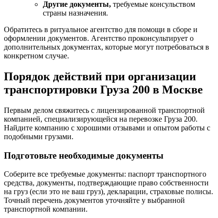
Другие документы,
требуемые консульством
страны назначения.
Обратитесь в ритуальное агентство для помощи в сборе и
оформлении документов. Агентство проконсультирует о
дополнительных документах, которые могут потребоваться в
конкретном случае.
Порядок действий при организации
транспортировки Груза 200 в Москве
Первым делом свяжитесь с лицензированной транспортной
компанией, специализирующейся на перевозке Груза 200.
Найдите компанию с хорошими отзывами и опытом работы с
подобными грузами.
Подготовьте необходимые документы
Соберите все требуемые документы: паспорт транспортного
средства, документы, подтверждающие право собственности
на груз (если это не ваш груз), декларации, страховые полисы.
Точный перечень документов уточняйте у выбранной
транспортной компании.