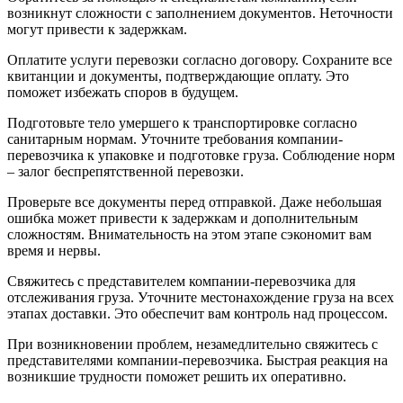
возникнут сложности с заполнением документов. Неточности
могут привести к задержкам.
Оплатите услуги перевозки согласно договору. Сохраните все
квитанции и документы, подтверждающие оплату. Это
поможет избежать споров в будущем.
Подготовьте тело умершего к транспортировке согласно
санитарным нормам. Уточните требования компании-
перевозчика к упаковке и подготовке груза. Соблюдение норм
– залог беспрепятственной перевозки.
Проверьте все документы перед отправкой. Даже небольшая
ошибка может привести к задержкам и дополнительным
сложностям. Внимательность на этом этапе сэкономит вам
время и нервы.
Свяжитесь с представителем компании-перевозчика для
отслеживания груза. Уточните местонахождение груза на всех
этапах доставки. Это обеспечит вам контроль над процессом.
При возникновении проблем, незамедлительно свяжитесь с
представителями компании-перевозчика. Быстрая реакция на
возникшие трудности поможет решить их оперативно.