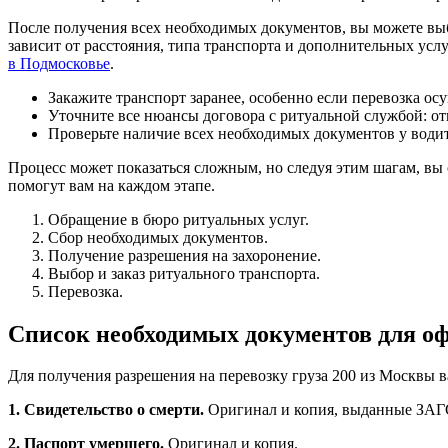
После получения всех необходимых документов, вы можете вы
зависит от расстояния, типа транспорта и дополнительных усл
в Подмосковье
.
Закажите транспорт заранее, особенно если перевозка осу
Уточните все нюансы договора с ритуальной службой: отв
Проверьте наличие всех необходимых документов у водит
Процесс может показаться сложным, но следуя этим шагам, вы 
помогут вам на каждом этапе.
Обращение в бюро ритуальных услуг.
Сбор необходимых документов.
Получение разрешения на захоронение.
Выбор и заказ ритуального транспорта.
Перевозка.
Список необходимых документов для о
Для получения разрешения на перевозку груза 200 из Москвы 
1. Свидетельство о смерти.
Оригинал и копия, выданные ЗАГ
2. Паспорт умершего.
Оригинал и копия.