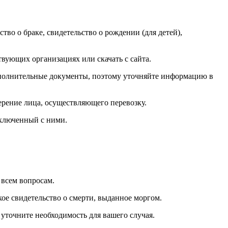
тво о браке, свидетельство о рождении (для детей),
вующих организациях или скачать с сайта.
ополнительные документы, поэтому уточняйте информацию в
ерение лица, осуществляющего перевозку.
аключенный с ними.
всем вопросам.
кое свидетельство о смерти, выданное моргом.
уточните необходимость для вашего случая.