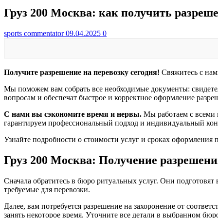
Груз 200 Москва: как получить разреше
sports commentator
09.04.2025
0
Получите разрешение на перевозку сегодня!
Свяжитесь с нам
Мы поможем вам собрать все необходимые документы: свидете
вопросам и обеспечат быстрое и корректное оформление разр
С нами вы сэкономите время и нервы.
Мы работаем с всеми 
гарантируем профессиональный подход и индивидуальный кон
Узнайте подробности о стоимости услуг и сроках оформления пр
Груз 200 Москва: Получение разрешени
Сначала обратитесь в бюро ритуальных услуг. Они подготовят
требуемые для перевозки.
Далее, вам потребуется разрешение на захоронение от соответс
занять некоторое время. Уточните все детали в выбранном бюр