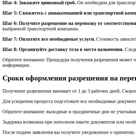
Шаг 4: Закажите цинковый гроб.
Он необходим для транспор
Шаг 5: Свяжитесь с авиакомпанией или транспортной комп
Шаг 6: Получите разрешение на перевозку от соответствую
выбранной транспортной компании.
Шаг 7: Оплатите все необходимые услуги.
Стоимость зависит
Шаг 8: Организуйте доставку тела в место назначения.
Следи
Обратите внимание: Процедура получения разрешения может от
информации.
Сроки оформления разрешения на перев
Получение разрешения занимает от 1 до 3 рабочих дней. Скор
Для ускорения процесса подготовьте все необходимые докумен
Обратите внимание: выходные и праздничные дни не учитывают
Задержка возможна при неполном пакете документов или необх
После подачи заявления вы получите уведомление о принятии. 