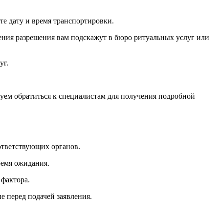
те дату и время транспортировки.
ния разрешения вам подскажут в бюро ритуальных услуг или
уг.
дуем обратиться к специалистам для получения подробной
ответствующих органов.
ремя ожидания.
 фактора.
 перед подачей заявления.