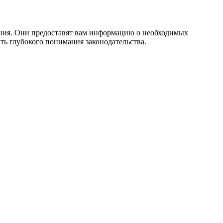
нения. Они предоставят вам информацию о необходимых
ть глубокого понимания законодательства.