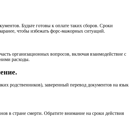
ументов. Будьте готовы к оплате таких сборов. Сроки
 заранее, чтобы избежать форс-мажорных ситуаций.
часть организационных вопросов, включая взаимодействие с
ними расходы.
ение.
зких родственников), заверенный перевод документов на язык
нов в стране смерти. Обратите внимание на сроки действия