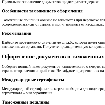
Правильное заполнение документов предотвратит задержки.
Особенности таможенного оформления
Таможенные пошлины обычно не взимаются при перевозке тел, 
оформления зависят от страны и могут занимать от нескольких
Рекомендации
Выберите проверенную ритуальную службу, которая имеет опыт
таможенными органами. Получите предварительную консультац
Оформление документов в таможенных 
Соберите полный пакет документов: свидетельство о смерти, 
страны отправления и прибытия. Не забудьте о разрешениях на 
Международные сертификаты
Международный сертификат о смерти необходим для подтвержде
сертификата – они ограничены.
Таможенные пошлины