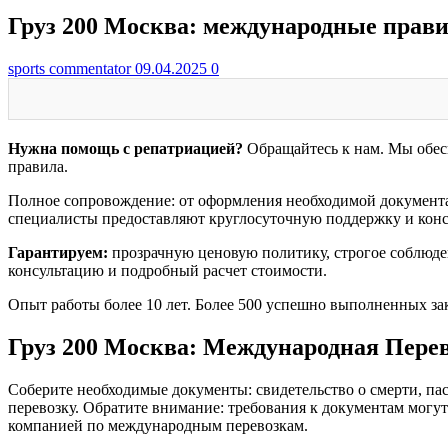
Груз 200 Москва: международные прави
sports commentator
09.04.2025
0
Нужна помощь с репатриацией?
Обращайтесь к нам. Мы обес
правила.
Полное сопровождение: от оформления необходимой документа
специалисты предоставляют круглосуточную поддержку и консу
Гарантируем:
прозрачную ценовую политику, строгое соблюде
консультацию и подробный расчет стоимости.
Опыт работы более 10 лет. Более 500 успешно выполненных за
Груз 200 Москва: Международная Перев
Соберите необходимые документы: свидетельство о смерти, па
перевозку. Обратите внимание: требования к документам могу
компанией по международным перевозкам.