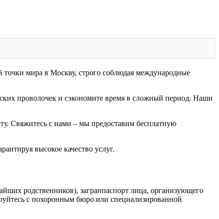
 точки мира в Москву, строго соблюдая международные
ских проволочек и сэкономите время в сложный период. Наши
ту. Свяжитесь с нами – мы предоставим бесплатную
рантируя высокое качество услуг.
айших родственников), загранпаспорт лица, организующего
тируйтесь с похоронным бюро или специализированной