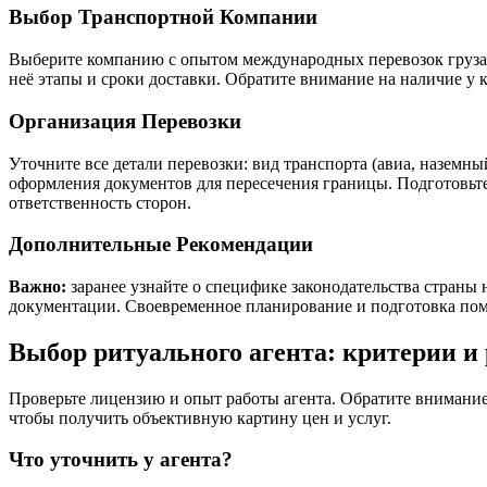
Выбор Транспортной Компании
Выберите компанию с опытом международных перевозок груза 2
неё этапы и сроки доставки. Обратите внимание на наличие у 
Организация Перевозки
Уточните все детали перевозки: вид транспорта (авиа, назем
оформления документов для пересечения границы. Подготовьте 
ответственность сторон.
Дополнительные Рекомендации
Важно:
заранее узнайте о специфике законодательства страны
документации. Своевременное планирование и подготовка пом
Выбор ритуального агента: критерии и
Проверьте лицензию и опыт работы агента. Обратите внимани
чтобы получить объективную картину цен и услуг.
Что уточнить у агента?