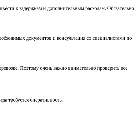
ивести к задержкам и дополнительным расходам. Обязательно
необходимых документов и консультация со специалистами по
ревозке. Поэтому очень важно внимательно проверить все
гда требуется оперативность.