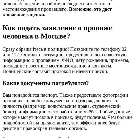
видеонаблюдения в районе последнего известного
местонахождения пропавшего.
Возможно, это даст
ключевые зацепки.
Как подать заявление о пропаже
человека в Москве?
Сразу обращайтесь в полицию! Позвоните по телефону 02
или 112. Опишите ситуацию, предоставьте всю известную
информацию о пропавшем: ФИО, дату рождения, приметы,
последние известные местонахождение и контакты.
Полицейские составят протокол и начнут поиски.
Какие документы потребуются?
Вам понадобится паспорт. Также предоставьте фотографии
пропавшего, любые документы, подтверждающие его
личность (например, водительские права, студенческий
билет), информацию о его работе или учёбе. Любые данные,
которые могут помочь в поисках, будут полезны. Чем больше
подробностей вы предоставите, тем эффективнее будут
действия правоохранительных органов.