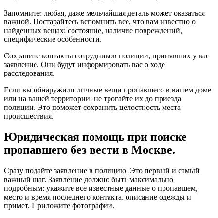
Запомните: любая, даже мельчайшая деталь может оказаться
важной. Постарайтесь вспомнить все, что вам известно о
найденных вещах: состояние, наличие повреждений,
специфические особенности.
Сохраните контакты сотрудников полиции, принявших у вас
заявление. Они будут информировать вас о ходе
расследования.
Если вы обнаружили личные вещи пропавшего в вашем доме
или на вашей территории, не трогайте их до приезда
полиции. Это поможет сохранить целостность места
происшествия.
Юридическая помощь при поиске
пропавшего без вести в Москве.
Сразу подайте заявление в полицию. Это первый и самый
важный шаг. Заявление должно быть максимально
подробным: укажите все известные данные о пропавшем,
место и время последнего контакта, описание одежды и
примет. Приложите фотографии.