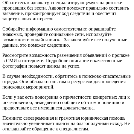
Обратитесь к адвокату, специализирующемуся на розыске
пропавших без вести. Адвокат поможет правильно составить
заявление, проконтролирует ход следствия и обеспечит
защиту ваших интересов.
Собирайте информацию самостоятельно: опрашивайте
знакомых, проверяйте социальные сети, используйте
возможности онлайн-поиска. Зафиксируйте все полученные
данные, это поможет следствию.
Рассмотрите возможность размещения объявлений о пропаже
в СМИ и интернете. Подробное описание и качественные
фотографии повысят шансы на успех.
В случае необходимости, обратитесь в поисково-спасательные
отряды. Они обладают опытом и ресурсами для проведения
поисковых мероприятий.
Если у вас есть подозрения о причастности конкретных лиц к
исчезновению, немедленно сообщите об этом в полицию и
предоставьте все имеющиеся доказательства.
Помните: своевременная и грамотная юридическая помощь
значительно увеличивает шансы на благополучный исход. Не
откладывайте обращение к специалистам.