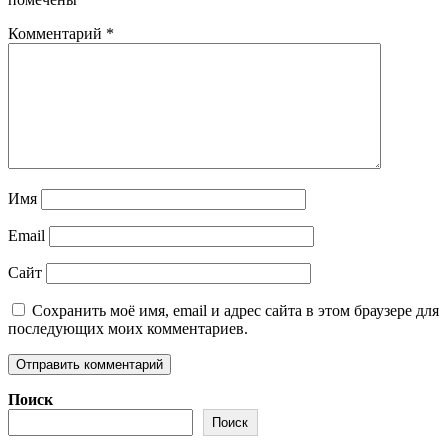
Комментарий
*
Имя
Email
Сайт
Сохранить моё имя, email и адрес сайта в этом браузере для
последующих моих комментариев.
Поиск
Поиск