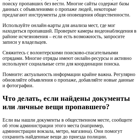
поиску пропавших без вести. Многие сайты содержат базы
данных с объявлениями о пропаже людей, некоторые
предлагают инструменты для оповещения общественности.
Используйте онлайн-карты для анализа мест, где мог
находиться пропавший. Проверьте камеры видеонаблюдения в
районе исчезновения – если есть возможность, запросите
записи у владельцев.
Свяжитесь с волонтерскими поисково-спасательными
отрядами. Многие отряды имеют онлайн-ресурсы и активно
используют социальные сети для координации поиска.
Помните: актуальность информации крайне важна. Регулярно
обновляйте объявления о пропаже, добавляйте новые данные
и фотографии.
Что делать, если найдены документы
или личные вещи пропавшего?
Если вы нашли документы в общественном месте, сообщите
об этом администрации этого места (например,
администрации вокзала, метро, магазина). Они помогут
сохранить найденные вещи до приезда полиции.