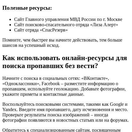
Полезные ресурсы:
Сайт Главного управления МВД России по г. Москве
Сайт поисково-спасательного отряда «Лиза Алерт»
Сайт отряда «СпасРезерв»
Помните, чем быстрее вы начнете действовать, тем больше
шансов на успешный исход.
Как использовать онлайн-ресурсы для
поиска пропавших без вести?
Начните с поиска в социальных сетях: «ВКонтакте»,
«Одноклассники», Facebook – разместите информацию о
пропавшем, используйте геолокацию. Добавьте фотографии,
укажите приметы и контактные данные.
Воспользуйтесь поисковыми системами, такими как Google и
Yandex. Введите имя пропавшего, дату исчезновения и место.
Проверьте результаты поиска изображений – иногда
фотографии появляются в новостных статьях или на форумах.
Обратитесь к специализированным сайтам, посвященным