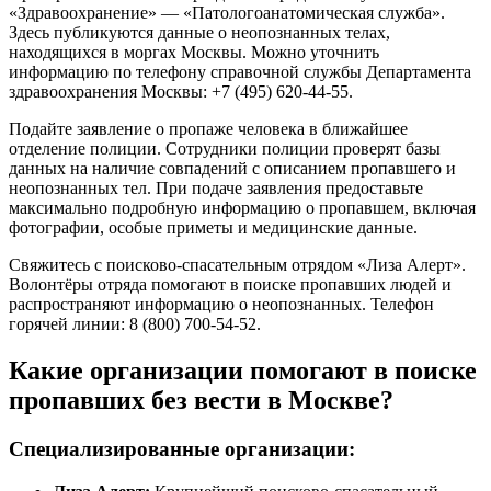
«Здравоохранение» — «Патологоанатомическая служба».
Здесь публикуются данные о неопознанных телах,
находящихся в моргах Москвы. Можно уточнить
информацию по телефону справочной службы Департамента
здравоохранения Москвы: +7 (495) 620-44-55.
Подайте заявление о пропаже человека в ближайшее
отделение полиции. Сотрудники полиции проверят базы
данных на наличие совпадений с описанием пропавшего и
неопознанных тел. При подаче заявления предоставьте
максимально подробную информацию о пропавшем, включая
фотографии, особые приметы и медицинские данные.
Свяжитесь с поисково-спасательным отрядом «Лиза Алерт».
Волонтёры отряда помогают в поиске пропавших людей и
распространяют информацию о неопознанных. Телефон
горячей линии: 8 (800) 700-54-52.
Какие организации помогают в поиске
пропавших без вести в Москве?
Специализированные организации: