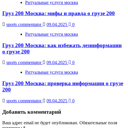
Ритуальные услуги москва
Груз 200 Москва: мифы и правда о грузе 200
sports commentator
09.04.2025
0
Ритуальные услуги москва
Груз 200 Москва: как избежать дезинформации
о грузе 200
sports commentator
09.04.2025
0
Ритуальные услуги москва
Груз 200 Москва: проверка информации о грузе
200
sports commentator
09.04.2025
0
Добавить комментарий
Ваш адрес email не будет опубликован.
Обязательные поля
помечены
*