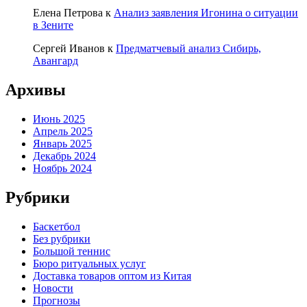
Елена Петрова
к
Анализ заявления Игонина о ситуации
в Зените
Сергей Иванов
к
Предматчевый анализ Сибирь,
Авангард
Архивы
Июнь 2025
Апрель 2025
Январь 2025
Декабрь 2024
Ноябрь 2024
Рубрики
Баскетбол
Без рубрики
Большой теннис
Бюро ритуальных услуг
Доставка товаров оптом из Китая
Новости
Прогнозы