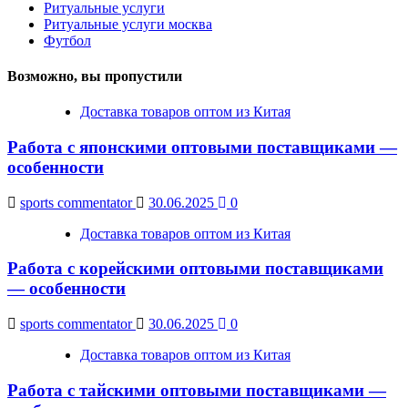
Ритуальные услуги
Ритуальные услуги москва
Футбол
Возможно, вы пропустили
Доставка товаров оптом из Китая
Работа с японскими оптовыми поставщиками —
особенности
sports commentator
30.06.2025
0
Доставка товаров оптом из Китая
Работа с корейскими оптовыми поставщиками
— особенности
sports commentator
30.06.2025
0
Доставка товаров оптом из Китая
Работа с тайскими оптовыми поставщиками —