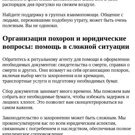
распорядок дня прогулки на свежем воздухе.
Найдите поддержку в группах взаимопомощи. Общение с
людьми, пережившими подобную утрату, может быть очень
полезным. Вы не одиноки.
Организация похорон и юридические
вопросы: помощь в сложной ситуации
Обратитесь к ритуальному агенту для помощи в оформлении
необходимых документов: свидетельства о смерти, справки о
смерти и других. Они возьмут на себя организацию похорон,
включая выбор места захоронения или кремации,
транспортные услуги и подготовку необходимых бумаг.
Сбор документов занимает много времени. Мы поможем вам
собрать все необходимые бумаги, чтобы избежать задержек и
лишних хлопот. Это позволит вам сконцентрироваться на
самом важном.
Законодательство о захоронении может быть сложным. Мы
проконсультируем вас по всем юридическим аспектам,
связанным с погребением и наследством, обеспечивая полное
юридическое сопровождение.