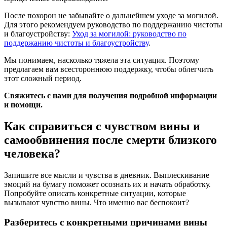
После похорон не забывайте о дальнейшем уходе за могилой.
Для этого рекомендуем руководство по поддержанию чистоты
и благоустройству:
Уход за могилой: руководство по
поддержанию чистоты и благоустройству
.
Мы понимаем, насколько тяжела эта ситуация. Поэтому
предлагаем вам всестороннюю поддержку, чтобы облегчить
этот сложный период.
Свяжитесь с нами для получения подробной информации
и помощи.
Как справиться с чувством вины и
самообвинения после смерти близкого
человека?
Запишите все мысли и чувства в дневник. Выплескивание
эмоций на бумагу поможет осознать их и начать обработку.
Попробуйте описать конкретные ситуации, которые
вызывают чувство вины. Что именно вас беспокоит?
Разберитесь с конкретными причинами вины