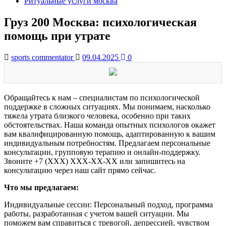
Ритуальные услуги москва
Груз 200 Москва: психологическая
помощь при утрате
sports commentator
09.04.2025
0
Обращайтесь к нам – специалистам по психологической
поддержке в сложных ситуациях. Мы понимаем, насколько
тяжела утрата близкого человека, особенно при таких
обстоятельствах. Наша команда опытных психологов окажет
вам квалифицированную помощь, адаптированную к вашим
индивидуальным потребностям. Предлагаем персональные
консультации, групповую терапию и онлайн-поддержку.
Звоните +7 (XXX) XXX-XX-XX или запишитесь на
консультацию через наш сайт прямо сейчас.
Что мы предлагаем:
Индивидуальные сессии: Персональный подход, программа
работы, разработанная с учетом вашей ситуации. Мы
поможем вам справиться с тревогой, депрессией, чувством