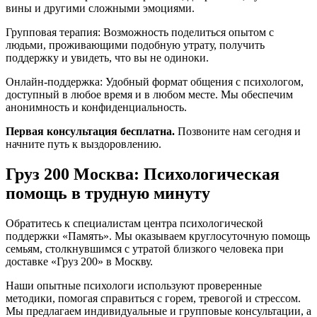
вины и другими сложными эмоциями.
Групповая терапия: Возможность поделиться опытом с
людьми, проживающими подобную утрату, получить
поддержку и увидеть, что вы не одиноки.
Онлайн-поддержка: Удобный формат общения с психологом,
доступный в любое время и в любом месте. Мы обеспечим
анонимность и конфиденциальность.
Первая консультация бесплатна.
Позвоните нам сегодня и
начните путь к выздоровлению.
Груз 200 Москва: Психологическая
помощь в трудную минуту
Обратитесь к специалистам центра психологической
поддержки «Память». Мы оказываем круглосуточную помощь
семьям, столкнувшимся с утратой близкого человека при
доставке «Груз 200» в Москву.
Наши опытные психологи используют проверенные
методики, помогая справиться с горем, тревогой и стрессом.
Мы предлагаем индивидуальные и групповые консультации, а