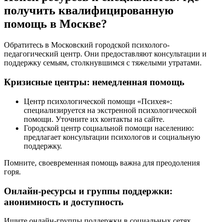
получить квалифицированную
помощь в Москве?
Обратитесь в Московский городской психолого-
педагогический центр. Они предоставляют консультации и
поддержку семьям, столкнувшимся с тяжелыми утратами.
Кризисные центры: немедленная помощь
Центр психологической помощи «Психея»:
специализируется на экстренной психологической
помощи. Уточните их контакты на сайте.
Городской центр социальной помощи населению:
предлагает консультации психологов и социальную
поддержку.
Помните, своевременная помощь важна для преодоления
горя.
Онлайн-ресурсы и группы поддержки:
анонимность и доступность
Ищите онлайн-группы поддержки в социальных сетях,