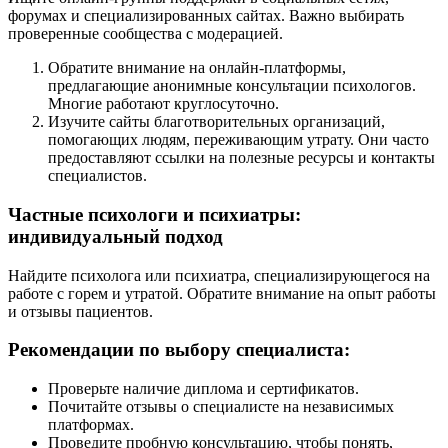
форумах и специализированных сайтах. Важно выбирать
проверенные сообщества с модерацией.
Обратите внимание на онлайн-платформы,
предлагающие анонимные консультации психологов.
Многие работают круглосуточно.
Изучите сайты благотворительных организаций,
помогающих людям, переживающим утрату. Они часто
предоставляют ссылки на полезные ресурсы и контакты
специалистов.
Частные психологи и психиатры:
индивидуальный подход
Найдите психолога или психиатра, специализирующегося на
работе с горем и утратой. Обратите внимание на опыт работы
и отзывы пациентов.
Рекомендации по выбору специалиста:
Проверьте наличие диплома и сертификатов.
Почитайте отзывы о специалисте на независимых
платформах.
Проведите пробную консультацию, чтобы понять,