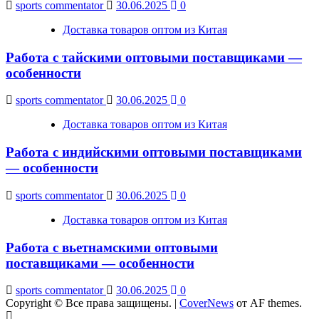
sports commentator
30.06.2025
0
Доставка товаров оптом из Китая
Работа с тайскими оптовыми поставщиками —
особенности
sports commentator
30.06.2025
0
Доставка товаров оптом из Китая
Работа с индийскими оптовыми поставщиками
— особенности
sports commentator
30.06.2025
0
Доставка товаров оптом из Китая
Работа с вьетнамскими оптовыми
поставщиками — особенности
sports commentator
30.06.2025
0
Copyright © Все права защищены.
|
CoverNews
от AF themes.