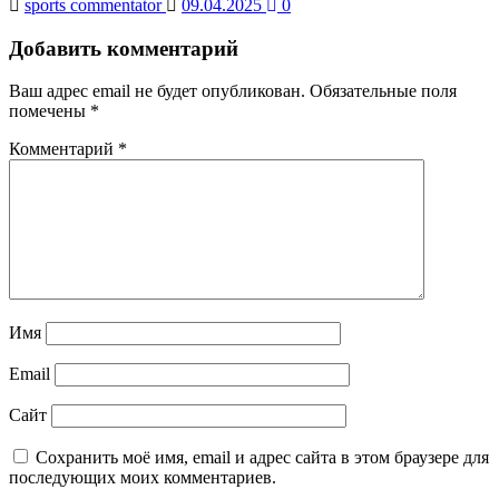
sports commentator
09.04.2025
0
Добавить комментарий
Ваш адрес email не будет опубликован.
Обязательные поля
помечены
*
Комментарий
*
Имя
Email
Сайт
Сохранить моё имя, email и адрес сайта в этом браузере для
последующих моих комментариев.