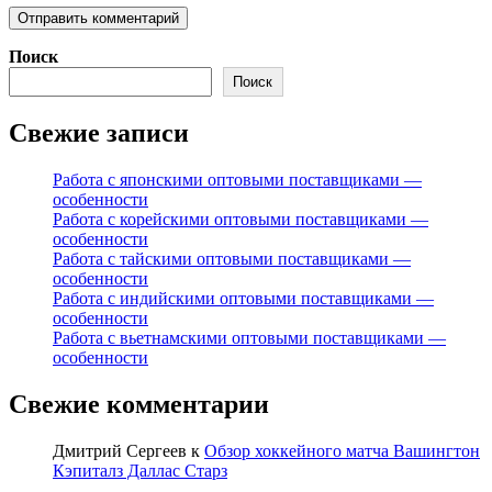
Поиск
Поиск
Свежие записи
Работа с японскими оптовыми поставщиками —
особенности
Работа с корейскими оптовыми поставщиками —
особенности
Работа с тайскими оптовыми поставщиками —
особенности
Работа с индийскими оптовыми поставщиками —
особенности
Работа с вьетнамскими оптовыми поставщиками —
особенности
Свежие комментарии
Дмитрий Сергеев
к
Обзор хоккейного матча Вашингтон
Кэпиталз Даллас Старз