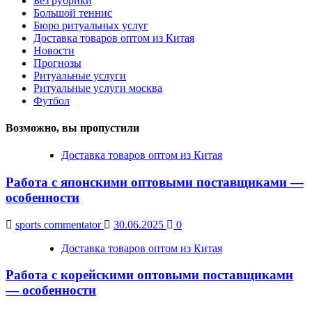
Без рубрики
Большой теннис
Бюро ритуальных услуг
Доставка товаров оптом из Китая
Новости
Прогнозы
Ритуальные услуги
Ритуальные услуги москва
Футбол
Возможно, вы пропустили
Доставка товаров оптом из Китая
Работа с японскими оптовыми поставщиками —
особенности
sports commentator
30.06.2025
0
Доставка товаров оптом из Китая
Работа с корейскими оптовыми поставщиками
— особенности