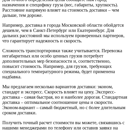
назначения и специфику груза (вес, габариты, хрупкость).
Расстояние напрямую влияет на стоимость доставки – чем
дальше, тем дороже.
Например, доставка в города Московской области обойдется
дешевле, чем в Санкт-Петербург или Екатеринбург. Для
дальних расстояний мы используем проверенных партнеров,
что гарантирует надежность и скорость.
Сложность транспортировки также учитывается. Перевозка
негабаритных или особо ценных грузов потребует
дополнительных мер безопасности и, соответственно,
повысит стоимость. Например, для грузов, требующих
специального температурного режима, будет применена
надбавка.
Мы предлагаем несколько вариантов доставки: эконом,
стандарт и экспресс. Скорость влияет на цену. Экспресс-
доставка – самая быстрая, но и наиболее дорогая. Стандартная
доставка – оптимальное соотношение цены и скорости.
Эконом-вариант – самый бюджетный, но с более длительным
сроком доставки.
Получить точный расчет стоимости вы можете, связавшись с
нашими менеджерами по телефону или оставив заявку на