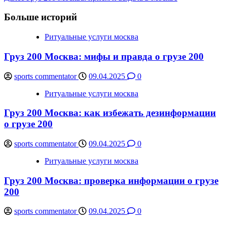
Navigation
Больше историй
Ритуальные услуги москва
Груз 200 Москва: мифы и правда о грузе 200
sports commentator
09.04.2025
0
Ритуальные услуги москва
Груз 200 Москва: как избежать дезинформации
о грузе 200
sports commentator
09.04.2025
0
Ритуальные услуги москва
Груз 200 Москва: проверка информации о грузе
200
sports commentator
09.04.2025
0