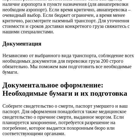
наличие аэропорта в пункте назначения (для авиаперевозки
необходим аэропорт). Если время критично, авиаперевозка –
очевидный выбор. Если бюджет ограничен, а время менее
критично, рассмотрите наземный транспорт. Для уточнения
стоимости и сроков доставки конкретного груза свяжитесь с
нашими специалистами.
Документация
Независимо от выбранного вида транспорта, соблюдение всех
необходимых документов для перевозки груза 200 строго
обязательно. Мы поможем вам подготовить все необходимые
бумаги.
Документальное оформление:
Необходимые бумаги и их подготовка
Соберите свидетельство о смерти, паспорт умершего и ваш
паспорт. Для оформления понадобится также медицинское
свидетельство о причине смерти, выданное моргом. Если
планируется захоронение, потребуется разрешение на
погребение, которое выдается похоронным бюро или
соответствующими органами.