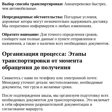
Выбор способа транспортировки:
Авиаперевозки быстрее,
чем автомобильные.
Непредвиденные обстоятельства:
Погодные условия,
дорожные заторы могут незначительно задерживать доставку.
Мы оперативно информируем о любых изменениях.
Обратите внимание:
Для точного определения сроков,
сообщите нам полные данные о пункте отправления и
назначения, а также о наличии всех необходимых документов.
Организация процесса: Этапы
транспортировки от момента
обращения до получения
Свяжитесь с нами по телефону или электронной почте.
Менеджер уточнит детали: местоположение, необходимые
документы, тип груза и желаемые сроки.
После подтверждения заказа, мы организуем подготовку всех
необходимых документов для транспортировки. Это включает
в себя оформление разрешительной документации и
согласование маршрута.