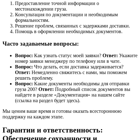
Предоставление точной информации о
местонахождении груза.
Консультация по документации и необходимым
формальностям.
Решение проблем, связанных с задержками доставки.
Помощь в оформлении необходимых документов.
Часто задаваемые вопросы:
Вопрос:
Как узнать статус моей заявки?
Ответ:
Укажите
номер заявки менеджеру по телефону или в чате.
Вопрос:
Что делать, если доставка задерживается?
Ответ:
Немедленно свяжитесь с нами, мы поможем
решить проблему.
Вопрос:
Какие документы необходимы для отправки
груза 200?
Ответ:
Подробный список документов вы
найдете в разделе «Документация» на нашем сайте
(ссылка на раздел будет здесь).
Мы ценим ваше время и готовы оказать всестороннюю
поддержку на каждом этапе.
Гарантии и ответственность:
Обеспечение сохранности и