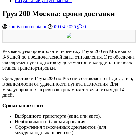
Ритуальные услуги москва
Груз 200 Москва: сроки доставки
sports commentator
09.04.2025
0
Рекомендуем бронировать перевозку Груза 200 из Москвы за
3-5 дней до предполагаемой даты отправления. Это обеспечит
своевременную подготовку документов и координацию всех
этапов транспортировки.
Срок доставки Груза 200 по России составляет от 1 до 7 дней,
в зависимости от удаленности пункта назначения. Для
международных перевозок срок может увеличиться до 14
дней.
Сроки зависят от:
Выбранного транспорта (авиа или авто).
Необходимости бальзамирования.
Оформления таможенных документов (для
международных перевозок).