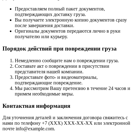
Предоставляем полный пакет документов,
подтверждающих доставку груза.
Вы получаете электронную копию документов сразу
после завершения доставки.
Оригиналы документов передаются лично в руки
получателю или курьеру.
Порядок действий при повреждении груза
Немедленно сообщите нам о повреждении груза.
Составьте акт о повреждении в присутствии
представителя нашей компании.
Предоставьте фото- и видеоматериалы,
подтверждающие повреждение.
Мы рассмотрим Вашу претензию в течение 24 часов и
примем необходимые меры.
Контактная информация
Для уточнения деталей и заключения договора свяжитесь с
нами по телефону +7 (XXX) XXX-XX-XX или электронной
почте info@example.com.