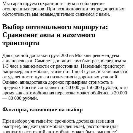
Мы гарантируем сохранность груза и соблюдение
оговоренных сроков. При возникновении непредвиденных
обстоятельств мы незамедлительно свяжемся с вами.
Выбор оптимального маршрута:
Сравнение авиа и наземного
транспорта
Для срочной доставки груза 200 из Москвы рекомендуем
авиаперевозки. Самолет доставит груз быстрее, в среднем за
1-3 часа в зависимости от расстояния. Наземный транспорт,
например, автомобиль, займет от 1 до 3 суток, в зависимости
от удаленности пункта назначения и дорожных условий.
Однако, авиадоставка дороже: примерная стоимость в
пределах России составляет от 50 000 до 150 000 рублей, в то
время как автомобильная перевозка может обойтись в 20 000
— 80 000 рублей.
Факторы, влияющие на выбор
При выборе учитывайте: срочность доставки (авиация
быстрее), бюджет (автомобиль дешевле), расстояние (для
коротких расстояний автомобиль может быть выгоднее),