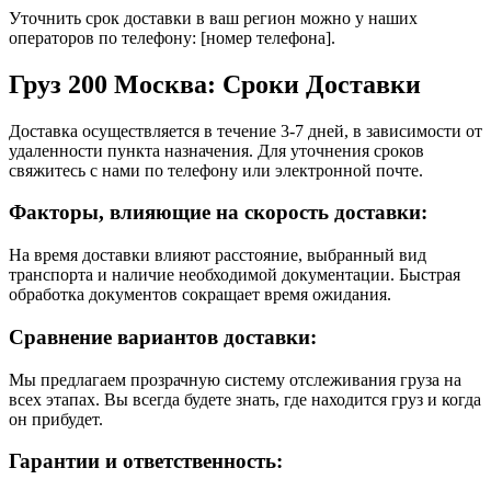
Уточнить срок доставки в ваш регион можно у наших
операторов по телефону: [номер телефона].
Груз 200 Москва: Сроки Доставки
Доставка осуществляется в течение 3-7 дней, в зависимости от
удаленности пункта назначения. Для уточнения сроков
свяжитесь с нами по телефону или электронной почте.
Факторы, влияющие на скорость доставки:
На время доставки влияют расстояние, выбранный вид
транспорта и наличие необходимой документации. Быстрая
обработка документов сокращает время ожидания.
Сравнение вариантов доставки:
Мы предлагаем прозрачную систему отслеживания груза на
всех этапах. Вы всегда будете знать, где находится груз и когда
он прибудет.
Гарантии и ответственность: