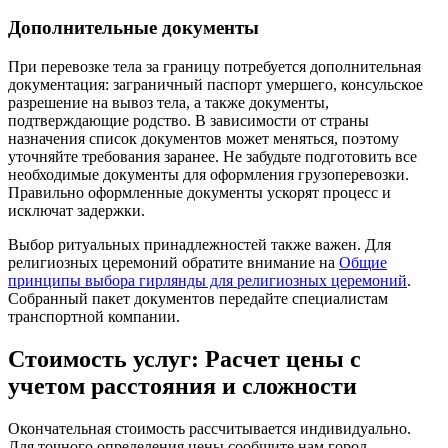
Дополнительные документы
При перевозке тела за границу потребуется дополнительная
документация: заграничный паспорт умершего, консульское
разрешение на вывоз тела, а также документы,
подтверждающие родство. В зависимости от страны
назначения список документов может меняться, поэтому
уточняйте требования заранее. Не забудьте подготовить все
необходимые документы для оформления грузоперевозки.
Правильно оформленные документы ускорят процесс и
исключат задержки.
Выбор ритуальных принадлежностей также важен. Для
религиозных церемоний обратите внимание на
Общие
принципы выбора гирлянды для религиозных церемоний
.
Собранный пакет документов передайте специалистам
транспортной компании.
Стоимость услуг: Расчет цены с
учетом расстояния и сложности
Окончательная стоимость рассчитывается индивидуально.
Для точного определения цены сообщите нам город