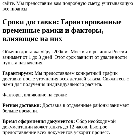
сайте. Мы предоставим вам подробную смету, учитывающую
все нюансы.
Сроки доставки: Гарантированные
временные рамки и факторы,
влияющие на них
Обычно доставка «Груз 200» из Москвы в регионы России
занимает от 1 до 3 дней. Этот срок зависит от удаленности
пункта назначения.
Гарантируем:
Мы предоставляем конкретный график
доставки после уточнения всех деталей заказа. Свяжитесь с
нами для получения индивидуального расчета.
Факторы, влияющие на сроки:
Регион доставки:
Доставка в отдаленные районы занимает
больше времени.
Время оформления документов:
Сбор необходимой
документации может занять до 12 часов. Быстрое
предоставление всех документов ускорит процесс.