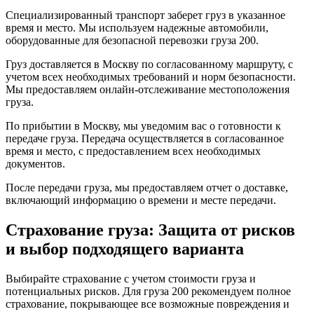
Специализированный транспорт заберет груз в указанное
время и место. Мы используем надежные автомобили,
оборудованные для безопасной перевозки груза 200.
Груз доставляется в Москву по согласованному маршруту, с
учетом всех необходимых требований и норм безопасности.
Мы предоставляем онлайн-отслеживание местоположения
груза.
По прибытии в Москву, мы уведомим вас о готовности к
передаче груза. Передача осуществляется в согласованное
время и место, с предоставлением всех необходимых
документов.
После передачи груза, мы предоставляем отчет о доставке,
включающий информацию о времени и месте передачи.
Страхование груза: Защита от рисков
и выбор подходящего варианта
Выбирайте страхование с учетом стоимости груза и
потенциальных рисков. Для груза 200 рекомендуем полное
страхование, покрывающее все возможные повреждения и