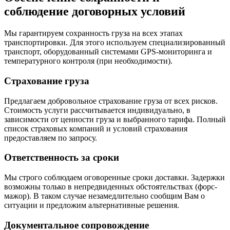
соблюдение договорных условий
Мы гарантируем сохранность груза на всех этапах
транспортировки. Для этого используем специализированный
транспорт, оборудованный системами GPS-мониторинга и
температурного контроля (при необходимости).
Страхование груза
Предлагаем добровольное страхование груза от всех рисков.
Стоимость услуги рассчитывается индивидуально, в
зависимости от ценности груза и выбранного тарифа. Полный
список страховых компаний и условий страхования
предоставляем по запросу.
Ответственность за сроки
Мы строго соблюдаем оговоренные сроки доставки. Задержки
возможны только в непредвиденных обстоятельствах (форс-
мажор). В таком случае незамедлительно сообщим Вам о
ситуации и предложим альтернативные решения.
Документальное сопровождение