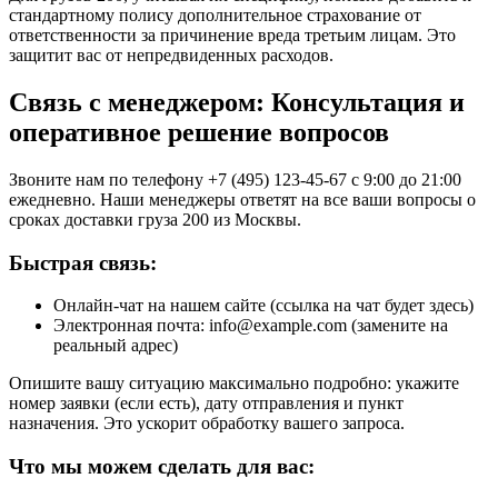
стандартному полису дополнительное страхование от
ответственности за причинение вреда третьим лицам. Это
защитит вас от непредвиденных расходов.
Связь с менеджером: Консультация и
оперативное решение вопросов
Звоните нам по телефону +7 (495) 123-45-67 с 9:00 до 21:00
ежедневно. Наши менеджеры ответят на все ваши вопросы о
сроках доставки груза 200 из Москвы.
Быстрая связь:
Онлайн-чат на нашем сайте (ссылка на чат будет здесь)
Электронная почта: info@example.com (замените на
реальный адрес)
Опишите вашу ситуацию максимально подробно: укажите
номер заявки (если есть), дату отправления и пункт
назначения. Это ускорит обработку вашего запроса.
Что мы можем сделать для вас: