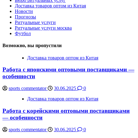
Бюро ритуальных услуг
Доставка товаров оптом из Китая
Новости
Прогнозы
Ритуальные услуги
Ритуальные услуги москва
Футбол
Возможно, вы пропустили
Доставка товаров оптом из Китая
Работа с японскими оптовыми поставщиками —
особенности
sports commentator
30.06.2025
0
Доставка товаров оптом из Китая
Работа с корейскими оптовыми поставщиками
— особенности
sports commentator
30.06.2025
0