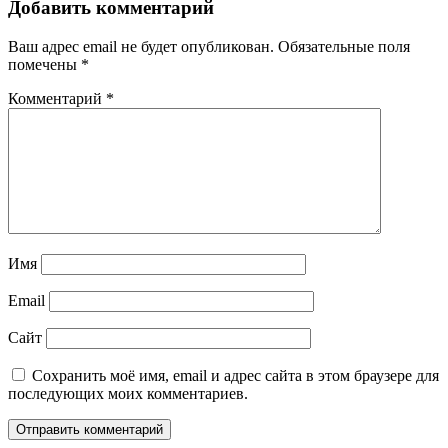
Добавить комментарий
Ваш адрес email не будет опубликован.
Обязательные поля
помечены
*
Комментарий
*
Имя
Email
Сайт
Сохранить моё имя, email и адрес сайта в этом браузере для
последующих моих комментариев.