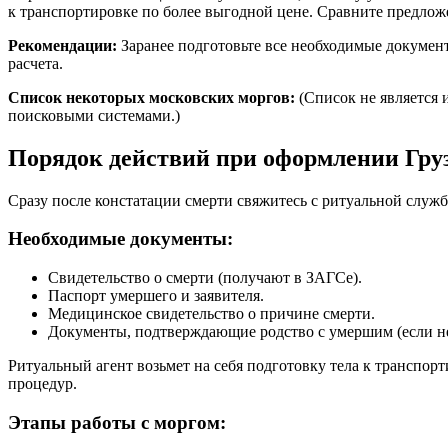
к транспортировке по более выгодной цене. Сравните предлож
Рекомендации:
Заранее подготовьте все необходимые докумен
расчета.
Список некоторых московских моргов:
(Список не является 
поисковыми системами.)
Порядок действий при оформлении Гру
Сразу после констатации смерти свяжитесь с ритуальной служ
Необходимые документы:
Свидетельство о смерти (получают в ЗАГСе).
Паспорт умершего и заявителя.
Медицинское свидетельство о причине смерти.
Документы, подтверждающие родство с умершим (если н
Ритуальный агент возьмет на себя подготовку тела к транспор
процедур.
Этапы работы с моргом: