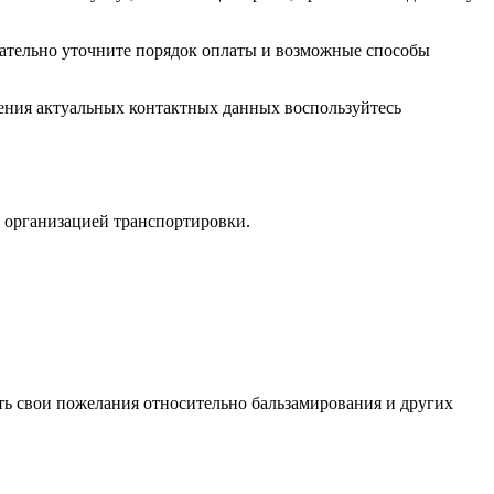
зательно уточните порядок оплаты и возможные способы
ения актуальных контактных данных воспользуйтесь
 организацией транспортировки.
ать свои пожелания относительно бальзамирования и других