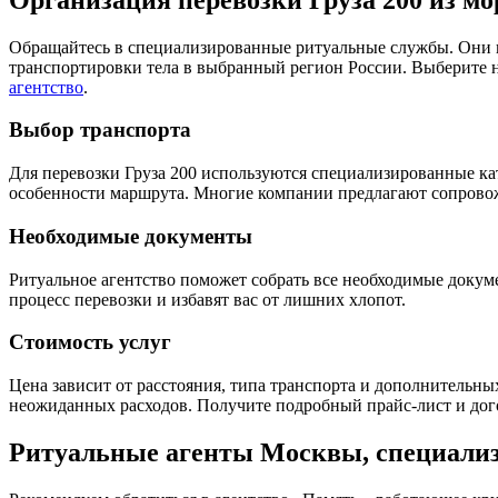
Обращайтесь в специализированные ритуальные службы. Они в
транспортировки тела в выбранный регион России. Выберите 
агентство
.
Выбор транспорта
Для перевозки Груза 200 используются специализированные ка
особенности маршрута. Многие компании предлагают сопровож
Необходимые документы
Ритуальное агентство поможет собрать все необходимые докум
процесс перевозки и избавят вас от лишних хлопот.
Стоимость услуг
Цена зависит от расстояния, типа транспорта и дополнительны
неожиданных расходов. Получите подробный прайс-лист и дог
Ритуальные агенты Москвы, специализ