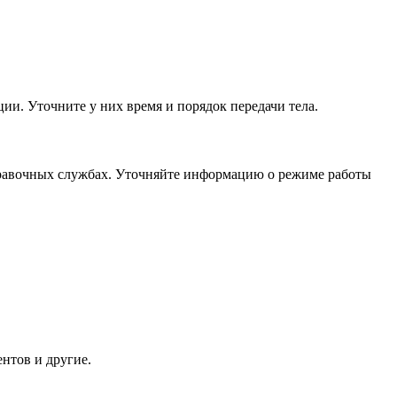
ии. Уточните у них время и порядок передачи тела.
правочных службах. Уточняйте информацию о режиме работы
нтов и другие.