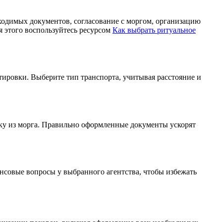
ходимых документов, согласование с моргом, организацию
 этого воспользуйтесь ресурсом
Как выбрать ритуальное
ировки. Выберите тип транспорта, учитывая расстояние и
вку из морга. Правильно оформленные документы ускорят
ансовые вопросы у выбранного агентства, чтобы избежать