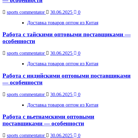
— особенности
sports commentator
30.06.2025
0
Доставка товаров оптом из Китая
Работа с тайскими оптовыми поставщиками —
особенности
sports commentator
30.06.2025
0
Доставка товаров оптом из Китая
Работа с индийскими оптовыми поставщиками
— особенности
sports commentator
30.06.2025
0
Доставка товаров оптом из Китая
Работа с вьетнамскими оптовыми
поставщиками — особенности
sports commentator
30.06.2025
0