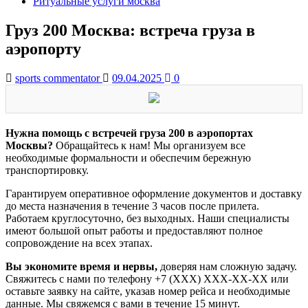
Ритуальные услуги москва
Груз 200 Москва: встреча груза в
аэропорту
sports commentator
09.04.2025
0
Нужна помощь с встречей груза 200 в аэропортах
Москвы?
Обращайтесь к нам! Мы организуем все
необходимые формальности и обеспечим бережную
транспортировку.
Гарантируем оперативное оформление документов и доставку
до места назначения в течение 3 часов после прилета.
Работаем круглосуточно, без выходных. Наши специалисты
имеют большой опыт работы и предоставляют полное
сопровождение на всех этапах.
Вы экономите время и нервы,
доверяя нам сложную задачу.
Свяжитесь с нами по телефону +7 (XXX) XXX-XX-XX или
оставьте заявку на сайте, указав номер рейса и необходимые
данные. Мы свяжемся с вами в течение 15 минут.