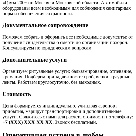
«Груза 200» по Москве и Московской области. Автомобили
оборудованы всем необходимым для соблюдения санитарных
норм и обеспечения сохранности.
Документальное сопровождение
Поможем собрать и оформить все необходимые документы: от
получения свидетельства о смерти до организации похорон.
Консультируем по юридическим вопросам.
Дополнительные услуги
Организуем ритуальные услуги: бальзамирование, отпевание,
кремация. Подберем принадлежности: гроб, венки, траурные
ленты. Работаем круглосуточно, без выходных.
Стоимость
Цена формируется индивидуально, учитывая аэропорт
прибытия, маршрут транспортировки и дополнительные
услуги. Свяжитесь с нами для расчета стоимости по телефону:
+7 (XXX) XXX-XX-XX
. Звонок бесплатный.
Оперативная встреча в любом