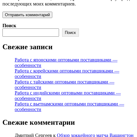
последующих моих комментариев.
Поиск
Поиск
Свежие записи
Работа с японскими оптовыми поставщиками —
особенности
Работа с корейскими оптовыми поставщиками —
особенности
Работа с тайскими оптовыми поставщиками —
особенности
Работа с индийскими оптовыми поставщиками —
особенности
Работа с вьетнамскими оптовыми поставщиками —
особенности
Свежие комментарии
Дмитрий Сергеев
к
Обзор хоккейного матча Вашингтон