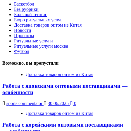
Баскетбол
Без рубрики
Большой теннис
Бюро ритуальных услуг
Доставка товаров оптом из Китая
Новости
Прогнозы
Ритуальные услуги
Ритуальные услуги москва
Футбол
Возможно, вы пропустили
Доставка товаров оптом из Китая
Работа с японскими оптовыми поставщиками —
особенности
sports commentator
30.06.2025
0
Доставка товаров оптом из Китая
Работа с корейскими оптовыми поставщиками