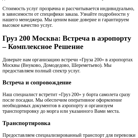
Стоимость услуг прозрачна и рассчитывается индивидуально,
в зависимости от специфики заказа. Узнайте подробности у
нашего менеджера. Мы ценим ваше доверие и гарантируем
высокое качество услуг.
Груз 200 Москва: Встреча в аэропорту
– Комплексное Решение
Доверьте нам организацию встречи «Груза 200» в аэропортах
Москвы (Внуково, Домодедово, Шереметьево). Мы
предоставляем полный спектр услуг.
Встреча и сопровождение
Наш специалист встретит «Груз 200» у борта самолета сразу
после посадки. Мы обеспечим оперативное оформление
необходимых документов в аэропорту и организуем
транспортировку до морга или указанного Вами места.
Транспортировка
Предоставляем специализированный транспорт для перевозки