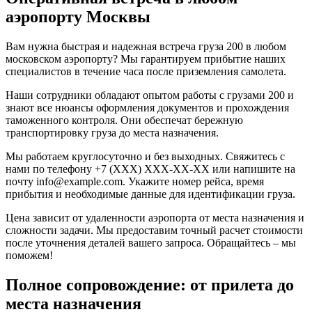
аэропорту Москвы
Вам нужна быстрая и надежная встреча груза 200 в любом
московском аэропорту? Мы гарантируем прибытие наших
специалистов в течение часа после приземления самолета.
Наши сотрудники обладают опытом работы с грузами 200 и
знают все нюансы оформления документов и прохождения
таможенного контроля. Они обеспечат бережную
транспортировку груза до места назначения.
Мы работаем круглосуточно и без выходных. Свяжитесь с
нами по телефону +7 (XXX) XXX-XX-XX или напишите на
почту info@example.com. Укажите номер рейса, время
прибытия и необходимые данные для идентификации груза.
Цена зависит от удаленности аэропорта от места назначения и
сложности задачи. Мы предоставим точный расчет стоимости
после уточнения деталей вашего запроса. Обращайтесь – мы
поможем!
Полное сопровождение: от прилета до
места назначения