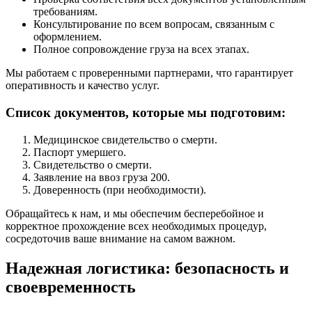
требованиям.
Консультирование по всем вопросам, связанным с
оформлением.
Полное сопровождение груза на всех этапах.
Мы работаем с проверенными партнерами, что гарантирует
оперативность и качество услуг.
Список документов, которые мы подготовим:
Медицинское свидетельство о смерти.
Паспорт умершего.
Свидетельство о смерти.
Заявление на ввоз груза 200.
Доверенность (при необходимости).
Обращайтесь к нам, и мы обеспечим бесперебойное и
корректное прохождение всех необходимых процедур,
сосредоточив ваше внимание на самом важном.
Надежная логистика: безопасность и
своевременность