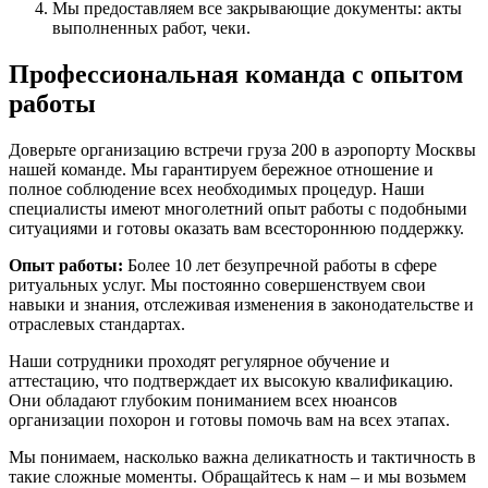
Мы предоставляем все закрывающие документы: акты
выполненных работ, чеки.
Профессиональная команда с опытом
работы
Доверьте организацию встречи груза 200 в аэропорту Москвы
нашей команде. Мы гарантируем бережное отношение и
полное соблюдение всех необходимых процедур. Наши
специалисты имеют многолетний опыт работы с подобными
ситуациями и готовы оказать вам всестороннюю поддержку.
Опыт работы:
Более 10 лет безупречной работы в сфере
ритуальных услуг. Мы постоянно совершенствуем свои
навыки и знания, отслеживая изменения в законодательстве и
отраслевых стандартах.
Наши сотрудники проходят регулярное обучение и
аттестацию, что подтверждает их высокую квалификацию.
Они обладают глубоким пониманием всех нюансов
организации похорон и готовы помочь вам на всех этапах.
Мы понимаем, насколько важна деликатность и тактичность в
такие сложные моменты. Обращайтесь к нам – и мы возьмем