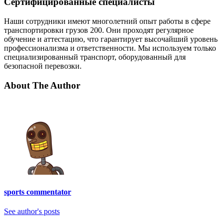
Сертифицированные специалисты
Наши сотрудники имеют многолетний опыт работы в сфере
транспортировки грузов 200. Они проходят регулярное
обучение и аттестацию, что гарантирует высочайший уровень
профессионализма и ответственности. Мы используем только
специализированный транспорт, оборудованный для
безопасной перевозки.
About The Author
sports commentator
See author's posts