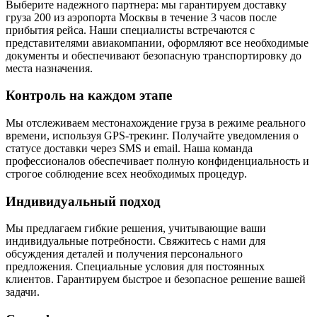
Выберите надежного партнера: мы гарантируем доставку
груза 200 из аэропорта Москвы в течение 3 часов после
прибытия рейса. Наши специалисты встречаются с
представителями авиакомпании, оформляют все необходимые
документы и обеспечивают безопасную транспортировку до
места назначения.
Контроль на каждом этапе
Мы отслеживаем местонахождение груза в режиме реального
времени, используя GPS-трекинг. Получайте уведомления о
статусе доставки через SMS и email. Наша команда
профессионалов обеспечивает полную конфиденциальность и
строгое соблюдение всех необходимых процедур.
Индивидуальный подход
Мы предлагаем гибкие решения, учитывающие ваши
индивидуальные потребности. Свяжитесь с нами для
обсуждения деталей и получения персонального
предложения. Специальные условия для постоянных
клиентов. Гарантируем быстрое и безопасное решение вашей
задачи.