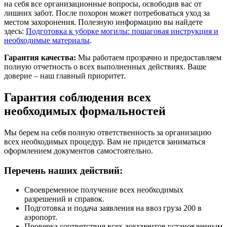
на себя все организационные вопросы, освободив вас от
лишних забот. После похорон может потребоваться уход за
местом захоронения. Полезную информацию вы найдете
здесь:
Подготовка к уборке могилы: пошаговая инструкция и
необходимые материалы
.
Гарантия качества:
Мы работаем прозрачно и предоставляем
полную отчетность о всех выполненных действиях. Ваше
доверие – наш главный приоритет.
Гарантия соблюдения всех
необходимых формальностей
Мы берем на себя полную ответственность за организацию
всех необходимых процедур. Вам не придется заниматься
оформлением документов самостоятельно.
Перечень наших действий:
Своевременное получение всех необходимых
разрешений и справок.
Подготовка и подача заявления на ввоз груза 200 в
аэропорт.
Проверка соответствия всех документов установленным