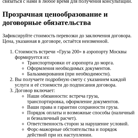
связаться с нами в любое время для получения консультации.
Прозрачная ценообразование и
договорные обязательства
Зафиксируйте стоимость перевозки до заключения договора.
Цена, указанная в договоре, остаётся неизменной.
Стоимость встречи «Груза 200» в аэропорту Москвы
формируется из:
Транспортировки от аэропорта до морга.
Оформления необходимых документов.
Бальзамирования (при необходимости).
Вы получаете подробную смету с указанием каждой
услуги и её стоимости до подписания договора.
Договор включает:
Наши обязанности: встреча груза,
транспортировка, оформление документов.
Ваши права и гарантии сохранности груза.
Порядок оплаты и возможные способы (наличный
и безналичный расчет).
Ответственность сторон за нарушение условий.
Форс-мажорные обстоятельства и порядок
действий при их наступлении.