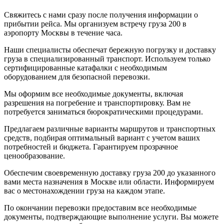
Свяжитесь с нами сразу после получения информации о
прибытии рейса. Мы организуем встречу груза 200 в
аэропорту Москвы в течение часа.
Наши специалисты обеспечат бережную погрузку и доставку
груза в специализированный транспорт. Используем только
сертифицированные катафалки с необходимым
оборудованием для безопасной перевозки.
Мы оформим все необходимые документы, включая
разрешения на погребение и транспортировку. Вам не
потребуется заниматься бюрократическими процедурами.
Предлагаем различные варианты маршрутов и транспортных
средств, подбирая оптимальный вариант с учетом ваших
потребностей и бюджета. Гарантируем прозрачное
ценообразование.
Обеспечим своевременную доставку груза 200 до указанного
вами места назначения в Москве или области. Информируем
вас о местонахождении груза на каждом этапе.
По окончании перевозки предоставим все необходимые
документы, подтверждающие выполнение услуги. Вы можете