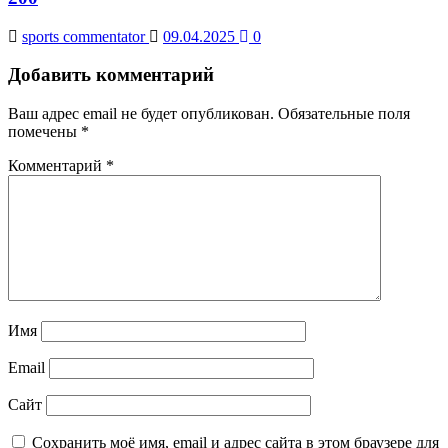
sports commentator
09.04.2025
0
Добавить комментарий
Ваш адрес email не будет опубликован.
Обязательные поля
помечены
*
Комментарий
*
Имя
Email
Сайт
Сохранить моё имя, email и адрес сайта в этом браузере для