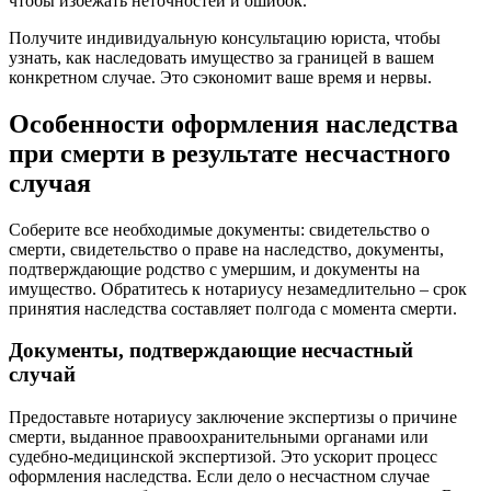
чтобы избежать неточностей и ошибок.
Получите индивидуальную консультацию юриста, чтобы
узнать, как наследовать имущество за границей в вашем
конкретном случае. Это сэкономит ваше время и нервы.
Особенности оформления наследства
при смерти в результате несчастного
случая
Соберите все необходимые документы: свидетельство о
смерти, свидетельство о праве на наследство, документы,
подтверждающие родство с умершим, и документы на
имущество. Обратитесь к нотариусу незамедлительно – срок
принятия наследства составляет полгода с момента смерти.
Документы, подтверждающие несчастный
случай
Предоставьте нотариусу заключение экспертизы о причине
смерти, выданное правоохранительными органами или
судебно-медицинской экспертизой. Это ускорит процесс
оформления наследства. Если дело о несчастном случае