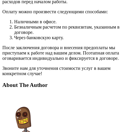
расходов перед началом работы.
Оплату можно произвести следующими способами:
Наличными в офисе.
Безналичным расчетом по реквизитам, указанным в
договоре.
Через банковскую карту.
После заключения договора и внесения предоплаты мы
приступаем к работе над вашим делом. Поэтапная оплата
оговаривается индивидуально и фиксируется в договоре.
Звоните нам для уточнения стоимости услуг в вашем
конкретном случае!
About The Author