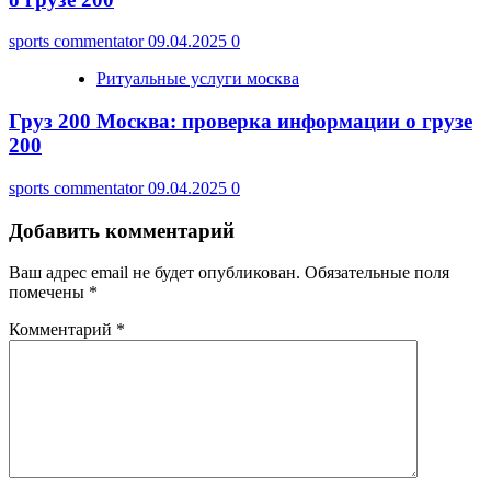
sports commentator
09.04.2025
0
Ритуальные услуги москва
Груз 200 Москва: проверка информации о грузе
200
sports commentator
09.04.2025
0
Добавить комментарий
Ваш адрес email не будет опубликован.
Обязательные поля
помечены
*
Комментарий
*