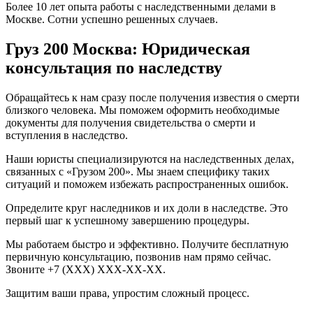
Более 10 лет опыта работы с наследственными делами в
Москве. Сотни успешно решенных случаев.
Груз 200 Москва: Юридическая
консультация по наследству
Обращайтесь к нам сразу после получения известия о смерти
близкого человека. Мы поможем оформить необходимые
документы для получения свидетельства о смерти и
вступления в наследство.
Наши юристы специализируются на наследственных делах,
связанных с «Грузом 200». Мы знаем специфику таких
ситуаций и поможем избежать распространенных ошибок.
Определите круг наследников и их доли в наследстве. Это
первый шаг к успешному завершению процедуры.
Мы работаем быстро и эффективно. Получите бесплатную
первичную консультацию, позвонив нам прямо сейчас.
Звоните +7 (XXX) XXX-XX-XX.
Защитим ваши права, упростим сложный процесс.