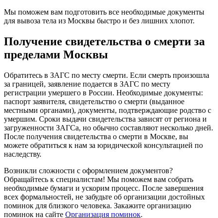
Мы поможем вам подготовить все необходимые документы
для вывоза тела из Москвы быстро и без лишних хлопот.
Получение свидетельства о смерти за
пределами Москвы
Обратитесь в ЗАГС по месту смерти. Если смерть произошла
за границей, заявление подается в ЗАГС по месту
регистрации умершего в России. Необходимые документы:
паспорт заявителя, свидетельство о смерти (выданное
местными органами), документы, подтверждающие родство с
умершим. Сроки выдачи свидетельства зависят от региона и
загруженности ЗАГСа, но обычно составляют несколько дней.
После получения свидетельства о смерти в Москве, вы
можете обратиться к нам за юридической консультацией по
наследству.
Возникли сложности с оформлением документов?
Обращайтесь к специалистам! Мы поможем вам собрать
необходимые бумаги и ускорим процесс. После завершения
всех формальностей, не забудьте об организации достойных
поминок для близкого человека. Закажите организацию
поминок на сайте
Организация поминок
.