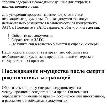
справка содержит необходимые данные для открытия
наследственного дела.
Для ускорения процесса, заранее подготовьте все
необходимые документы. Списки документов могут
незначительно различаться в зависимости от конкретного
ЗАГСа. Позвоните в ЗАГС заранее, чтобы уточнить детали.
Соберите все документы.
Обратитесь в ЗАГС.
Получите свидетельство о смерти и справку о смерти.
Наши юристы помогут вам правильно оформить все
необходимые документы и представят ваши интересы в
государственных органах.
Наследование имущества после смерти
родственника за границей
Обратитесь к юристу, специализирующемуся на
международном наследственном праве. Он поможет
определить применимое право – российское или иностранное,
и расскажет о необходимых документах.