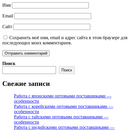
Имя
Email
Сайт
Сохранить моё имя, email и адрес сайта в этом браузере для
последующих моих комментариев.
Поиск
Поиск
Свежие записи
Работа с японскими оптовыми поставщиками —
особенности
Работа с корейскими оптовыми поставщиками —
особенности
Работа с тайскими оптовыми поставщиками —
особенности
Работа с индийскими оптовыми поставщиками —