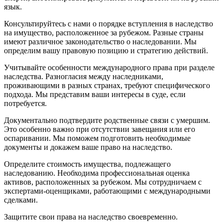
язык.
Консультируйтесь с нами о порядке вступления в наследство
на имущество, расположенное за рубежом. Разные страны
имеют различное законодательство о наследовании. Мы
определим вашу правовую позицию и стратегию действий.
Учитывайте особенности международного права при разделе
наследства. Разногласия между наследниками,
проживающими в разных странах, требуют специфического
подхода. Мы представим ваши интересы в суде, если
потребуется.
Документально подтвердите родственные связи с умершим.
Это особенно важно при отсутствии завещания или его
оспаривании. Мы поможем подготовить необходимые
документы и докажем ваше право на наследство.
Определите стоимость имущества, подлежащего
наследованию. Необходима профессиональная оценка
активов, расположенных за рубежом. Мы сотрудничаем с
экспертами-оценщиками, работающими с международными
сделками.
Защитите свои права на наследство своевременно.