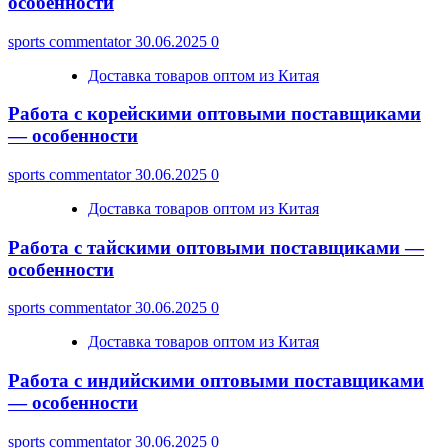
особенности
sports commentator
30.06.2025
0
Доставка товаров оптом из Китая
Работа с корейскими оптовыми поставщиками
— особенности
sports commentator
30.06.2025
0
Доставка товаров оптом из Китая
Работа с тайскими оптовыми поставщиками —
особенности
sports commentator
30.06.2025
0
Доставка товаров оптом из Китая
Работа с индийскими оптовыми поставщиками
— особенности
sports commentator
30.06.2025
0