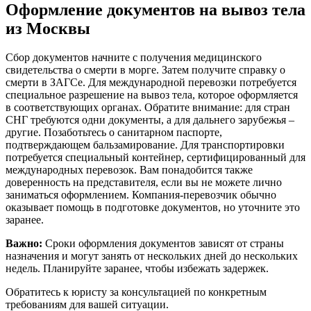
Оформление документов на вывоз тела
из Москвы
Сбор документов начните с получения медицинского
свидетельства о смерти в морге. Затем получите справку о
смерти в ЗАГСе. Для международной перевозки потребуется
специальное разрешение на вывоз тела, которое оформляется
в соответствующих органах. Обратите внимание: для стран
СНГ требуются одни документы, а для дальнего зарубежья –
другие. Позаботьтесь о санитарном паспорте,
подтверждающем бальзамирование. Для транспортировки
потребуется специальный контейнер, сертифицированный для
международных перевозок. Вам понадобится также
доверенность на представителя, если вы не можете лично
заниматься оформлением. Компания-перевозчик обычно
оказывает помощь в подготовке документов, но уточните это
заранее.
Важно:
Сроки оформления документов зависят от страны
назначения и могут занять от нескольких дней до нескольких
недель. Планируйте заранее, чтобы избежать задержек.
Обратитесь к юристу за консультацией по конкретным
требованиям для вашей ситуации.