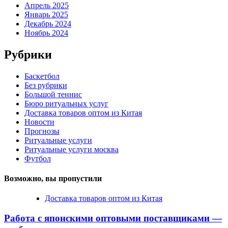
Апрель 2025
Январь 2025
Декабрь 2024
Ноябрь 2024
Рубрики
Баскетбол
Без рубрики
Большой теннис
Бюро ритуальных услуг
Доставка товаров оптом из Китая
Новости
Прогнозы
Ритуальные услуги
Ритуальные услуги москва
Футбол
Возможно, вы пропустили
Доставка товаров оптом из Китая
Работа с японскими оптовыми поставщиками —