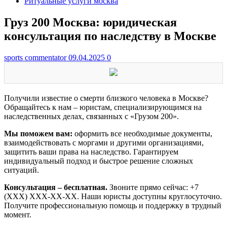
Ритуальные услуги москва
Груз 200 Москва: юридическая
консультация по наследству в Москве
sports commentator
09.04.2025
0
Получили известие о смерти близкого человека в Москве?
Обращайтесь к нам – юристам, специализирующимся на
наследственных делах, связанных с «Грузом 200».
Мы поможем вам:
оформить все необходимые документы,
взаимодействовать с моргами и другими организациями,
защитить ваши права на наследство. Гарантируем
индивидуальный подход и быстрое решение сложных
ситуаций.
Консультация – бесплатная.
Звоните прямо сейчас: +7
(XXX) XXX-XX-XX. Наши юристы доступны круглосуточно.
Получите профессиональную помощь и поддержку в трудный
момент.