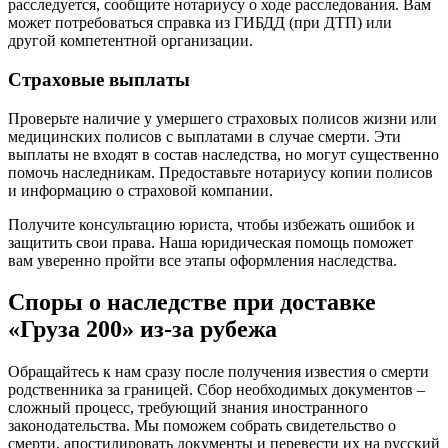
расследуется, сообщите нотариусу о ходе расследования. Вам
может потребоваться справка из ГИБДД (при ДТП) или
другой компетентной организации.
Страховые выплаты
Проверьте наличие у умершего страховых полисов жизни или
медицинских полисов с выплатами в случае смерти. Эти
выплаты не входят в состав наследства, но могут существенно
помочь наследникам. Предоставьте нотариусу копии полисов
и информацию о страховой компании.
Получите консультацию юриста, чтобы избежать ошибок и
защитить свои права. Наша юридическая помощь поможет
вам уверенно пройти все этапы оформления наследства.
Споры о наследстве при доставке
«Груза 200» из-за рубежа
Обращайтесь к нам сразу после получения известия о смерти
родственника за границей. Сбор необходимых документов –
сложный процесс, требующий знания иностранного
законодательства. Мы поможем собрать свидетельство о
смерти, апостилировать документы и перевести их на русский