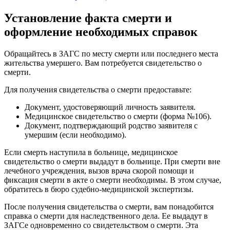
Установление факта смерти и
оформление необходимых справок
Обращайтесь в ЗАГС по месту смерти или последнего места
жительства умершего. Вам потребуется свидетельство о
смерти.
Для получения свидетельства о смерти предоставьте:
Документ, удостоверяющий личность заявителя.
Медицинское свидетельство о смерти (форма №106).
Документ, подтверждающий родство заявителя с
умершим (если необходимо).
Если смерть наступила в больнице, медицинское
свидетельство о смерти выдадут в больнице. При смерти вне
лечебного учреждения, вызов врача скорой помощи и
фиксация смерти в акте о смерти необходимы. В этом случае,
обратитесь в бюро судебно-медицинской экспертизы.
После получения свидетельства о смерти, вам понадобится
справка о смерти для наследственного дела. Ее выдадут в
ЗАГСе одновременно со свидетельством о смерти. Эта