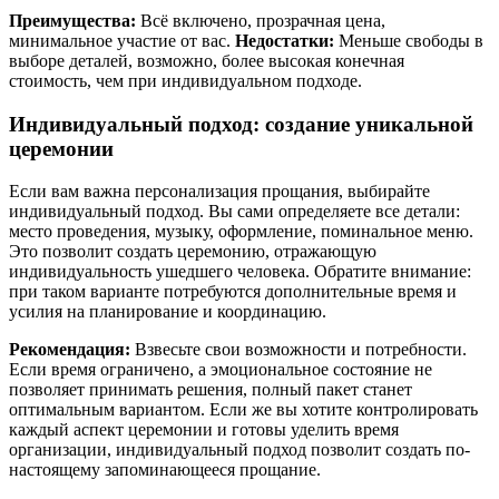
Преимущества:
Всё включено, прозрачная цена,
минимальное участие от вас.
Недостатки:
Меньше свободы в
выборе деталей, возможно, более высокая конечная
стоимость, чем при индивидуальном подходе.
Индивидуальный подход: создание уникальной
церемонии
Если вам важна персонализация прощания, выбирайте
индивидуальный подход. Вы сами определяете все детали:
место проведения, музыку, оформление, поминальное меню.
Это позволит создать церемонию, отражающую
индивидуальность ушедшего человека. Обратите внимание:
при таком варианте потребуются дополнительные время и
усилия на планирование и координацию.
Рекомендация:
Взвесьте свои возможности и потребности.
Если время ограничено, а эмоциональное состояние не
позволяет принимать решения, полный пакет станет
оптимальным вариантом. Если же вы хотите контролировать
каждый аспект церемонии и готовы уделить время
организации, индивидуальный подход позволит создать по-
настоящему запоминающееся прощание.