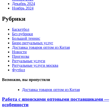
Декабрь 2024
Ноябрь 2024
Рубрики
Баскетбол
Без рубрики
Большой теннис
Бюро ритуальных услуг
Доставка товаров оптом из Китая
Новости
Прогнозы
Ритуальные услуги
Ритуальные услуги москва
Футбол
Возможно, вы пропустили
Доставка товаров оптом из Китая
Работа с японскими оптовыми поставщиками —
особенности