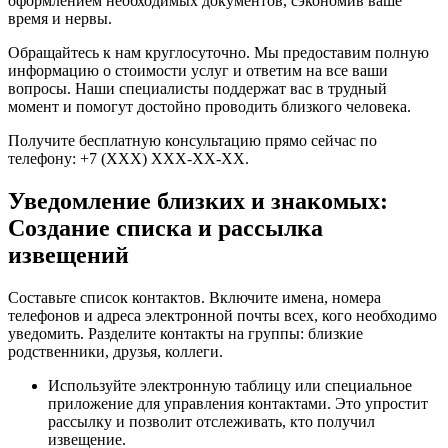
оформлением необходимых документов, сэкономив ваше
время и нервы.
Обращайтесь к нам круглосуточно. Мы предоставим полную
информацию о стоимости услуг и ответим на все ваши
вопросы. Наши специалисты поддержат вас в трудный
момент и помогут достойно проводить близкого человека.
Получите бесплатную консультацию прямо сейчас по
телефону: +7 (XXX) XXX-XX-XX.
Уведомление близких и знакомых:
Создание списка и рассылка
извещений
Составьте список контактов. Включите имена, номера
телефонов и адреса электронной почты всех, кого необходимо
уведомить. Разделите контакты на группы: близкие
родственники, друзья, коллеги.
Используйте электронную таблицу или специальное
приложение для управления контактами. Это упростит
рассылку и позволит отслеживать, кто получил
извещение.