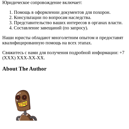
Юридическое сопровождение включает:
Помощь в оформлении документов для похорон.
Консультации по вопросам наследства.
Представительство ваших интересов в органах власти.
Составление завещаний (по запросу).
Наши юристы обладают многолетним опытом и предоставят
квалифицированную помощь на всех этапах.
Свяжитесь с нами для получения подробной информации: +7
(XXX) XXX-XX-XX.
About The Author