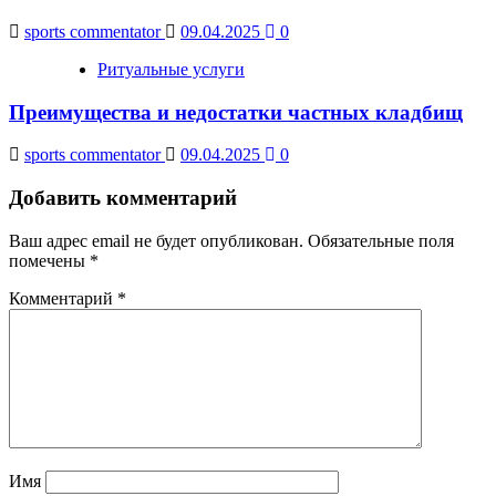
sports commentator
09.04.2025
0
Ритуальные услуги
Преимущества и недостатки частных кладбищ
sports commentator
09.04.2025
0
Добавить комментарий
Ваш адрес email не будет опубликован.
Обязательные поля
помечены
*
Комментарий
*
Имя