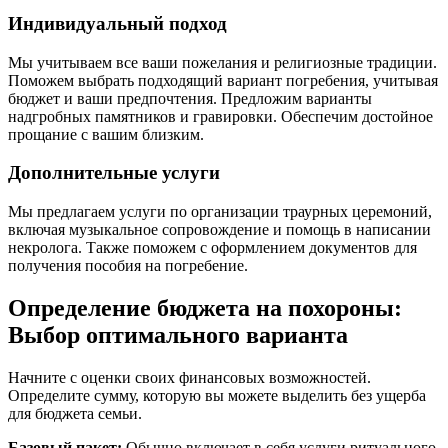
Индивидуальный подход
Мы учитываем все ваши пожелания и религиозные традиции.
Поможем выбрать подходящий вариант погребения, учитывая
бюджет и ваши предпочтения. Предложим варианты
надгробных памятников и гравировки. Обеспечим достойное
прощание с вашим близким.
Дополнительные услуги
Мы предлагаем услуги по организации траурных церемоний,
включая музыкальное сопровождение и помощь в написании
некролога. Также поможем с оформлением документов для
получения пособия на погребение.
Определение бюджета на похороны:
Выбор оптимального варианта
Начните с оценки своих финансовых возможностей.
Определите сумму, которую вы можете выделить без ущерба
для бюджета семьи.
Базовый пакет:
Обычно включает в себя услуги ритуального