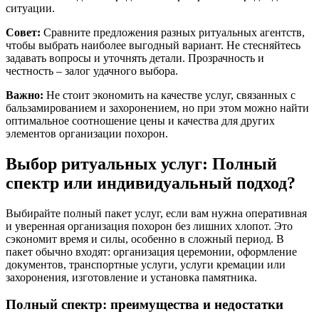
ситуации.
Совет:
Сравните предложения разных ритуальных агентств,
чтобы выбрать наиболее выгодный вариант. Не стесняйтесь
задавать вопросы и уточнять детали. Прозрачность и
честность – залог удачного выбора.
Важно:
Не стоит экономить на качестве услуг, связанных с
бальзамированием и захоронением, но при этом можно найти
оптимальное соотношение цены и качества для других
элементов организации похорон.
Выбор ритуальных услуг: Полный
спектр или индивидуальный подход?
Выбирайте полный пакет услуг, если вам нужна оперативная
и уверенная организация похорон без лишних хлопот. Это
сэкономит время и силы, особенно в сложный период. В
пакет обычно входят: организация церемонии, оформление
документов, транспортные услуги, услуги кремации или
захоронения, изготовление и установка памятника.
Полный спектр: преимущества и недостатки