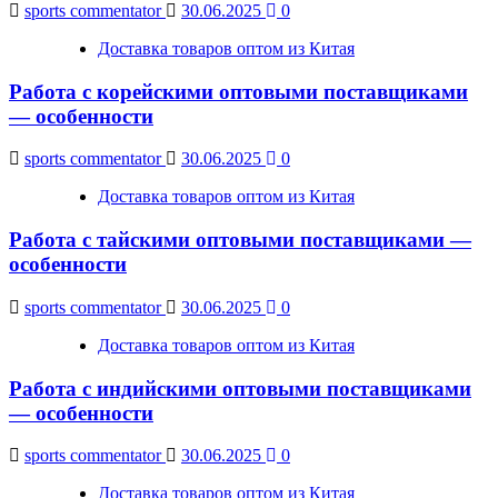
sports commentator
30.06.2025
0
Доставка товаров оптом из Китая
Работа с корейскими оптовыми поставщиками
— особенности
sports commentator
30.06.2025
0
Доставка товаров оптом из Китая
Работа с тайскими оптовыми поставщиками —
особенности
sports commentator
30.06.2025
0
Доставка товаров оптом из Китая
Работа с индийскими оптовыми поставщиками
— особенности
sports commentator
30.06.2025
0
Доставка товаров оптом из Китая