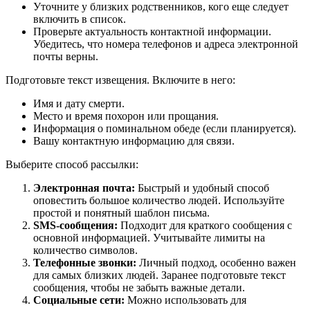
Уточните у близких родственников, кого еще следует
включить в список.
Проверьте актуальность контактной информации.
Убедитесь, что номера телефонов и адреса электронной
почты верны.
Подготовьте текст извещения. Включите в него:
Имя и дату смерти.
Место и время похорон или прощания.
Информация о поминальном обеде (если планируется).
Вашу контактную информацию для связи.
Выберите способ рассылки:
Электронная почта:
Быстрый и удобный способ
оповестить большое количество людей. Используйте
простой и понятный шаблон письма.
SMS-сообщения:
Подходит для краткого сообщения с
основной информацией. Учитывайте лимиты на
количество символов.
Телефонные звонки:
Личный подход, особенно важен
для самых близких людей. Заранее подготовьте текст
сообщения, чтобы не забыть важные детали.
Социальные сети:
Можно использовать для