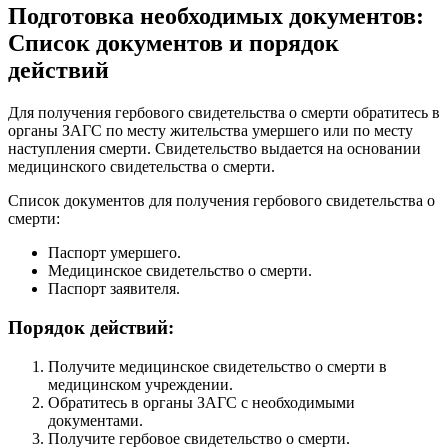
Подготовка необходимых документов:
Список документов и порядок
действий
Для получения гербового свидетельства о смерти обратитесь в
органы ЗАГС по месту жительства умершего или по месту
наступления смерти. Свидетельство выдается на основании
медицинского свидетельства о смерти.
Список документов для получения гербового свидетельства о
смерти:
Паспорт умершего.
Медицинское свидетельство о смерти.
Паспорт заявителя.
Порядок действий:
Получите медицинское свидетельство о смерти в
медицинском учреждении.
Обратитесь в органы ЗАГС с необходимыми
документами.
Получите гербовое свидетельство о смерти.