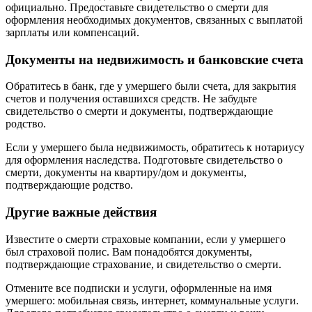
официально. Предоставьте свидетельство о смерти для
оформления необходимых документов, связанных с выплатой
зарплаты или компенсаций.
Документы на недвижимость и банковские счета
Обратитесь в банк, где у умершего были счета, для закрытия
счетов и получения оставшихся средств. Не забудьте
свидетельство о смерти и документы, подтверждающие
родство.
Если у умершего была недвижимость, обратитесь к нотариусу
для оформления наследства. Подготовьте свидетельство о
смерти, документы на квартиру/дом и документы,
подтверждающие родство.
Другие важные действия
Известите о смерти страховые компании, если у умершего
был страховой полис. Вам понадобятся документы,
подтверждающие страхование, и свидетельство о смерти.
Отмените все подписки и услуги, оформленные на имя
умершего: мобильная связь, интернет, коммунальные услуги.