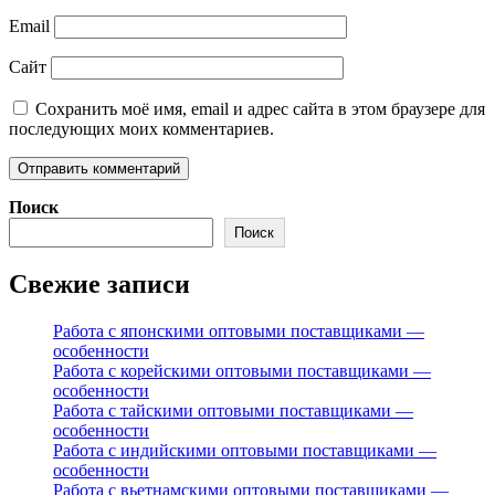
Email
Сайт
Сохранить моё имя, email и адрес сайта в этом браузере для
последующих моих комментариев.
Поиск
Поиск
Свежие записи
Работа с японскими оптовыми поставщиками —
особенности
Работа с корейскими оптовыми поставщиками —
особенности
Работа с тайскими оптовыми поставщиками —
особенности
Работа с индийскими оптовыми поставщиками —
особенности
Работа с вьетнамскими оптовыми поставщиками —