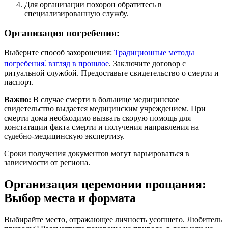
Для организации похорон обратитесь в
специализированную службу.
Организация погребения:
Выберите способ захоронения:
Традиционные методы
погребения⁚ взгляд в прошлое
. Заключите договор с
ритуальной службой. Предоставьте свидетельство о смерти и
паспорт.
Важно:
В случае смерти в больнице медицинское
свидетельство выдается медицинским учреждением. При
смерти дома необходимо вызвать скорую помощь для
констатации факта смерти и получения направления на
судебно-медицинскую экспертизу.
Сроки получения документов могут варьироваться в
зависимости от региона.
Организация церемонии прощания:
Выбор места и формата
Выбирайте место, отражающее личность усопшего. Любитель