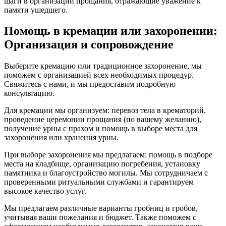
шаги в организации прощания, отражающие уважение к
памяти ушедшего.
Помощь в кремации или захоронении:
Организация и сопровождение
Выберите кремацию или традиционное захоронение, мы
поможем с организацией всех необходимых процедур.
Свяжитесь с нами, и мы предоставим подробную
консультацию.
Для кремации мы организуем: перевоз тела в крематорий,
проведение церемонии прощания (по вашему желанию),
получение урны с прахом и помощь в выборе места для
захоронения или хранения урны.
При выборе захоронения мы предлагаем: помощь в подборе
места на кладбище, организацию погребения, установку
памятника и благоустройство могилы. Мы сотрудничаем с
проверенными ритуальными службами и гарантируем
высокое качество услуг.
Мы предлагаем различные варианты гробниц и гробов,
учитывая ваши пожелания и бюджет. Также поможем с