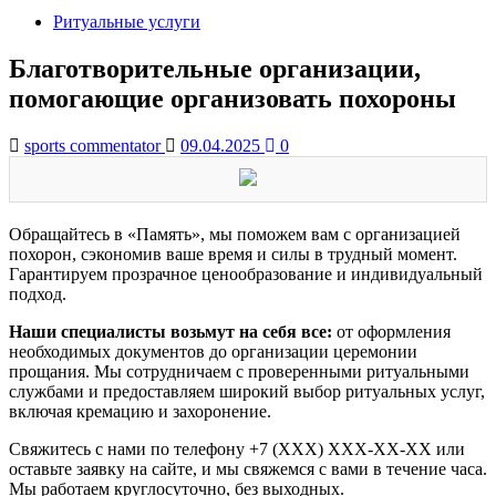
Ритуальные услуги
Благотворительные организации,
помогающие организовать похороны
sports commentator
09.04.2025
0
Обращайтесь в «Память», мы поможем вам с организацией
похорон, сэкономив ваше время и силы в трудный момент.
Гарантируем прозрачное ценообразование и индивидуальный
подход.
Наши специалисты возьмут на себя все:
от оформления
необходимых документов до организации церемонии
прощания. Мы сотрудничаем с проверенными ритуальными
службами и предоставляем широкий выбор ритуальных услуг,
включая кремацию и захоронение.
Свяжитесь с нами по телефону +7 (XXX) XXX-XX-XX или
оставьте заявку на сайте, и мы свяжемся с вами в течение часа.
Мы работаем круглосуточно, без выходных.