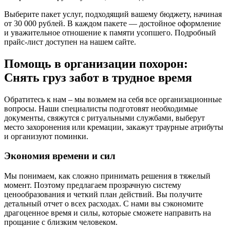
Выберите пакет услуг, подходящий вашему бюджету, начиная
от 30 000 рублей. В каждом пакете — достойное оформление
и уважительное отношение к памяти усопшего. Подробный
прайс-лист доступен на нашем сайте.
Помощь в организации похорон:
Снять груз забот в трудное время
Обратитесь к нам – мы возьмем на себя все организационные
вопросы. Наши специалисты подготовят необходимые
документы, свяжутся с ритуальными службами, выберут
место захоронения или кремации, закажут траурные атрибуты
и организуют поминки.
Экономия времени и сил
Мы понимаем, как сложно принимать решения в тяжелый
момент. Поэтому предлагаем прозрачную систему
ценообразования и четкий план действий. Вы получите
детальный отчет о всех расходах. С нами вы сэкономите
драгоценное время и силы, которые сможете направить на
прощание с близким человеком.