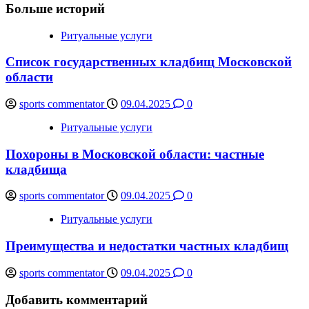
Больше историй
Ритуальные услуги
Список государственных кладбищ Московской
области
sports commentator
09.04.2025
0
Ритуальные услуги
Похороны в Московской области: частные
кладбища
sports commentator
09.04.2025
0
Ритуальные услуги
Преимущества и недостатки частных кладбищ
sports commentator
09.04.2025
0
Добавить комментарий