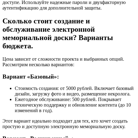
доступе. Используйте надежные пароли и двухфакторную
аутентификацию для дополнительной защиты.
Сколько стоит создание и
обслуживание электронной
мемориальной доски? Варианты
бюджета.
Цена зависит от сложности проекта и выбранных опций.
Рассмотрим несколько вариантов:
Вариант «Базовый»:
Стоимость создания: от 5000 рублей. Включает базовый
дизайн, загрузку фото и видео, размещение некролога.
Ежегодное обслуживание: 500 рублей. Покрывает
техническую поддержку и обновление контента (до 10
изменений в год).
Этот вариант идеально подходит для тех, кто хочет создать
простую и доступную электронную мемориальную доску.