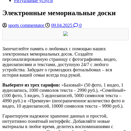
Ритуальные услуги
Электронные мемориальные доски
sports commentator
09.04.2025
0
Запечатлейте память о любимых с помощью наших
электронных мемориальных досок. Создайте
персонализированную страницу с фотографиями, видео,
аудиозаписями и текстами, доступную 24/7 с любого
устройства. Забудьте о громоздких фотоальбомах – вся
история вашей семьи всегда под рукой.
Выберите из трех тарифов:
«Базовый» (50 фото, 1 видео, 1
аудиозапись, 1000 символов текста – 2990 руб.), «Семейный»
(100 фото, 5 видео, 5 аудиозаписей, 5000 символов текста –
4990 руб.) и «Премиум» (неограниченное количество фото и
видео, 10 аудиозаписей, 10000 символов текста – 9990 руб.).
Гарантируем надежное хранение данных и простой,
интуитивно понятный интерфейс. Добавляйте новые
материалы в любое время, делитесь воспоминаниями с