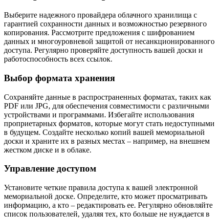
Выберите надежного провайдера облачного хранилища с
гарантией сохранности данных и возможностью резервного
копирования. Рассмотрите предложения с шифрованием
данных и многоуровневой защитой от несанкционированного
доступа. Регулярно проверяйте доступность вашей доски и
работоспособность всех ссылок.
Выбор формата хранения
Сохраняйте данные в распространенных форматах, таких как
PDF или JPG, для обеспечения совместимости с различными
устройствами и программами. Избегайте использования
проприетарных форматов, которые могут стать недоступными
в будущем. Создайте несколько копий вашей мемориальной
доски и храните их в разных местах – например, на внешнем
жестком диске и в облаке.
Управление доступом
Установите четкие правила доступа к вашей электронной
мемориальной доске. Определите, кто может просматривать
информацию, а кто – редактировать ее. Регулярно обновляйте
список пользователей, удаляя тех, кто больше не нуждается в