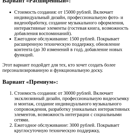
Вариант «Расширенный»:
Стоимость создания: от 15000 рублей. Включает
индивидуальный дизайн, профессиональную фото- и
видеообработку, создание музыкального оформления,
интерактивные элементы (гостевая книга, возможность
добавления воспоминаний).
Ежегодное обслуживание: 1500 рублей. Покрывает
расширенную техническую поддержку, обновление
контента (до 30 изменений в год), добавление новых
функций.
Этот вариант подойдет для тех, кто хочет создать более
персонализированную и функциональную доску.
Вариант «Премиум»:
Стоимость создания: от 30000 рублей. Включает
эксклюзивный дизайн, профессиональную видеосъемку
и монтаж, создание индивидуального музыкального
сопровождения, разработку уникальных интерактивных
элементов, возможность интеграции с социальными
сетями.
Ежегодное обслуживание: 3000 рублей. Покрывает
круглосуточную техническую поддержку,