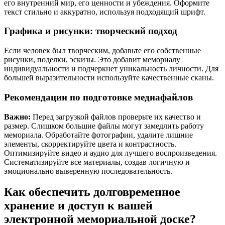
его внутренний мир, его ценности и убеждения. Оформите
текст стильно и аккуратно, используя подходящий шрифт.
Графика и рисунки: творческий подход
Если человек был творческим, добавьте его собственные
рисунки, поделки, эскизы. Это добавит мемориалу
индивидуальности и подчеркнет уникальность личности. Для
большей выразительности используйте качественные сканы.
Рекомендации по подготовке медиафайлов
Важно:
Перед загрузкой файлов проверьте их качество и
размер. Слишком большие файлы могут замедлить работу
мемориала. Обработайте фотографии, удалите лишние
элементы, скорректируйте цвета и контрастность.
Оптимизируйте видео и аудио для лучшего воспроизведения.
Систематизируйте все материалы, создав логичную и
эмоционально выверенную последовательность.
Как обеспечить долговременное
хранение и доступ к вашей
электронной мемориальной доске?