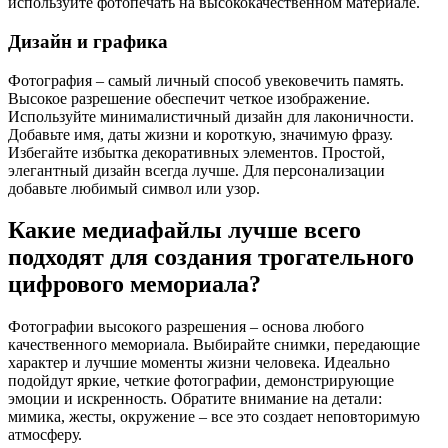
используйте фотопечать на высококачественном материале.
Дизайн и графика
Фотография – самый личный способ увековечить память.
Высокое разрешение обеспечит четкое изображение.
Используйте минималистичный дизайн для лаконичности.
Добавьте имя, даты жизни и короткую, значимую фразу.
Избегайте избытка декоративных элементов. Простой,
элегантный дизайн всегда лучше. Для персонализации
добавьте любимый символ или узор.
Какие медиафайлы лучше всего
подходят для создания трогательного
цифрового мемориала?
Фотографии высокого разрешения – основа любого
качественного мемориала. Выбирайте снимки, передающие
характер и лучшие моменты жизни человека. Идеально
подойдут яркие, четкие фотографии, демонстрирующие
эмоции и искренность. Обратите внимание на детали:
мимика, жесты, окружение – все это создает неповторимую
атмосферу.