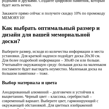
родными и друзьями. Создайте цифровой памятник, который
будет жить вечно.
Закажите прямо сейчас и получите скидку 10% по промокоду
MEMORY10!
Как выбрать оптимальный размер и
дизайн для вашей мемориальной
доски?
Выберите размер, исходя из количества информации и места
установки. Для краткой надписи подойдет доска 20х30 см.
Для более подробной информации – 30х40 см или больше.
Учитывайте окружающую среду: большая доска на маленьком
постаменте будет выглядеть неуместно. Маленькая доска на
большом памятнике – тоже.
Выбор материала и цвета
Анодированный алюминий – долговечен и устойчив к
выцветанию. Черный цвет – классика, серебристый –
современный вариант. Выберите цвет, гармонирующий с
окружающей обстановкой. Для цветных изображений