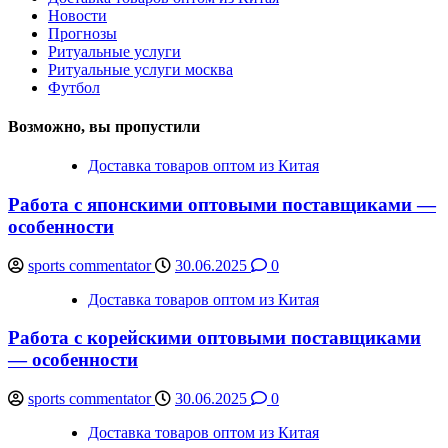
Новости
Прогнозы
Ритуальные услуги
Ритуальные услуги москва
Футбол
Возможно, вы пропустили
Доставка товаров оптом из Китая
Работа с японскими оптовыми поставщиками —
особенности
sports commentator
30.06.2025
0
Доставка товаров оптом из Китая
Работа с корейскими оптовыми поставщиками
— особенности
sports commentator
30.06.2025
0
Доставка товаров оптом из Китая