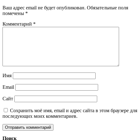
Ваш адрес email не будет опубликован.
Обязательные поля
помечены
*
Комментарий
*
Имя
Email
Сайт
Сохранить моё имя, email и адрес сайта в этом браузере для
последующих моих комментариев.
Поиск