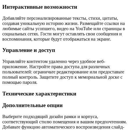
Интерактивные возможности
Добавляйте персонализированные тексты, стихи, цитаты,
создавая уникальную историю жизни. Размещайте ссылки на
любимые сайты усопшего, видео на YouTube или страницы в
социальных сетях. Гости могут оставлять свои сообщения и
воспоминания, которые будут отображаться на экране.
Управление и доступ
Управляйте контентом удаленно через удобное веб-
приложение. Настройте права доступа для различных
пользователей: ограничьте редактирование или предоставьте
полный контроль. Защитите доступ к мемориальной доске с
помощью пароля.
Технические характеристики
Дополнительные опции
Выберите подходящий дизайн рамки и корпуса,
соответствующий стилю помещения и вашим предпочтениям.
Добавьте функцию автоматического воспроизведения слайд-